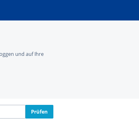
nloggen und auf Ihre
Prüfen