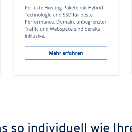
Perfekte Hosting-Pakete mit Hybrid-
Technologie und SSD für beste
Performance. Domain, unbegrenzter
Traffic und Webspace sind bereits
inklusive.
Mehr erfahren
 so individuell wie Ihr