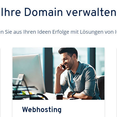
Ihre Domain verwalten
 Sie aus Ihren Ideen Erfolge mit Lösungen von
Webhosting