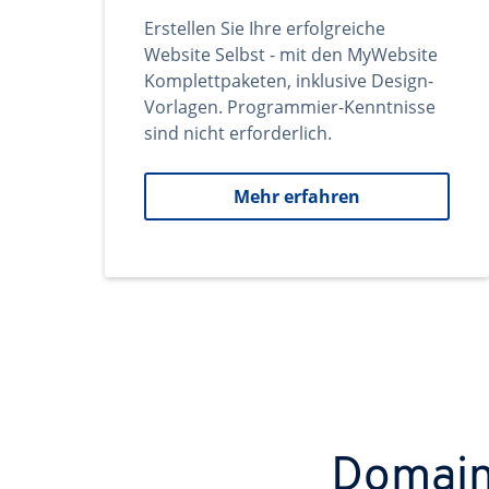
Erstellen Sie Ihre erfolgreiche
Website Selbst - mit den MyWebsite
Komplettpaketen, inklusive Design-
Vorlagen. Programmier-Kenntnisse
sind nicht erforderlich.
Mehr erfahren
Domains