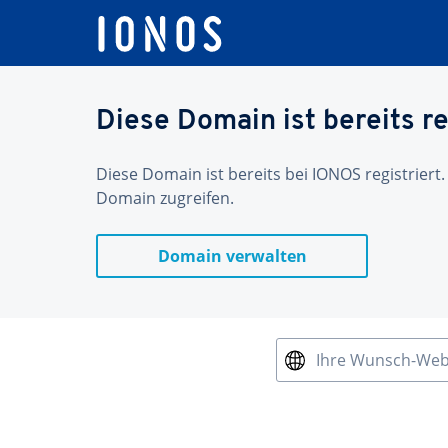
Diese Domain ist bereits re
Diese Domain ist bereits bei IONOS registriert.
Domain zugreifen.
Domain verwalten
Ihre Wunsch-We