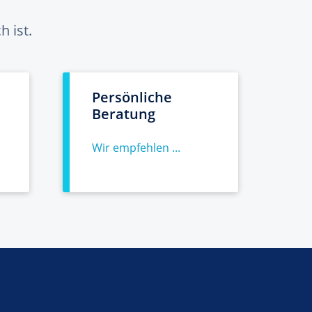
 ist.
Persönliche
Beratung
Wir empfehlen ...