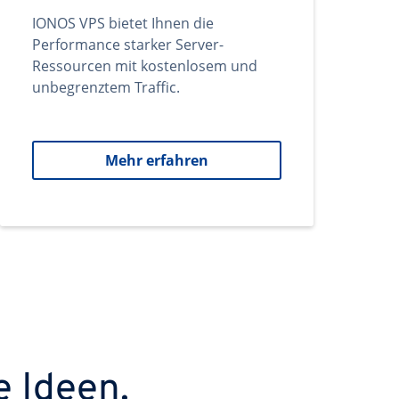
IONOS VPS bietet Ihnen die
Performance starker Server-
Ressourcen mit kostenlosem und
unbegrenztem Traffic.
Mehr erfahren
e Ideen.