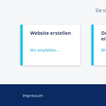
Sie 
Website erstellen
D
e
Wir empfehlen ...
Wi
Impressum