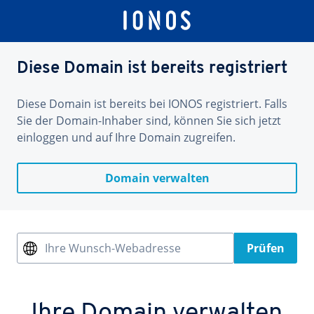
Diese Domain ist bereits registriert
Diese Domain ist bereits bei IONOS registriert. Falls
Sie der Domain-Inhaber sind, können Sie sich jetzt
einloggen und auf Ihre Domain zugreifen.
Domain verwalten
Ihre Wunsch-Webadresse
Prüfen