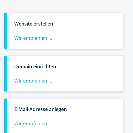
Website erstellen
Wir empfehlen ...
Domain einrichten
Wir empfehlen ...
E-Mail-Adresse anlegen
Wir empfehlen ...