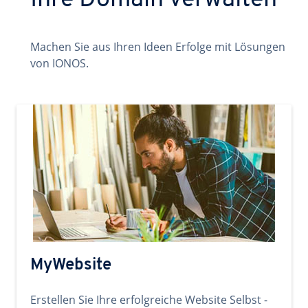
Ihre Domain verwalten
Machen Sie aus Ihren Ideen Erfolge mit Lösungen
von IONOS.
MyWebsite
Erstellen Sie Ihre erfolgreiche Website Selbst -