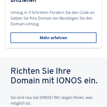
umziehen
Umzug in 3 Schritten: Fordern Sie den Code an.
Geben Sie Ihre Domain ein Bestätigen Sie den
Domain-Umzug.
Mehr erfahren
Richten Sie Ihre
Domain mit IONOS ein.
Sie sind neu bei IONOS? Wir zeigen Ihnen, was
möglich ist.