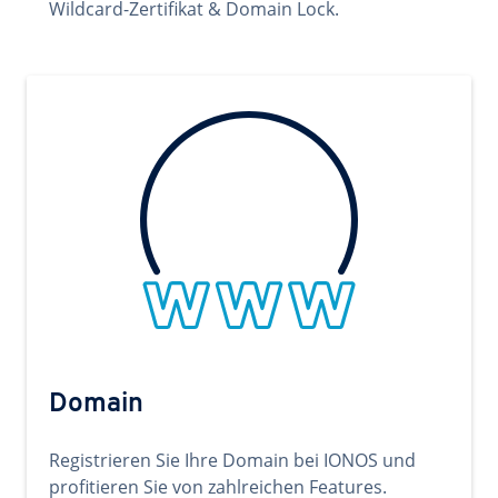
Wildcard-Zertifikat & Domain Lock.
Domain
Registrieren Sie Ihre Domain bei IONOS und
profitieren Sie von zahlreichen Features.