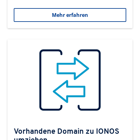
Mehr erfahren
Vorhandene Domain zu IONOS