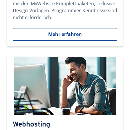
mit den MyWebsite Komplettpaketen, inklusive
Design-Vorlagen. Programmier-Kenntnisse sind
nicht erforderlich.
Mehr erfahren
Webhosting