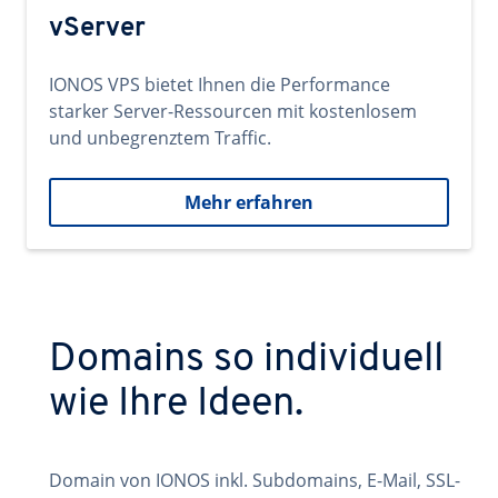
vServer
IONOS VPS bietet Ihnen die Performance
starker Server-Ressourcen mit kostenlosem
und unbegrenztem Traffic.
Mehr erfahren
Domains so individuell
wie Ihre Ideen.
Domain von IONOS inkl. Subdomains, E-Mail, SSL-