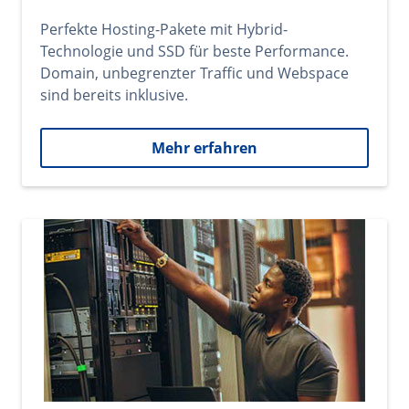
Perfekte Hosting-Pakete mit Hybrid-
Technologie und SSD für beste Performance.
Domain, unbegrenzter Traffic und Webspace
sind bereits inklusive.
Mehr erfahren