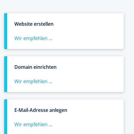
Website erstellen
Wir empfehlen ...
Domain einrichten
Wir empfehlen ...
E-Mail-Adresse anlegen
Wir empfehlen ...