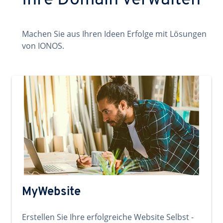
Ihre Domain verwalten
Machen Sie aus Ihren Ideen Erfolge mit Lösungen
von IONOS.
MyWebsite
Erstellen Sie Ihre erfolgreiche Website Selbst -