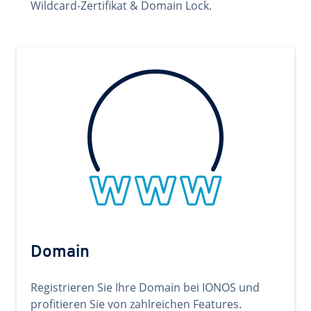
Wildcard-Zertifikat & Domain Lock.
Domain
Registrieren Sie Ihre Domain bei IONOS und
profitieren Sie von zahlreichen Features.