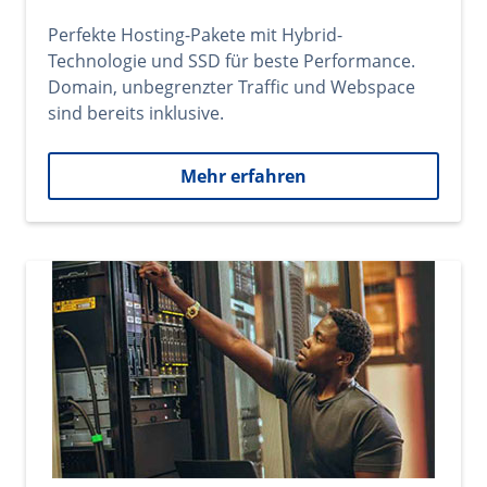
Perfekte Hosting-Pakete mit Hybrid-
Technologie und SSD für beste Performance.
Domain, unbegrenzter Traffic und Webspace
sind bereits inklusive.
Mehr erfahren