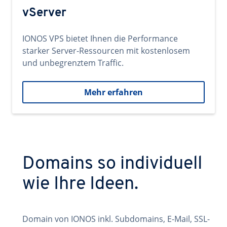
vServer
IONOS VPS bietet Ihnen die Performance
starker Server-Ressourcen mit kostenlosem
und unbegrenztem Traffic.
Mehr erfahren
Domains so individuell
wie Ihre Ideen.
Domain von IONOS inkl. Subdomains, E-Mail, SSL-