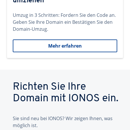
umziehen
Umzug in 3 Schritten: Fordern Sie den Code an.
Geben Sie Ihre Domain ein Bestätigen Sie den
Domain-Umzug.
Mehr erfahren
Richten Sie Ihre
Domain mit IONOS ein.
Sie sind neu bei IONOS? Wir zeigen Ihnen, was
möglich ist.