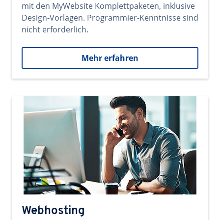
mit den MyWebsite Komplettpaketen, inklusive
Design-Vorlagen. Programmier-Kenntnisse sind
nicht erforderlich.
Mehr erfahren
Webhosting