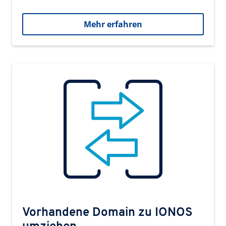
Mehr erfahren
Vorhandene Domain zu IONOS