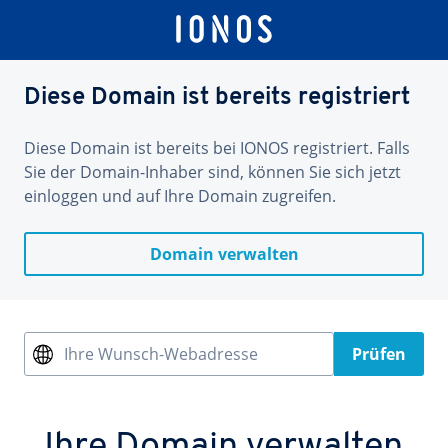
Diese Domain ist bereits registriert
Diese Domain ist bereits bei IONOS registriert. Falls
Sie der Domain-Inhaber sind, können Sie sich jetzt
einloggen und auf Ihre Domain zugreifen.
Domain verwalten
Ihre Wunsch-Webadresse
Prüfen