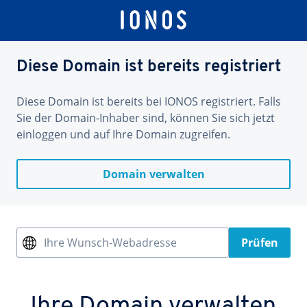
Diese Domain ist bereits registriert
Diese Domain ist bereits bei IONOS registriert. Falls
Sie der Domain-Inhaber sind, können Sie sich jetzt
einloggen und auf Ihre Domain zugreifen.
Domain verwalten
Ihre Wunsch-Webadresse
Prüfen