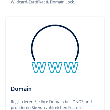
Wildcard-Zertifikat & Domain Lock.
Domain
Registrieren Sie Ihre Domain bei IONOS und
profitieren Sie von zahlreichen Features.