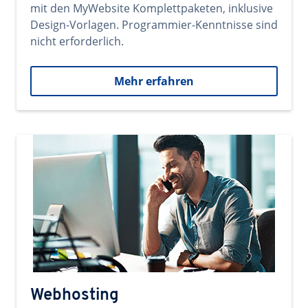
mit den MyWebsite Komplettpaketen, inklusive
Design-Vorlagen. Programmier-Kenntnisse sind
nicht erforderlich.
Mehr erfahren
Webhosting