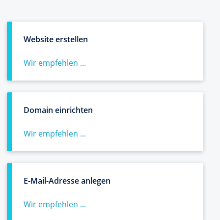
Website erstellen
Wir empfehlen ...
Domain einrichten
Wir empfehlen ...
E-Mail-Adresse anlegen
Wir empfehlen ...