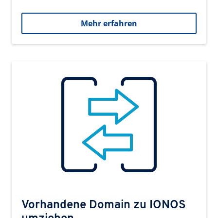
Mehr erfahren
Vorhandene Domain zu IONOS