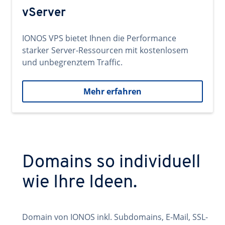
vServer
IONOS VPS bietet Ihnen die Performance
starker Server-Ressourcen mit kostenlosem
und unbegrenztem Traffic.
Mehr erfahren
Domains so individuell
wie Ihre Ideen.
Domain von IONOS inkl. Subdomains, E-Mail, SSL-