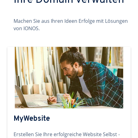
Ihre Domain verwalten
Machen Sie aus Ihren Ideen Erfolge mit Lösungen
von IONOS.
MyWebsite
Erstellen Sie Ihre erfolgreiche Website Selbst -