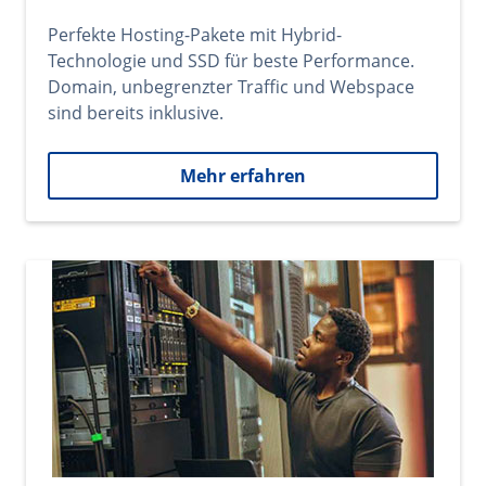
Perfekte Hosting-Pakete mit Hybrid-
Technologie und SSD für beste Performance.
Domain, unbegrenzter Traffic und Webspace
sind bereits inklusive.
Mehr erfahren