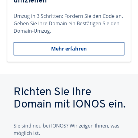
umziehen
Umzug in 3 Schritten: Fordern Sie den Code an.
Geben Sie Ihre Domain ein Bestätigen Sie den
Domain-Umzug.
Mehr erfahren
Richten Sie Ihre
Domain mit IONOS ein.
Sie sind neu bei IONOS? Wir zeigen Ihnen, was
möglich ist.