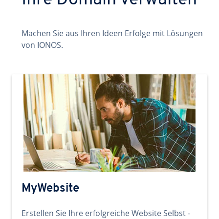
Ihre Domain verwalten
Machen Sie aus Ihren Ideen Erfolge mit Lösungen
von IONOS.
MyWebsite
Erstellen Sie Ihre erfolgreiche Website Selbst -