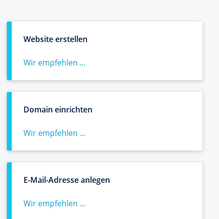
Website erstellen
Wir empfehlen ...
Domain einrichten
Wir empfehlen ...
E-Mail-Adresse anlegen
Wir empfehlen ...