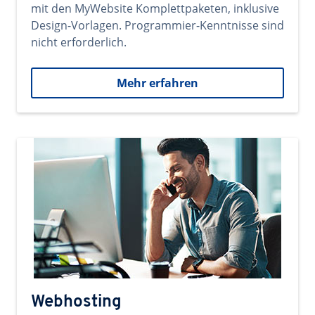
mit den MyWebsite Komplettpaketen, inklusive
Design-Vorlagen. Programmier-Kenntnisse sind
nicht erforderlich.
Mehr erfahren
Webhosting