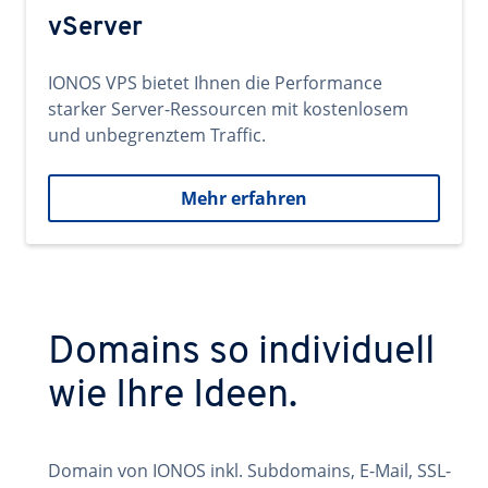
vServer
IONOS VPS bietet Ihnen die Performance
starker Server-Ressourcen mit kostenlosem
und unbegrenztem Traffic.
Mehr erfahren
Domains so individuell
wie Ihre Ideen.
Domain von IONOS inkl. Subdomains, E-Mail, SSL-