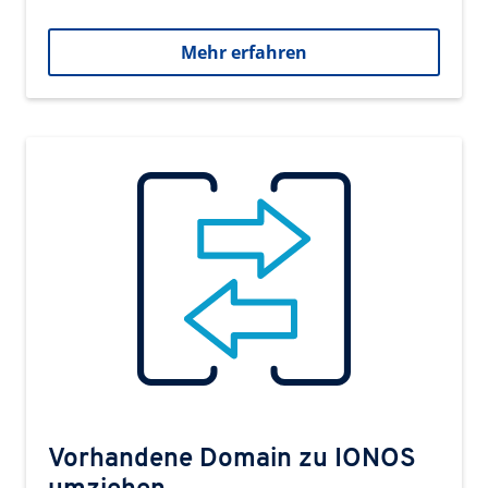
Mehr erfahren
Vorhandene Domain zu IONOS