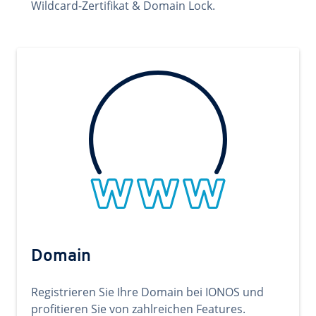
Wildcard-Zertifikat & Domain Lock.
Domain
Registrieren Sie Ihre Domain bei IONOS und
profitieren Sie von zahlreichen Features.