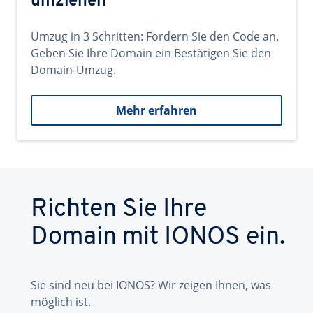
umziehen
Umzug in 3 Schritten: Fordern Sie den Code an.
Geben Sie Ihre Domain ein Bestätigen Sie den
Domain-Umzug.
Mehr erfahren
Richten Sie Ihre
Domain mit IONOS ein.
Sie sind neu bei IONOS? Wir zeigen Ihnen, was
möglich ist.