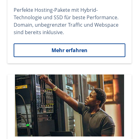
Perfekte Hosting-Pakete mit Hybrid-
Technologie und SSD für beste Performance.
Domain, unbegrenzter Traffic und Webspace
sind bereits inklusive.
Mehr erfahren