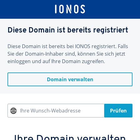
Diese Domain ist bereits registriert
Diese Domain ist bereits bei IONOS registriert. Falls
Sie der Domain-Inhaber sind, können Sie sich jetzt
einloggen und auf Ihre Domain zugreifen.
Domain verwalten
Ihre Wunsch-Webadresse
Prüfen