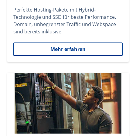
Perfekte Hosting-Pakete mit Hybrid-
Technologie und SSD für beste Performance.
Domain, unbegrenzter Traffic und Webspace
sind bereits inklusive.
Mehr erfahren