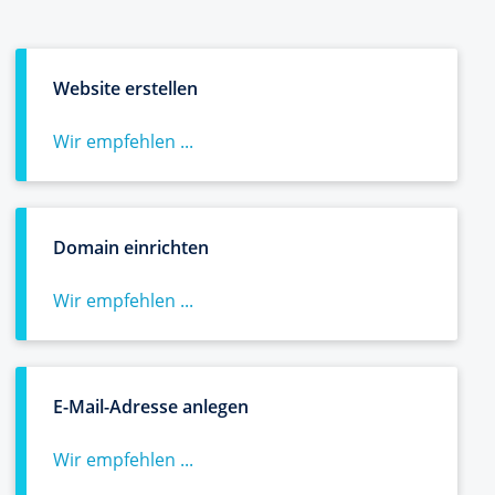
Website erstellen
Wir empfehlen ...
Domain einrichten
Wir empfehlen ...
E-Mail-Adresse anlegen
Wir empfehlen ...