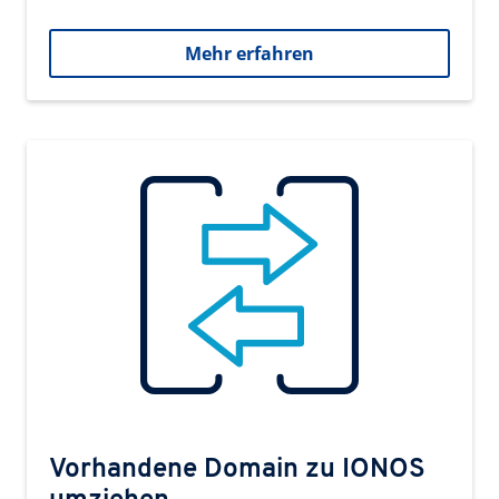
Mehr erfahren
Vorhandene Domain zu IONOS