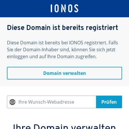
Diese Domain ist bereits registriert
Diese Domain ist bereits bei IONOS registriert. Falls
Sie der Domain-Inhaber sind, können Sie sich jetzt
einloggen und auf Ihre Domain zugreifen.
Domain verwalten
Ihre Wunsch-Webadresse
Prüfen