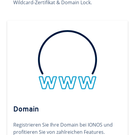
Wildcard-Zertifikat & Domain Lock.
Domain
Registrieren Sie Ihre Domain bei IONOS und
profitieren Sie von zahlreichen Features.