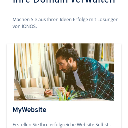
Ihre Domain verwalten
Machen Sie aus Ihren Ideen Erfolge mit Lösungen
von IONOS.
MyWebsite
Erstellen Sie Ihre erfolgreiche Website Selbst -