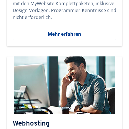
mit den MyWebsite Komplettpaketen, inklusive
Design-Vorlagen. Programmier-Kenntnisse sind
nicht erforderlich.
Mehr erfahren
Webhosting