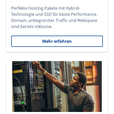
Perfekte Hosting-Pakete mit Hybrid-
Technologie und SSD für beste Performance.
Domain, unbegrenzter Traffic und Webspace
sind bereits inklusive.
Mehr erfahren