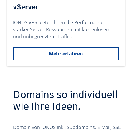
vServer
IONOS VPS bietet Ihnen die Performance
starker Server-Ressourcen mit kostenlosem
und unbegrenztem Traffic.
Mehr erfahren
Domains so individuell
wie Ihre Ideen.
Domain von IONOS inkl. Subdomains, E-Mail, SSL-