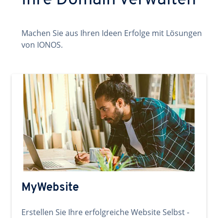
Ihre Domain verwalten
Machen Sie aus Ihren Ideen Erfolge mit Lösungen
von IONOS.
MyWebsite
Erstellen Sie Ihre erfolgreiche Website Selbst -