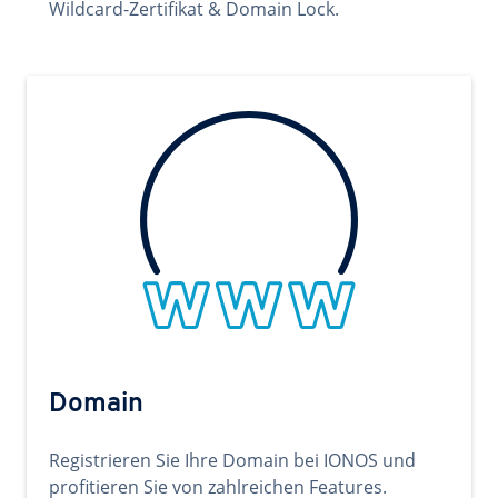
Wildcard-Zertifikat & Domain Lock.
Domain
Registrieren Sie Ihre Domain bei IONOS und
profitieren Sie von zahlreichen Features.