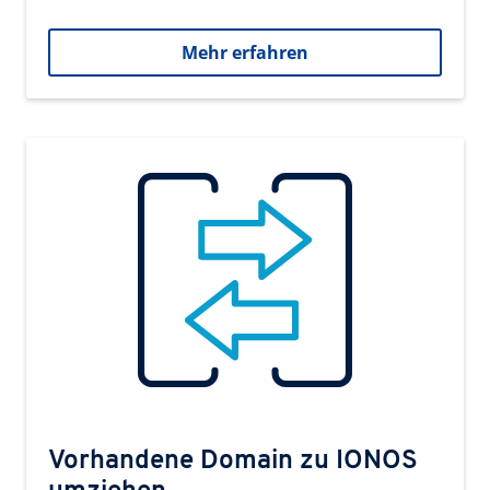
Mehr erfahren
Vorhandene Domain zu IONOS