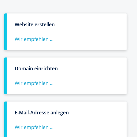
Website erstellen
Wir empfehlen ...
Domain einrichten
Wir empfehlen ...
E-Mail-Adresse anlegen
Wir empfehlen ...