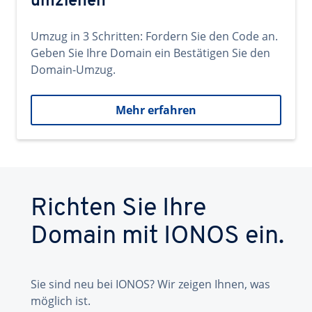
umziehen
Umzug in 3 Schritten: Fordern Sie den Code an.
Geben Sie Ihre Domain ein Bestätigen Sie den
Domain-Umzug.
Mehr erfahren
Richten Sie Ihre
Domain mit IONOS ein.
Sie sind neu bei IONOS? Wir zeigen Ihnen, was
möglich ist.