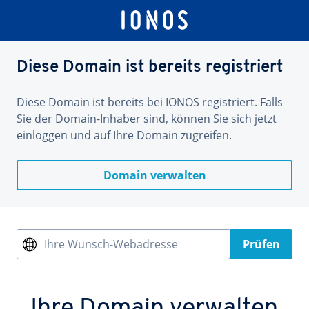
Diese Domain ist bereits registriert
Diese Domain ist bereits bei IONOS registriert. Falls
Sie der Domain-Inhaber sind, können Sie sich jetzt
einloggen und auf Ihre Domain zugreifen.
Domain verwalten
Ihre Wunsch-Webadresse
Prüfen