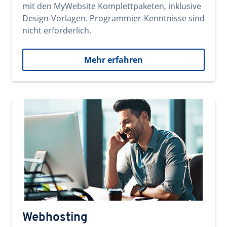
mit den MyWebsite Komplettpaketen, inklusive
Design-Vorlagen. Programmier-Kenntnisse sind
nicht erforderlich.
Mehr erfahren
Webhosting