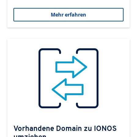
Mehr erfahren
Vorhandene Domain zu IONOS