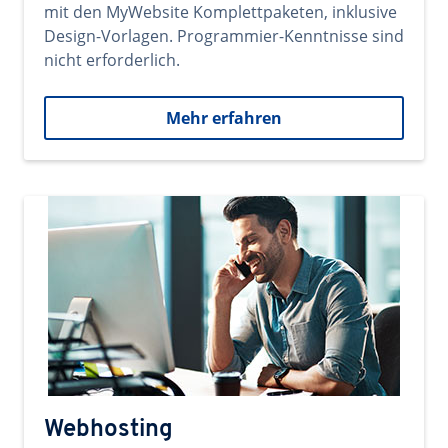
mit den MyWebsite Komplettpaketen, inklusive
Design-Vorlagen. Programmier-Kenntnisse sind
nicht erforderlich.
Mehr erfahren
Webhosting