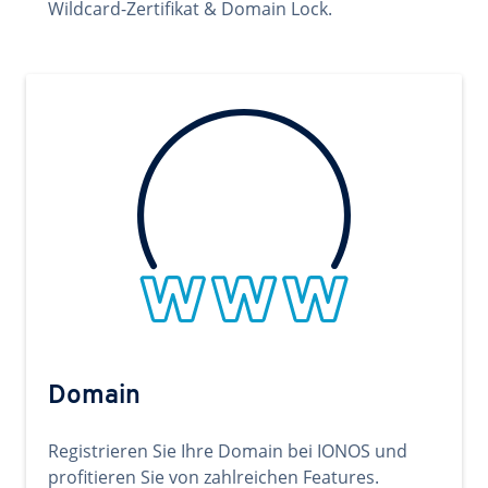
Wildcard-Zertifikat & Domain Lock.
Domain
Registrieren Sie Ihre Domain bei IONOS und
profitieren Sie von zahlreichen Features.