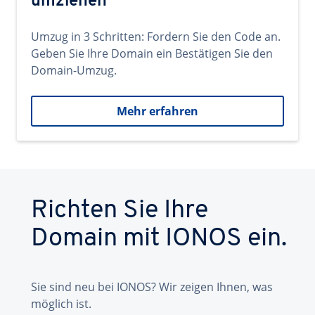
umziehen
Umzug in 3 Schritten: Fordern Sie den Code an.
Geben Sie Ihre Domain ein Bestätigen Sie den
Domain-Umzug.
Mehr erfahren
Richten Sie Ihre
Domain mit IONOS ein.
Sie sind neu bei IONOS? Wir zeigen Ihnen, was
möglich ist.