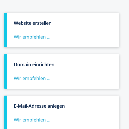
Website erstellen
Wir empfehlen ...
Domain einrichten
Wir empfehlen ...
E-Mail-Adresse anlegen
Wir empfehlen ...