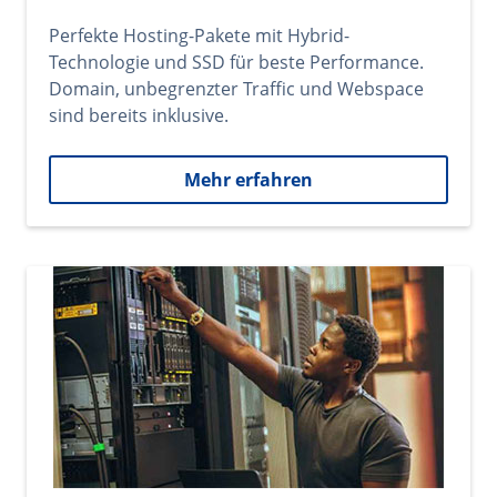
Perfekte Hosting-Pakete mit Hybrid-
Technologie und SSD für beste Performance.
Domain, unbegrenzter Traffic und Webspace
sind bereits inklusive.
Mehr erfahren