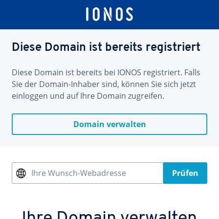
Diese Domain ist bereits registriert
Diese Domain ist bereits bei IONOS registriert. Falls
Sie der Domain-Inhaber sind, können Sie sich jetzt
einloggen und auf Ihre Domain zugreifen.
Domain verwalten
Ihre Wunsch-Webadresse
Prüfen