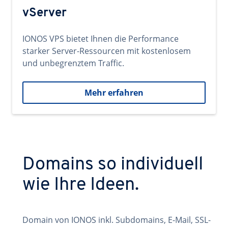
vServer
IONOS VPS bietet Ihnen die Performance
starker Server-Ressourcen mit kostenlosem
und unbegrenztem Traffic.
Mehr erfahren
Domains so individuell
wie Ihre Ideen.
Domain von IONOS inkl. Subdomains, E-Mail, SSL-