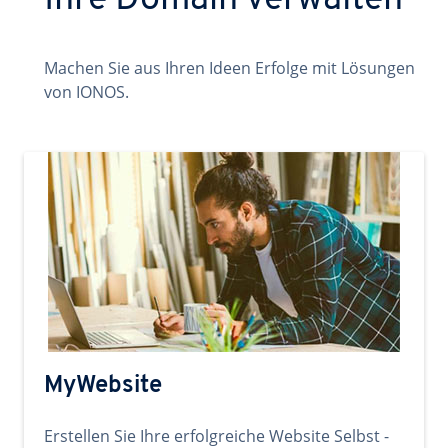
Ihre Domain verwalten
Machen Sie aus Ihren Ideen Erfolge mit Lösungen
von IONOS.
MyWebsite
Erstellen Sie Ihre erfolgreiche Website Selbst -