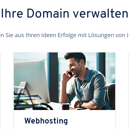
Ihre Domain verwalten
 Sie aus Ihren Ideen Erfolge mit Lösungen von
Webhosting