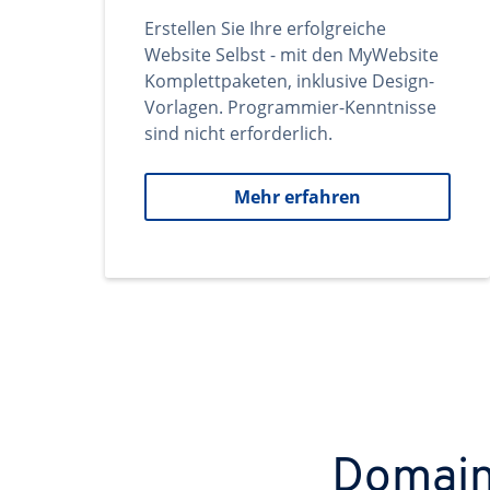
Erstellen Sie Ihre erfolgreiche
Website Selbst - mit den MyWebsite
Komplettpaketen, inklusive Design-
Vorlagen. Programmier-Kenntnisse
sind nicht erforderlich.
Mehr erfahren
Domains