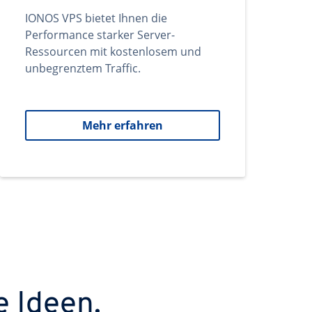
IONOS VPS bietet Ihnen die
Performance starker Server-
Ressourcen mit kostenlosem und
unbegrenztem Traffic.
Mehr erfahren
e Ideen.