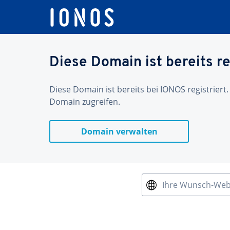
Diese Domain ist bereits re
Diese Domain ist bereits bei IONOS registriert.
Domain zugreifen.
Domain verwalten
Ihre Wunsch-We