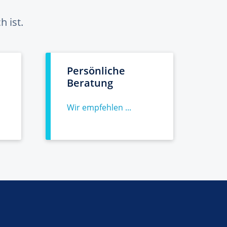
 ist.
Persönliche
Beratung
Wir empfehlen ...