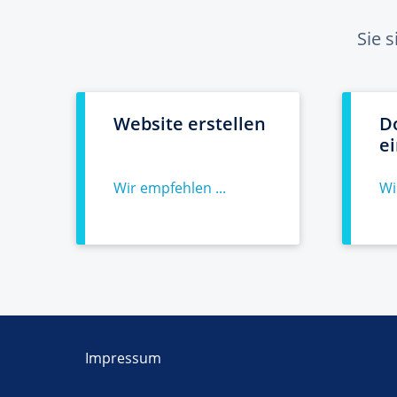
Sie 
Website erstellen
D
e
Wir empfehlen ...
Wi
Impressum