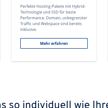
Perfekte Hosting-Pakete mit Hybrid-
Technologie und SSD für beste
Performance. Domain, unbegrenzter
Traffic und Webspace sind bereits
inklusive.
Mehr erfahren
 so individuell wie Ihr