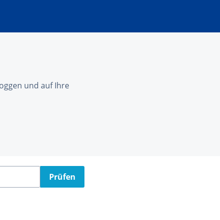
nloggen und auf Ihre
Prüfen