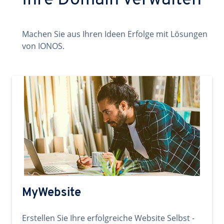
Ihre Domain verwalten
Machen Sie aus Ihren Ideen Erfolge mit Lösungen
von IONOS.
MyWebsite
Erstellen Sie Ihre erfolgreiche Website Selbst -