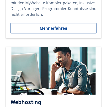
mit den MyWebsite Komplettpaketen, inklusive
Design-Vorlagen. Programmier-Kenntnisse sind
nicht erforderlich.
Mehr erfahren
Webhosting