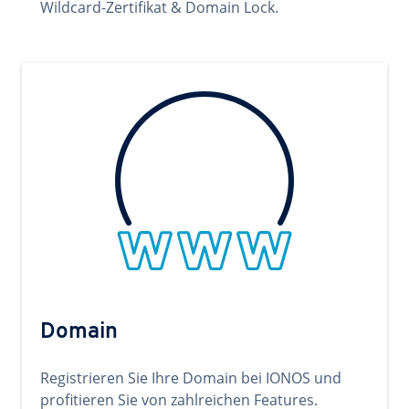
Wildcard-Zertifikat & Domain Lock.
Domain
Registrieren Sie Ihre Domain bei IONOS und
profitieren Sie von zahlreichen Features.