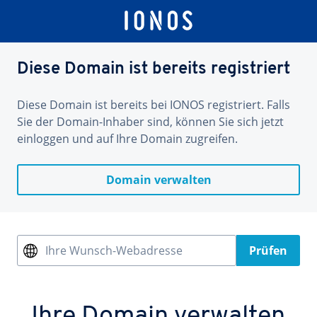
Diese Domain ist bereits registriert
Diese Domain ist bereits bei IONOS registriert. Falls
Sie der Domain-Inhaber sind, können Sie sich jetzt
einloggen und auf Ihre Domain zugreifen.
Domain verwalten
Ihre Wunsch-Webadresse
Prüfen