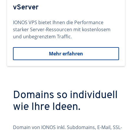
vServer
IONOS VPS bietet Ihnen die Performance
starker Server-Ressourcen mit kostenlosem
und unbegrenztem Traffic.
Mehr erfahren
Domains so individuell
wie Ihre Ideen.
Domain von IONOS inkl. Subdomains, E-Mail, SSL-