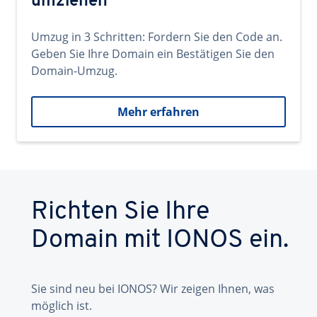
umziehen
Umzug in 3 Schritten: Fordern Sie den Code an.
Geben Sie Ihre Domain ein Bestätigen Sie den
Domain-Umzug.
Mehr erfahren
Richten Sie Ihre
Domain mit IONOS ein.
Sie sind neu bei IONOS? Wir zeigen Ihnen, was
möglich ist.