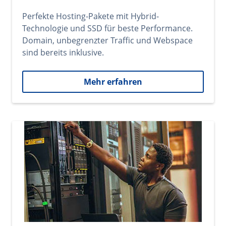
Perfekte Hosting-Pakete mit Hybrid-
Technologie und SSD für beste Performance.
Domain, unbegrenzter Traffic und Webspace
sind bereits inklusive.
Mehr erfahren