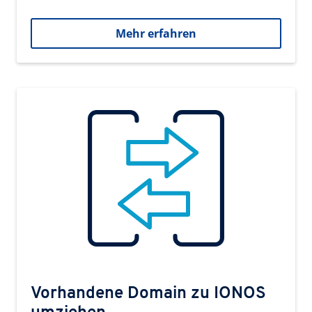
Mehr erfahren
Vorhandene Domain zu IONOS