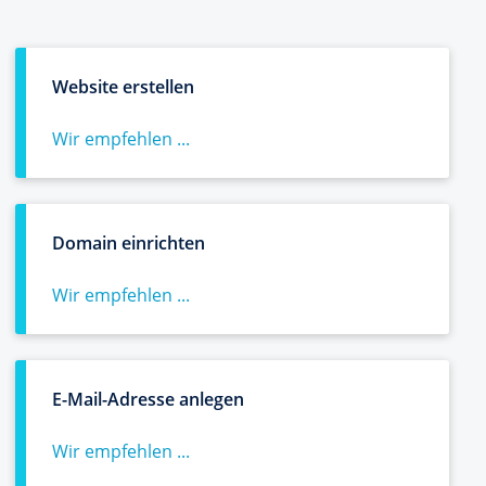
Website erstellen
Wir empfehlen ...
Domain einrichten
Wir empfehlen ...
E-Mail-Adresse anlegen
Wir empfehlen ...