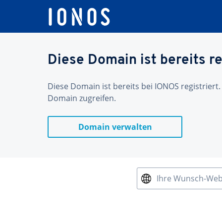
Diese Domain ist bereits re
Diese Domain ist bereits bei IONOS registriert.
Domain zugreifen.
Domain verwalten
Ihre Wunsch-We