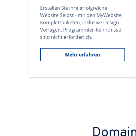
Erstellen Sie Ihre erfolgreiche
Website Selbst - mit den MyWebsite
Komplettpaketen, inklusive Design-
Vorlagen. Programmier-Kenntnisse
sind nicht erforderlich.
Mehr erfahren
Domains