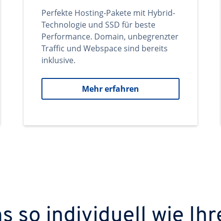
Perfekte Hosting-Pakete mit Hybrid-
Technologie und SSD für beste
Performance. Domain, unbegrenzter
Traffic und Webspace sind bereits
inklusive.
Mehr erfahren
 so individuell wie Ihr