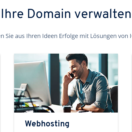
Ihre Domain verwalten
 Sie aus Ihren Ideen Erfolge mit Lösungen von
Webhosting