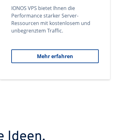
IONOS VPS bietet Ihnen die
Performance starker Server-
Ressourcen mit kostenlosem und
unbegrenztem Traffic.
Mehr erfahren
e Ideen.