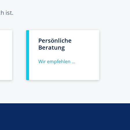
 ist.
Persönliche
Beratung
Wir empfehlen ...