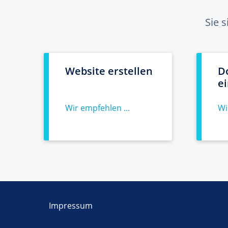
Sie 
Website erstellen
D
e
Wir empfehlen ...
Wi
Impressum