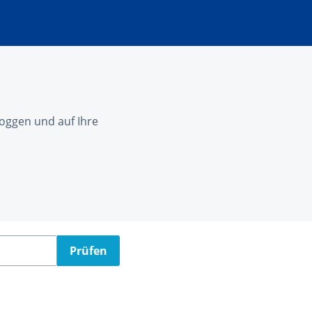
nloggen und auf Ihre
Prüfen