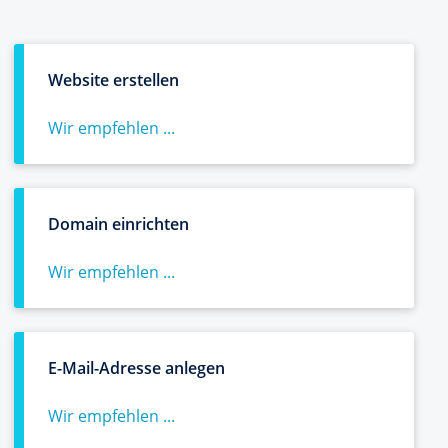
Website erstellen
Wir empfehlen ...
Domain einrichten
Wir empfehlen ...
E-Mail-Adresse anlegen
Wir empfehlen ...