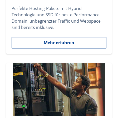
Perfekte Hosting-Pakete mit Hybrid-
Technologie und SSD für beste Performance.
Domain, unbegrenzter Traffic und Webspace
sind bereits inklusive.
Mehr erfahren