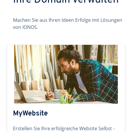
Ihre Domain verwalten
Machen Sie aus Ihren Ideen Erfolge mit Lösungen
von IONOS.
MyWebsite
Erstellen Sie Ihre erfolgreiche Website Selbst -