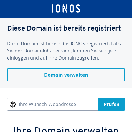
Diese Domain ist bereits registriert
Diese Domain ist bereits bei IONOS registriert. Falls
Sie der Domain-Inhaber sind, können Sie sich jetzt
einloggen und auf Ihre Domain zugreifen.
Domain verwalten
Ihre Wunsch-Webadresse
Prüfen