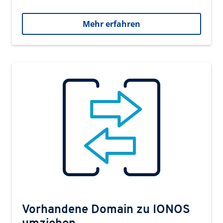
Mehr erfahren
Vorhandene Domain zu IONOS