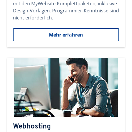
mit den MyWebsite Komplettpaketen, inklusive
Design-Vorlagen. Programmier-Kenntnisse sind
nicht erforderlich.
Mehr erfahren
Webhosting