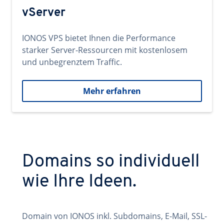
vServer
IONOS VPS bietet Ihnen die Performance
starker Server-Ressourcen mit kostenlosem
und unbegrenztem Traffic.
Mehr erfahren
Domains so individuell
wie Ihre Ideen.
Domain von IONOS inkl. Subdomains, E-Mail, SSL-