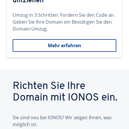
umziehen
Umzug in 3 Schritten: Fordern Sie den Code an.
Geben Sie Ihre Domain ein Bestätigen Sie den
Domain-Umzug.
Mehr erfahren
Richten Sie Ihre
Domain mit IONOS ein.
Sie sind neu bei IONOS? Wir zeigen Ihnen, was
möglich ist.