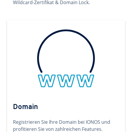
Wildcard-Zertifikat & Domain Lock.
Domain
Registrieren Sie Ihre Domain bei IONOS und
profitieren Sie von zahlreichen Features.