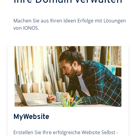
Ihre Domain verwalten
Machen Sie aus Ihren Ideen Erfolge mit Lösungen
von IONOS.
MyWebsite
Erstellen Sie Ihre erfolgreiche Website Selbst -