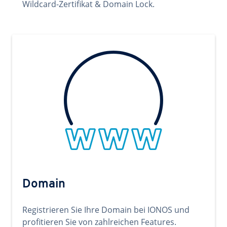
Wildcard-Zertifikat & Domain Lock.
Domain
Registrieren Sie Ihre Domain bei IONOS und
profitieren Sie von zahlreichen Features.