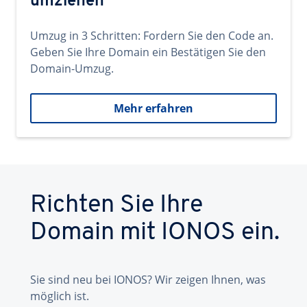
umziehen
Umzug in 3 Schritten: Fordern Sie den Code an.
Geben Sie Ihre Domain ein Bestätigen Sie den
Domain-Umzug.
Mehr erfahren
Richten Sie Ihre
Domain mit IONOS ein.
Sie sind neu bei IONOS? Wir zeigen Ihnen, was
möglich ist.