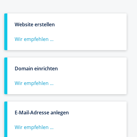
Website erstellen
Wir empfehlen ...
Domain einrichten
Wir empfehlen ...
E-Mail-Adresse anlegen
Wir empfehlen ...