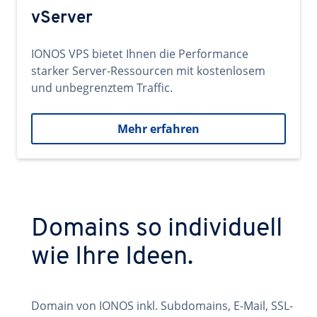
vServer
IONOS VPS bietet Ihnen die Performance
starker Server-Ressourcen mit kostenlosem
und unbegrenztem Traffic.
Mehr erfahren
Domains so individuell
wie Ihre Ideen.
Domain von IONOS inkl. Subdomains, E-Mail, SSL-