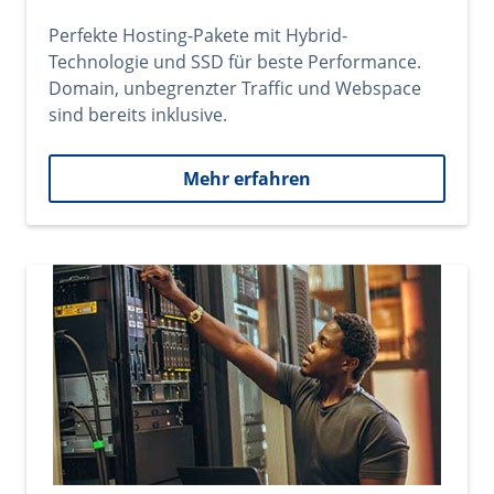
Perfekte Hosting-Pakete mit Hybrid-
Technologie und SSD für beste Performance.
Domain, unbegrenzter Traffic und Webspace
sind bereits inklusive.
Mehr erfahren