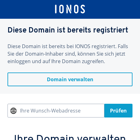
Diese Domain ist bereits registriert
Diese Domain ist bereits bei IONOS registriert. Falls
Sie der Domain-Inhaber sind, können Sie sich jetzt
einloggen und auf Ihre Domain zugreifen.
Domain verwalten
Ihre Wunsch-Webadresse
Prüfen