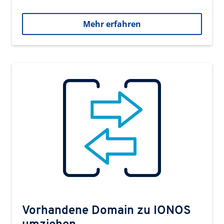
Mehr erfahren
Vorhandene Domain zu IONOS