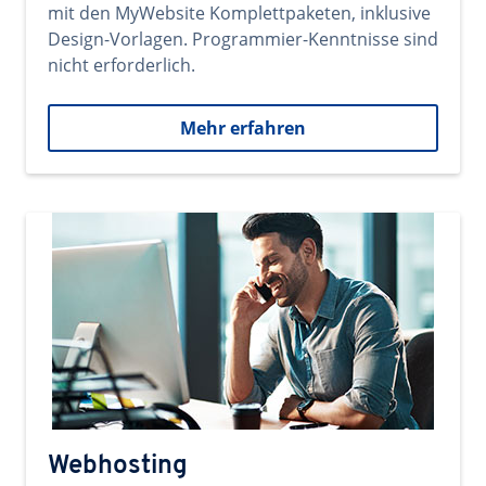
mit den MyWebsite Komplettpaketen, inklusive
Design-Vorlagen. Programmier-Kenntnisse sind
nicht erforderlich.
Mehr erfahren
Webhosting