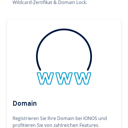
Wildcard-Zertifikat & Domain Lock.
Domain
Registrieren Sie Ihre Domain bei IONOS und
profitieren Sie von zahlreichen Features.