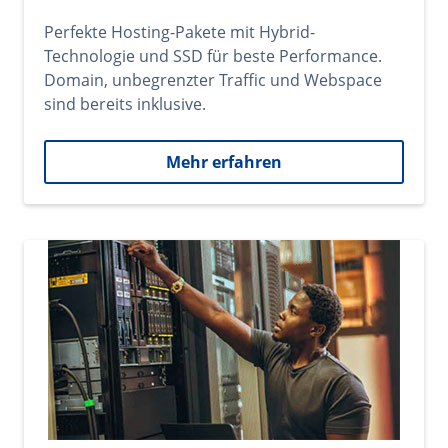
Perfekte Hosting-Pakete mit Hybrid-
Technologie und SSD für beste Performance.
Domain, unbegrenzter Traffic und Webspace
sind bereits inklusive.
Mehr erfahren