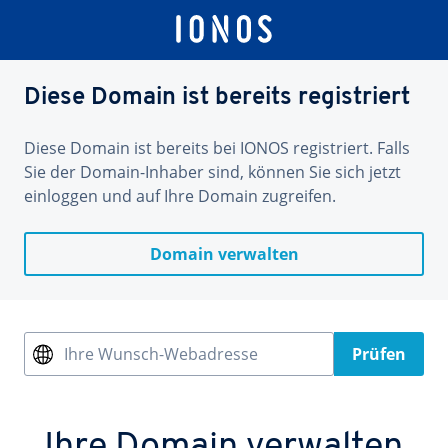
Diese Domain ist bereits registriert
Diese Domain ist bereits bei IONOS registriert. Falls
Sie der Domain-Inhaber sind, können Sie sich jetzt
einloggen und auf Ihre Domain zugreifen.
Domain verwalten
Ihre Wunsch-Webadresse
Prüfen