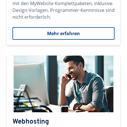
mit den MyWebsite Komplettpaketen, inklusive
Design-Vorlagen. Programmier-Kenntnisse sind
nicht erforderlich.
Mehr erfahren
Webhosting