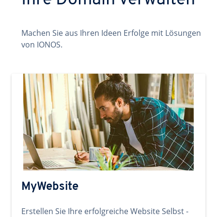
Ihre Domain verwalten
Machen Sie aus Ihren Ideen Erfolge mit Lösungen
von IONOS.
MyWebsite
Erstellen Sie Ihre erfolgreiche Website Selbst -