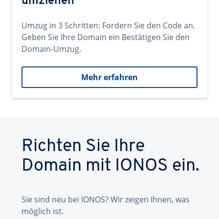
umziehen
Umzug in 3 Schritten: Fordern Sie den Code an.
Geben Sie Ihre Domain ein Bestätigen Sie den
Domain-Umzug.
Mehr erfahren
Richten Sie Ihre
Domain mit IONOS ein.
Sie sind neu bei IONOS? Wir zeigen Ihnen, was
möglich ist.