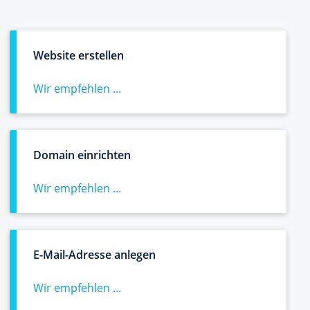
Website erstellen
Wir empfehlen ...
Domain einrichten
Wir empfehlen ...
E-Mail-Adresse anlegen
Wir empfehlen ...