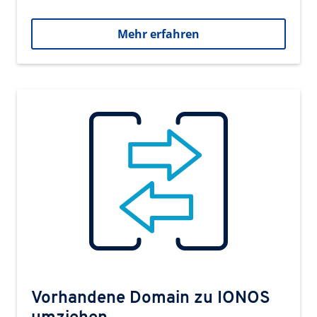
Mehr erfahren
Vorhandene Domain zu IONOS