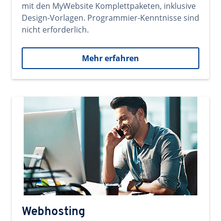
mit den MyWebsite Komplettpaketen, inklusive
Design-Vorlagen. Programmier-Kenntnisse sind
nicht erforderlich.
Mehr erfahren
Webhosting