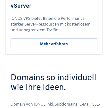
vServer
IONOS VPS bietet Ihnen die Performance
starker Server-Ressourcen mit kostenlosem
und unbegrenztem Traffic.
Mehr erfahren
Domains so individuell
wie Ihre Ideen.
Domain von IONOS inkl. Subdomains, E-Mail, SSL-