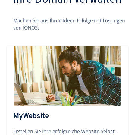
Ihre Domain verwalten
Machen Sie aus Ihren Ideen Erfolge mit Lösungen
von IONOS.
MyWebsite
Erstellen Sie Ihre erfolgreiche Website Selbst -