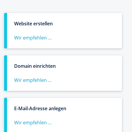
Website erstellen
Wir empfehlen ...
Domain einrichten
Wir empfehlen ...
E-Mail-Adresse anlegen
Wir empfehlen ...