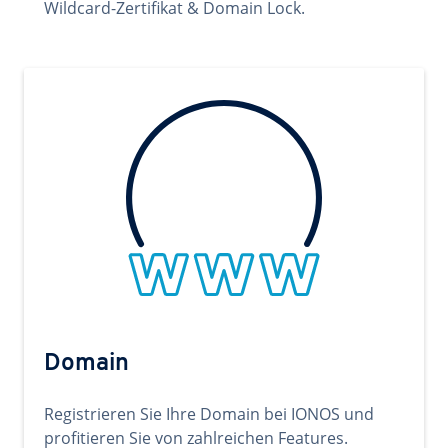
Wildcard-Zertifikat & Domain Lock.
Domain
Registrieren Sie Ihre Domain bei IONOS und
profitieren Sie von zahlreichen Features.