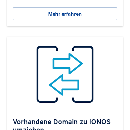
Mehr erfahren
Vorhandene Domain zu IONOS