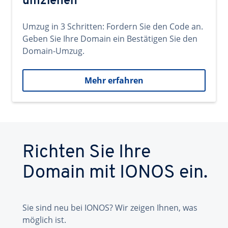
umziehen
Umzug in 3 Schritten: Fordern Sie den Code an.
Geben Sie Ihre Domain ein Bestätigen Sie den
Domain-Umzug.
Mehr erfahren
Richten Sie Ihre
Domain mit IONOS ein.
Sie sind neu bei IONOS? Wir zeigen Ihnen, was
möglich ist.