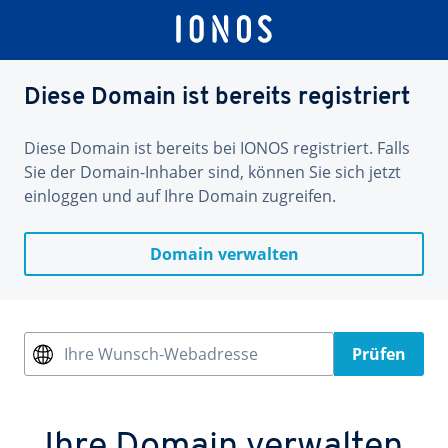
Diese Domain ist bereits registriert
Diese Domain ist bereits bei IONOS registriert. Falls
Sie der Domain-Inhaber sind, können Sie sich jetzt
einloggen und auf Ihre Domain zugreifen.
Domain verwalten
Ihre Wunsch-Webadresse
Prüfen