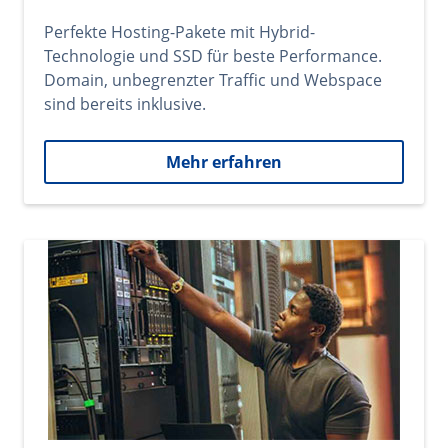
Perfekte Hosting-Pakete mit Hybrid-
Technologie und SSD für beste Performance.
Domain, unbegrenzter Traffic und Webspace
sind bereits inklusive.
Mehr erfahren