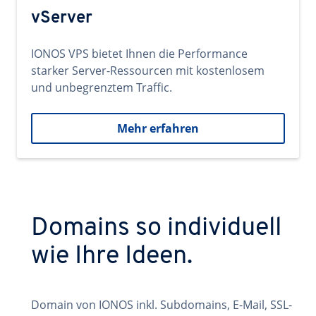
vServer
IONOS VPS bietet Ihnen die Performance
starker Server-Ressourcen mit kostenlosem
und unbegrenztem Traffic.
Mehr erfahren
Domains so individuell
wie Ihre Ideen.
Domain von IONOS inkl. Subdomains, E-Mail, SSL-