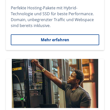
Perfekte Hosting-Pakete mit Hybrid-
Technologie und SSD für beste Performance.
Domain, unbegrenzter Traffic und Webspace
sind bereits inklusive.
Mehr erfahren