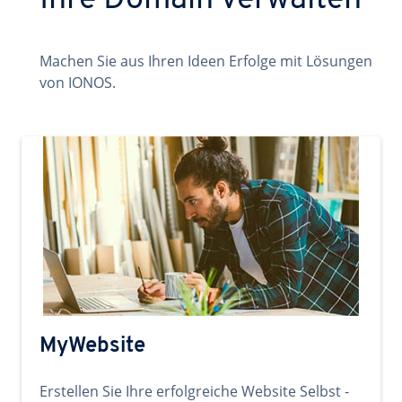
Ihre Domain verwalten
Machen Sie aus Ihren Ideen Erfolge mit Lösungen
von IONOS.
MyWebsite
Erstellen Sie Ihre erfolgreiche Website Selbst -