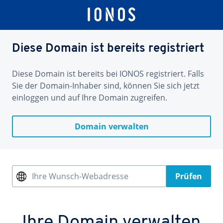
Diese Domain ist bereits registriert
Diese Domain ist bereits bei IONOS registriert. Falls
Sie der Domain-Inhaber sind, können Sie sich jetzt
einloggen und auf Ihre Domain zugreifen.
Domain verwalten
Ihre Wunsch-Webadresse
Prüfen