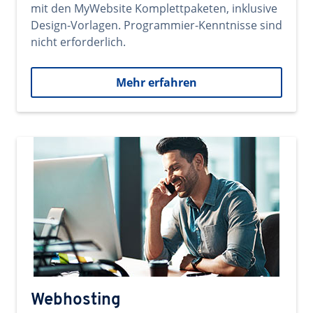
mit den MyWebsite Komplettpaketen, inklusive
Design-Vorlagen. Programmier-Kenntnisse sind
nicht erforderlich.
Mehr erfahren
Webhosting