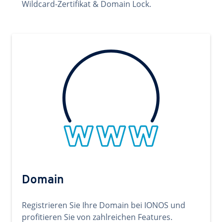
Wildcard-Zertifikat & Domain Lock.
Domain
Registrieren Sie Ihre Domain bei IONOS und
profitieren Sie von zahlreichen Features.