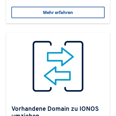
Mehr erfahren
Vorhandene Domain zu IONOS