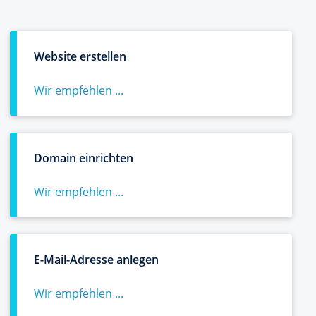
Website erstellen
Wir empfehlen ...
Domain einrichten
Wir empfehlen ...
E-Mail-Adresse anlegen
Wir empfehlen ...