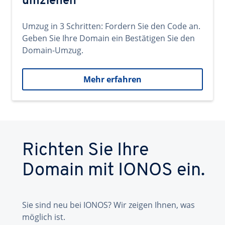
umziehen
Umzug in 3 Schritten: Fordern Sie den Code an.
Geben Sie Ihre Domain ein Bestätigen Sie den
Domain-Umzug.
Mehr erfahren
Richten Sie Ihre
Domain mit IONOS ein.
Sie sind neu bei IONOS? Wir zeigen Ihnen, was
möglich ist.