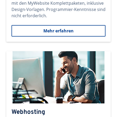
mit den MyWebsite Komplettpaketen, inklusive
Design-Vorlagen. Programmier-Kenntnisse sind
nicht erforderlich.
Mehr erfahren
Webhosting