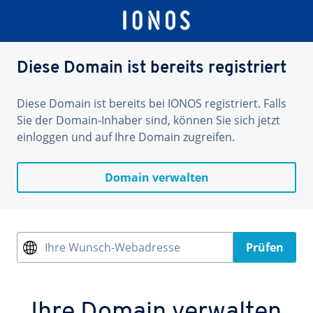
Diese Domain ist bereits registriert
Diese Domain ist bereits bei IONOS registriert. Falls
Sie der Domain-Inhaber sind, können Sie sich jetzt
einloggen und auf Ihre Domain zugreifen.
Domain verwalten
Ihre Wunsch-Webadresse
Prüfen