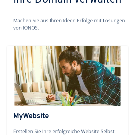
Ihre Domain verwalten
Machen Sie aus Ihren Ideen Erfolge mit Lösungen
von IONOS.
MyWebsite
Erstellen Sie Ihre erfolgreiche Website Selbst -