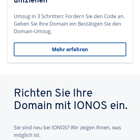
umziehen
Umzug in 3 Schritten: Fordern Sie den Code an.
Geben Sie Ihre Domain ein Bestätigen Sie den
Domain-Umzug.
Mehr erfahren
Richten Sie Ihre
Domain mit IONOS ein.
Sie sind neu bei IONOS? Wir zeigen Ihnen, was
möglich ist.