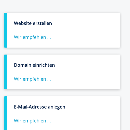
Website erstellen
Wir empfehlen ...
Domain einrichten
Wir empfehlen ...
E-Mail-Adresse anlegen
Wir empfehlen ...