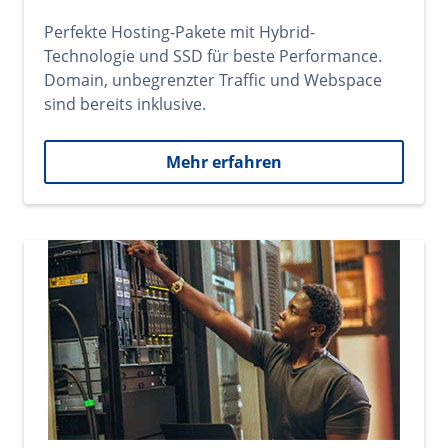
Perfekte Hosting-Pakete mit Hybrid-
Technologie und SSD für beste Performance.
Domain, unbegrenzter Traffic und Webspace
sind bereits inklusive.
Mehr erfahren