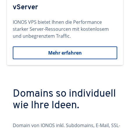
vServer
IONOS VPS bietet Ihnen die Performance
starker Server-Ressourcen mit kostenlosem
und unbegrenztem Traffic.
Mehr erfahren
Domains so individuell
wie Ihre Ideen.
Domain von IONOS inkl. Subdomains, E-Mail, SSL-