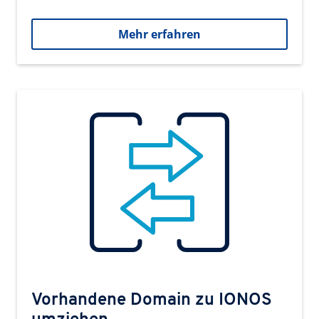
Mehr erfahren
Vorhandene Domain zu IONOS