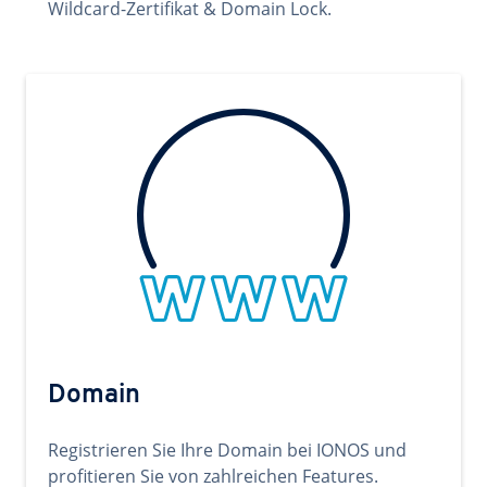
Wildcard-Zertifikat & Domain Lock.
Domain
Registrieren Sie Ihre Domain bei IONOS und
profitieren Sie von zahlreichen Features.