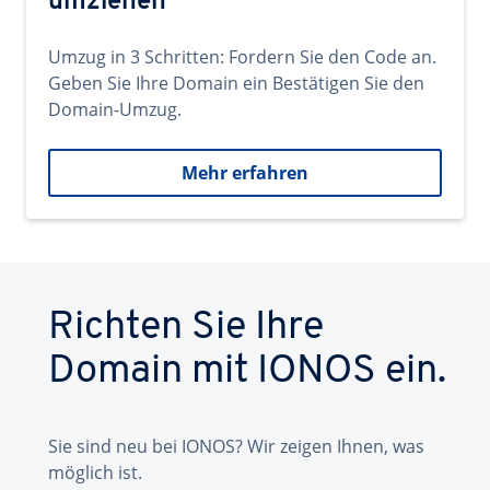
umziehen
Umzug in 3 Schritten: Fordern Sie den Code an.
Geben Sie Ihre Domain ein Bestätigen Sie den
Domain-Umzug.
Mehr erfahren
Richten Sie Ihre
Domain mit IONOS ein.
Sie sind neu bei IONOS? Wir zeigen Ihnen, was
möglich ist.