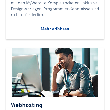
mit den MyWebsite Komplettpaketen, inklusive
Design-Vorlagen. Programmier-Kenntnisse sind
nicht erforderlich.
Mehr erfahren
Webhosting