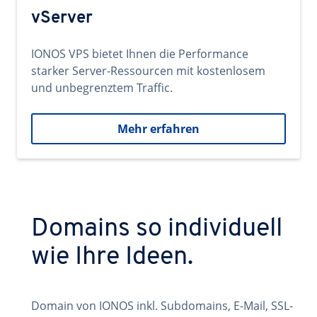
vServer
IONOS VPS bietet Ihnen die Performance
starker Server-Ressourcen mit kostenlosem
und unbegrenztem Traffic.
Mehr erfahren
Domains so individuell
wie Ihre Ideen.
Domain von IONOS inkl. Subdomains, E-Mail, SSL-