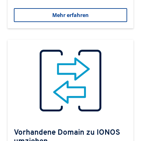
Mehr erfahren
Vorhandene Domain zu IONOS