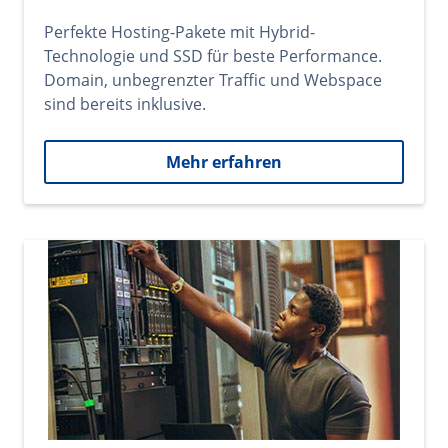
Perfekte Hosting-Pakete mit Hybrid-
Technologie und SSD für beste Performance.
Domain, unbegrenzter Traffic und Webspace
sind bereits inklusive.
Mehr erfahren