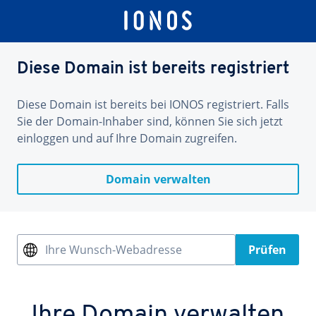
Diese Domain ist bereits registriert
Diese Domain ist bereits bei IONOS registriert. Falls
Sie der Domain-Inhaber sind, können Sie sich jetzt
einloggen und auf Ihre Domain zugreifen.
Domain verwalten
Ihre Wunsch-Webadresse
Prüfen