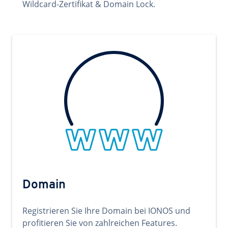
Wildcard-Zertifikat & Domain Lock.
Domain
Registrieren Sie Ihre Domain bei IONOS und
profitieren Sie von zahlreichen Features.