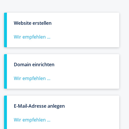
Website erstellen
Wir empfehlen ...
Domain einrichten
Wir empfehlen ...
E-Mail-Adresse anlegen
Wir empfehlen ...