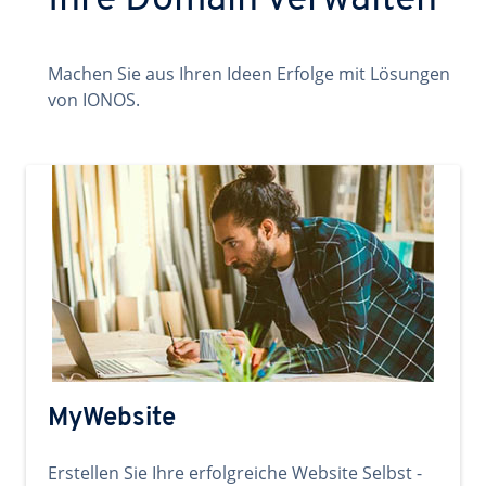
Ihre Domain verwalten
Machen Sie aus Ihren Ideen Erfolge mit Lösungen
von IONOS.
MyWebsite
Erstellen Sie Ihre erfolgreiche Website Selbst -