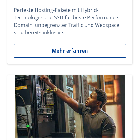
Perfekte Hosting-Pakete mit Hybrid-
Technologie und SSD für beste Performance.
Domain, unbegrenzter Traffic und Webspace
sind bereits inklusive.
Mehr erfahren