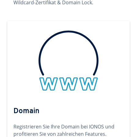
Wildcard-Zertifikat & Domain Lock.
Domain
Registrieren Sie Ihre Domain bei IONOS und
profitieren Sie von zahlreichen Features.