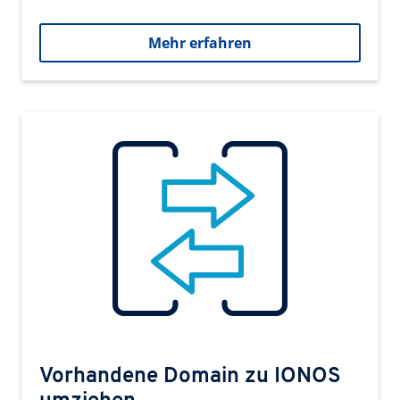
Mehr erfahren
Vorhandene Domain zu IONOS