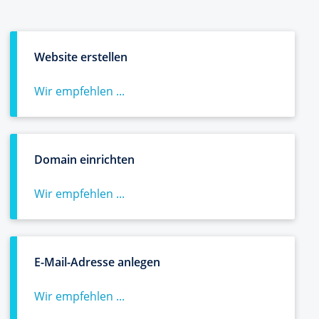
Website erstellen
Wir empfehlen ...
Domain einrichten
Wir empfehlen ...
E-Mail-Adresse anlegen
Wir empfehlen ...