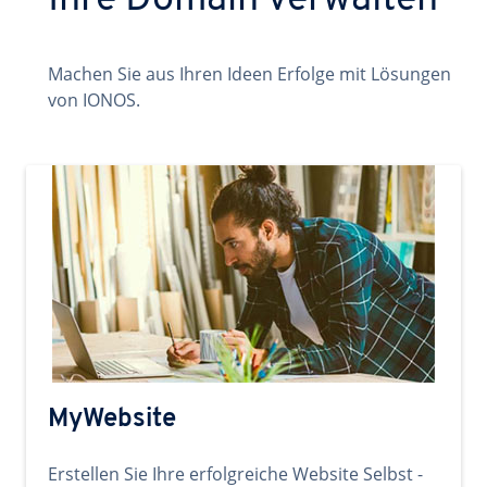
Ihre Domain verwalten
Machen Sie aus Ihren Ideen Erfolge mit Lösungen
von IONOS.
MyWebsite
Erstellen Sie Ihre erfolgreiche Website Selbst -