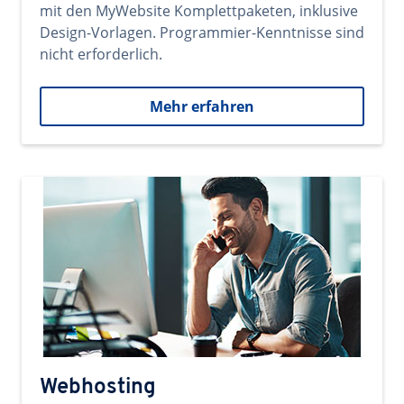
mit den MyWebsite Komplettpaketen, inklusive
Design-Vorlagen. Programmier-Kenntnisse sind
nicht erforderlich.
Mehr erfahren
Webhosting