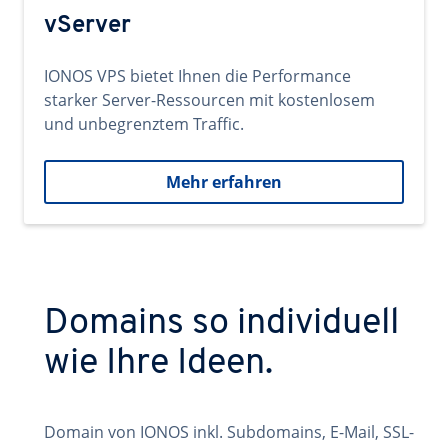
vServer
IONOS VPS bietet Ihnen die Performance
starker Server-Ressourcen mit kostenlosem
und unbegrenztem Traffic.
Mehr erfahren
Domains so individuell
wie Ihre Ideen.
Domain von IONOS inkl. Subdomains, E-Mail, SSL-