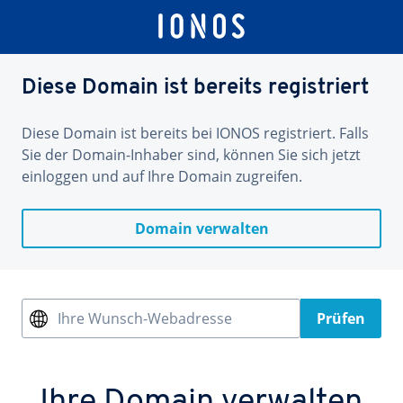
Diese Domain ist bereits registriert
Diese Domain ist bereits bei IONOS registriert. Falls
Sie der Domain-Inhaber sind, können Sie sich jetzt
einloggen und auf Ihre Domain zugreifen.
Domain verwalten
Ihre Wunsch-Webadresse
Prüfen