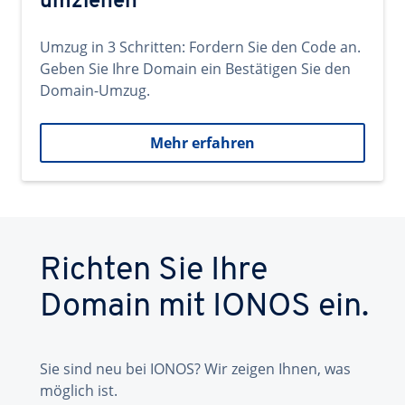
umziehen
Umzug in 3 Schritten: Fordern Sie den Code an.
Geben Sie Ihre Domain ein Bestätigen Sie den
Domain-Umzug.
Mehr erfahren
Richten Sie Ihre
Domain mit IONOS ein.
Sie sind neu bei IONOS? Wir zeigen Ihnen, was
möglich ist.