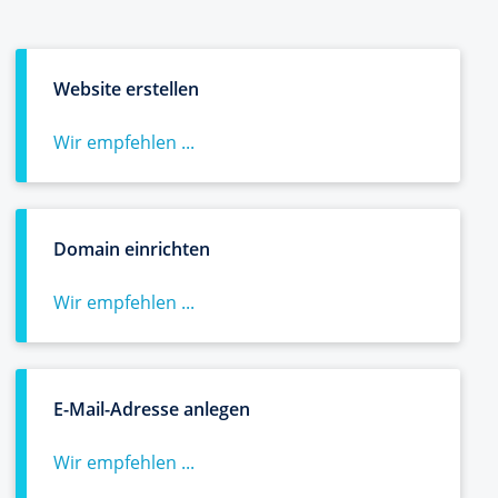
Website erstellen
Wir empfehlen ...
Domain einrichten
Wir empfehlen ...
E-Mail-Adresse anlegen
Wir empfehlen ...