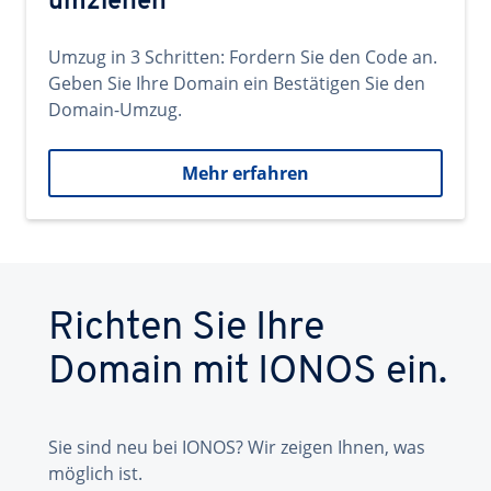
umziehen
Umzug in 3 Schritten: Fordern Sie den Code an.
Geben Sie Ihre Domain ein Bestätigen Sie den
Domain-Umzug.
Mehr erfahren
Richten Sie Ihre
Domain mit IONOS ein.
Sie sind neu bei IONOS? Wir zeigen Ihnen, was
möglich ist.