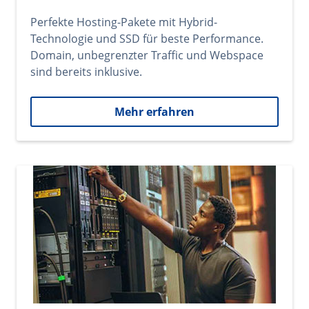
Perfekte Hosting-Pakete mit Hybrid-
Technologie und SSD für beste Performance.
Domain, unbegrenzter Traffic und Webspace
sind bereits inklusive.
Mehr erfahren