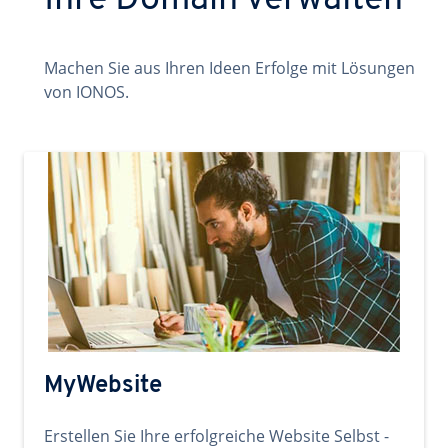
Ihre Domain verwalten
Machen Sie aus Ihren Ideen Erfolge mit Lösungen
von IONOS.
MyWebsite
Erstellen Sie Ihre erfolgreiche Website Selbst -