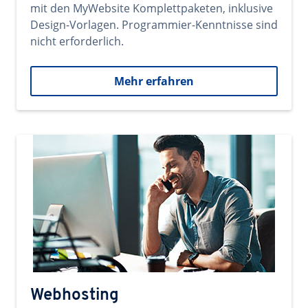
mit den MyWebsite Komplettpaketen, inklusive
Design-Vorlagen. Programmier-Kenntnisse sind
nicht erforderlich.
Mehr erfahren
Webhosting