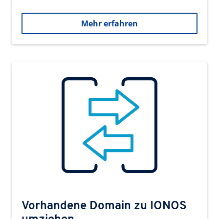
Mehr erfahren
Vorhandene Domain zu IONOS