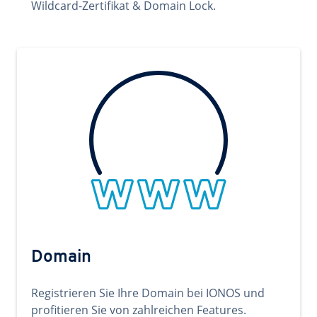
Wildcard-Zertifikat & Domain Lock.
Domain
Registrieren Sie Ihre Domain bei IONOS und
profitieren Sie von zahlreichen Features.