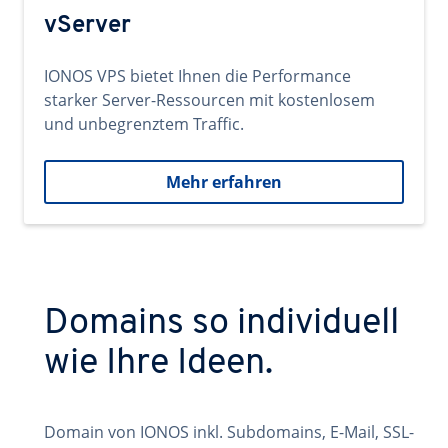
vServer
IONOS VPS bietet Ihnen die Performance
starker Server-Ressourcen mit kostenlosem
und unbegrenztem Traffic.
Mehr erfahren
Domains so individuell
wie Ihre Ideen.
Domain von IONOS inkl. Subdomains, E-Mail, SSL-