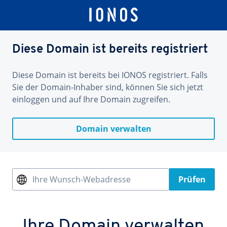
Diese Domain ist bereits registriert
Diese Domain ist bereits bei IONOS registriert. Falls
Sie der Domain-Inhaber sind, können Sie sich jetzt
einloggen und auf Ihre Domain zugreifen.
Domain verwalten
Ihre Wunsch-Webadresse
Prüfen