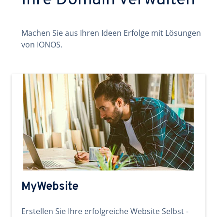
Ihre Domain verwalten
Machen Sie aus Ihren Ideen Erfolge mit Lösungen
von IONOS.
MyWebsite
Erstellen Sie Ihre erfolgreiche Website Selbst -