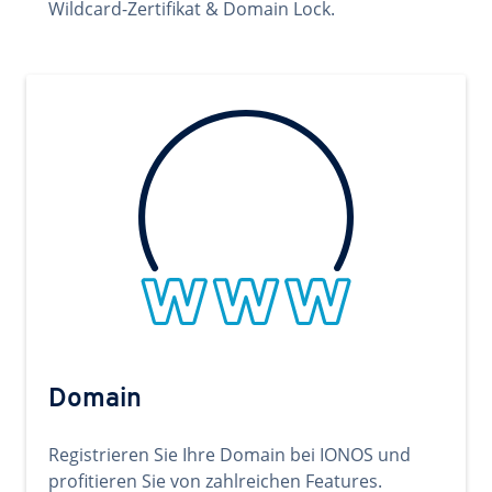
Wildcard-Zertifikat & Domain Lock.
Domain
Registrieren Sie Ihre Domain bei IONOS und
profitieren Sie von zahlreichen Features.