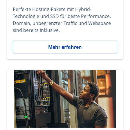
Perfekte Hosting-Pakete mit Hybrid-
Technologie und SSD für beste Performance.
Domain, unbegrenzter Traffic und Webspace
sind bereits inklusive.
Mehr erfahren