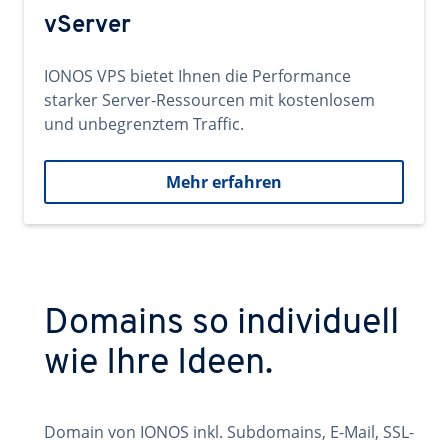
vServer
IONOS VPS bietet Ihnen die Performance
starker Server-Ressourcen mit kostenlosem
und unbegrenztem Traffic.
Mehr erfahren
Domains so individuell
wie Ihre Ideen.
Domain von IONOS inkl. Subdomains, E-Mail, SSL-