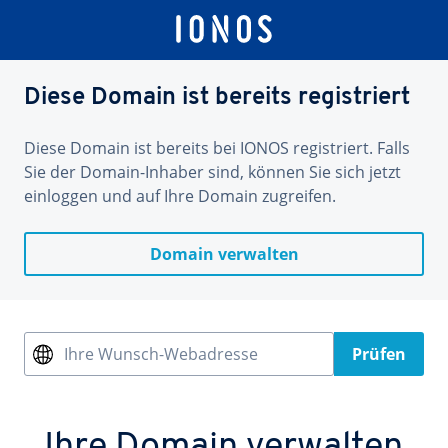
Diese Domain ist bereits registriert
Diese Domain ist bereits bei IONOS registriert. Falls
Sie der Domain-Inhaber sind, können Sie sich jetzt
einloggen und auf Ihre Domain zugreifen.
Domain verwalten
Ihre Wunsch-Webadresse
Prüfen