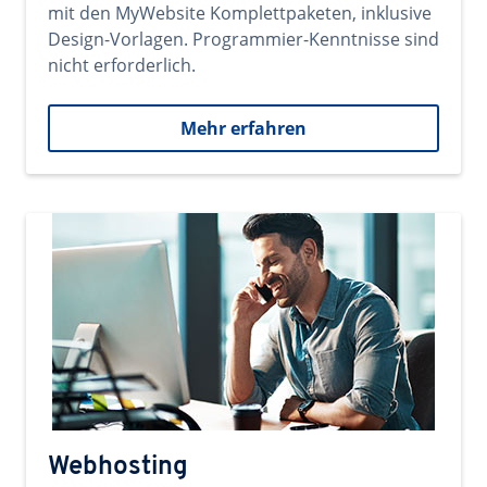
mit den MyWebsite Komplettpaketen, inklusive
Design-Vorlagen. Programmier-Kenntnisse sind
nicht erforderlich.
Mehr erfahren
Webhosting