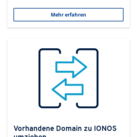
Mehr erfahren
Vorhandene Domain zu IONOS