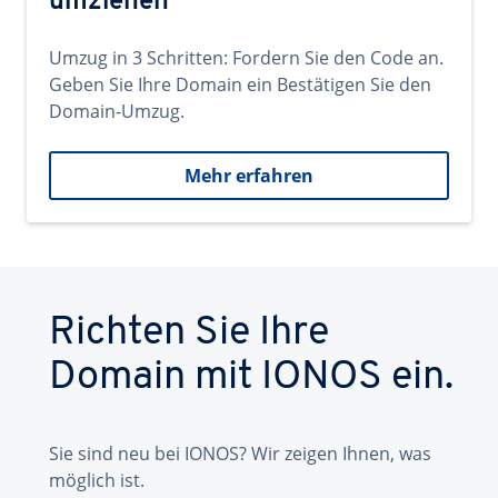
umziehen
Umzug in 3 Schritten: Fordern Sie den Code an.
Geben Sie Ihre Domain ein Bestätigen Sie den
Domain-Umzug.
Mehr erfahren
Richten Sie Ihre
Domain mit IONOS ein.
Sie sind neu bei IONOS? Wir zeigen Ihnen, was
möglich ist.