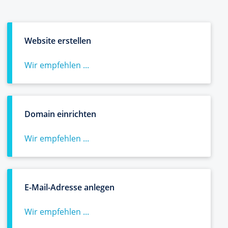
Website erstellen
Wir empfehlen ...
Domain einrichten
Wir empfehlen ...
E-Mail-Adresse anlegen
Wir empfehlen ...