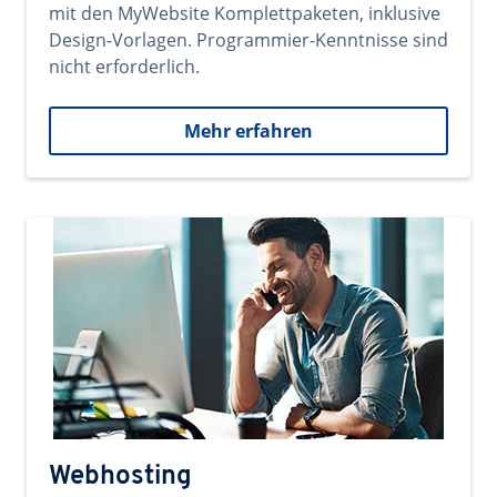
mit den MyWebsite Komplettpaketen, inklusive
Design-Vorlagen. Programmier-Kenntnisse sind
nicht erforderlich.
Mehr erfahren
Webhosting