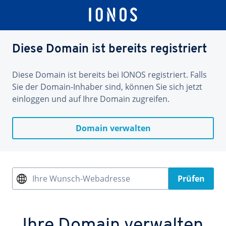
Diese Domain ist bereits registriert
Diese Domain ist bereits bei IONOS registriert. Falls
Sie der Domain-Inhaber sind, können Sie sich jetzt
einloggen und auf Ihre Domain zugreifen.
Domain verwalten
Ihre Wunsch-Webadresse
Prüfen