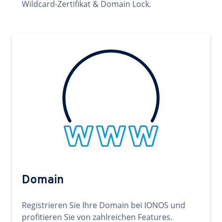
Wildcard-Zertifikat & Domain Lock.
Domain
Registrieren Sie Ihre Domain bei IONOS und
profitieren Sie von zahlreichen Features.