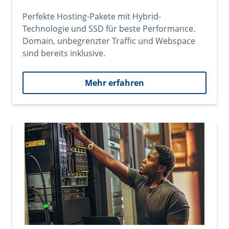
Perfekte Hosting-Pakete mit Hybrid-
Technologie und SSD für beste Performance.
Domain, unbegrenzter Traffic und Webspace
sind bereits inklusive.
Mehr erfahren