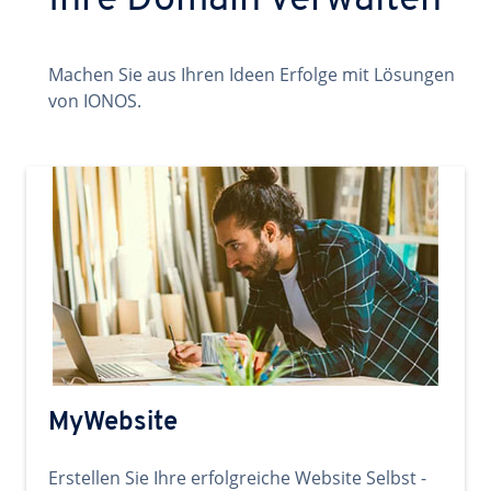
Ihre Domain verwalten
Machen Sie aus Ihren Ideen Erfolge mit Lösungen
von IONOS.
MyWebsite
Erstellen Sie Ihre erfolgreiche Website Selbst -