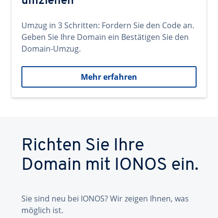
umziehen
Umzug in 3 Schritten: Fordern Sie den Code an.
Geben Sie Ihre Domain ein Bestätigen Sie den
Domain-Umzug.
Mehr erfahren
Richten Sie Ihre
Domain mit IONOS ein.
Sie sind neu bei IONOS? Wir zeigen Ihnen, was
möglich ist.