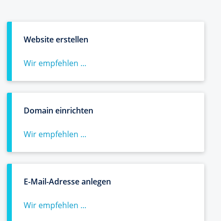
Website erstellen
Wir empfehlen ...
Domain einrichten
Wir empfehlen ...
E-Mail-Adresse anlegen
Wir empfehlen ...