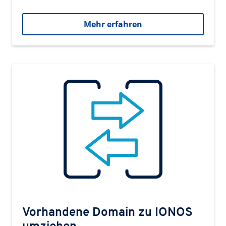
Mehr erfahren
Vorhandene Domain zu IONOS