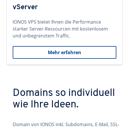
vServer
IONOS VPS bietet Ihnen die Performance
starker Server-Ressourcen mit kostenlosem
und unbegrenztem Traffic.
Mehr erfahren
Domains so individuell
wie Ihre Ideen.
Domain von IONOS inkl. Subdomains, E-Mail, SSL-