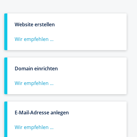
Website erstellen
Wir empfehlen ...
Domain einrichten
Wir empfehlen ...
E-Mail-Adresse anlegen
Wir empfehlen ...