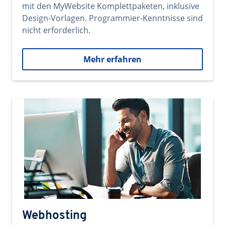
mit den MyWebsite Komplettpaketen, inklusive
Design-Vorlagen. Programmier-Kenntnisse sind
nicht erforderlich.
Mehr erfahren
Webhosting