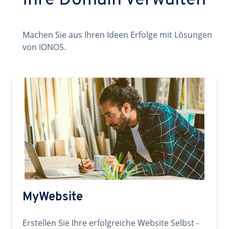
Ihre Domain verwalten
Machen Sie aus Ihren Ideen Erfolge mit Lösungen
von IONOS.
MyWebsite
Erstellen Sie Ihre erfolgreiche Website Selbst -