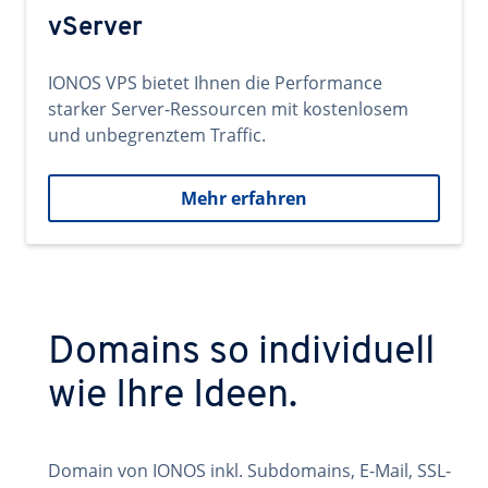
vServer
IONOS VPS bietet Ihnen die Performance
starker Server-Ressourcen mit kostenlosem
und unbegrenztem Traffic.
Mehr erfahren
Domains so individuell
wie Ihre Ideen.
Domain von IONOS inkl. Subdomains, E-Mail, SSL-