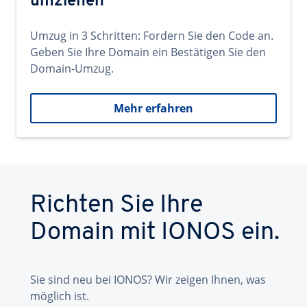
umziehen
Umzug in 3 Schritten: Fordern Sie den Code an.
Geben Sie Ihre Domain ein Bestätigen Sie den
Domain-Umzug.
Mehr erfahren
Richten Sie Ihre
Domain mit IONOS ein.
Sie sind neu bei IONOS? Wir zeigen Ihnen, was
möglich ist.