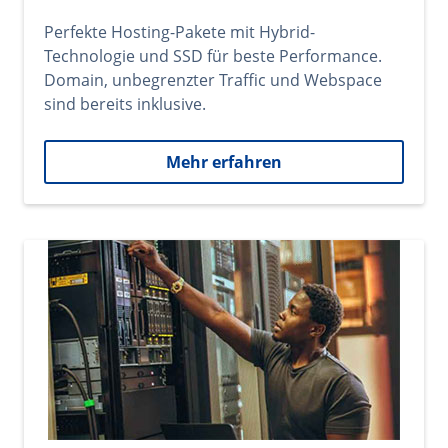
Perfekte Hosting-Pakete mit Hybrid-
Technologie und SSD für beste Performance.
Domain, unbegrenzter Traffic und Webspace
sind bereits inklusive.
Mehr erfahren