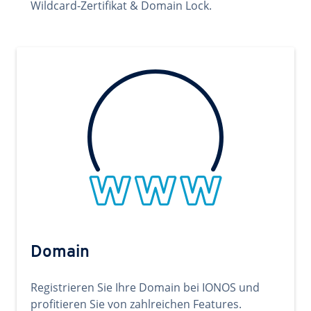
Wildcard-Zertifikat & Domain Lock.
Domain
Registrieren Sie Ihre Domain bei IONOS und
profitieren Sie von zahlreichen Features.