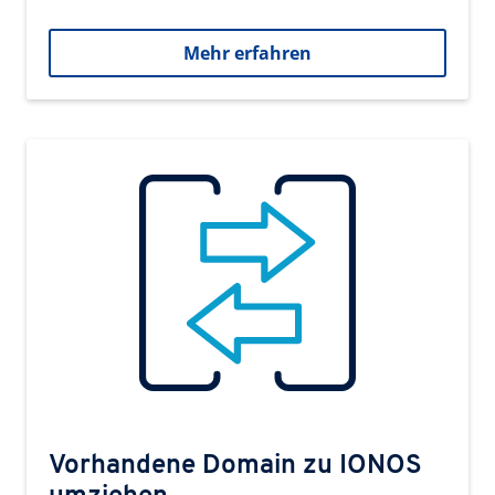
Mehr erfahren
Vorhandene Domain zu IONOS