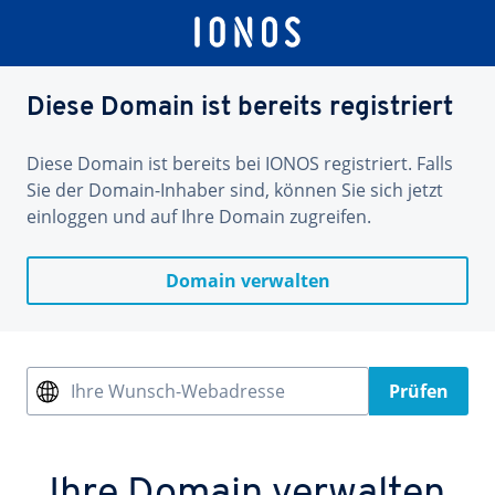
Diese Domain ist bereits registriert
Diese Domain ist bereits bei IONOS registriert. Falls
Sie der Domain-Inhaber sind, können Sie sich jetzt
einloggen und auf Ihre Domain zugreifen.
Domain verwalten
Ihre Wunsch-Webadresse
Prüfen