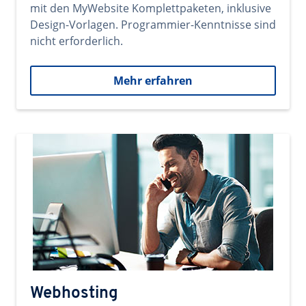
mit den MyWebsite Komplettpaketen, inklusive
Design-Vorlagen. Programmier-Kenntnisse sind
nicht erforderlich.
Mehr erfahren
Webhosting