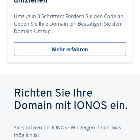
umziehen
Umzug in 3 Schritten: Fordern Sie den Code an.
Geben Sie Ihre Domain ein Bestätigen Sie den
Domain-Umzug.
Mehr erfahren
Richten Sie Ihre
Domain mit IONOS ein.
Sie sind neu bei IONOS? Wir zeigen Ihnen, was
möglich ist.