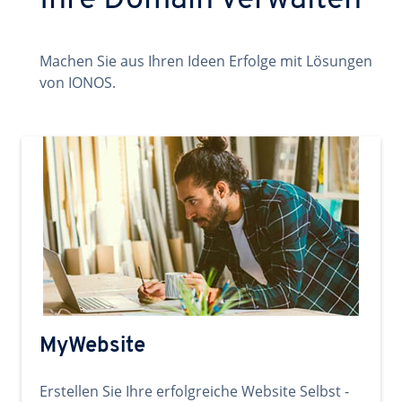
Ihre Domain verwalten
Machen Sie aus Ihren Ideen Erfolge mit Lösungen
von IONOS.
MyWebsite
Erstellen Sie Ihre erfolgreiche Website Selbst -