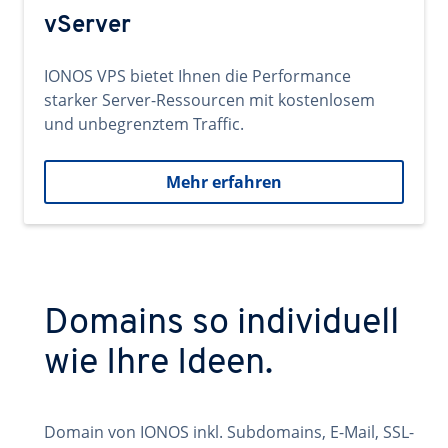
vServer
IONOS VPS bietet Ihnen die Performance
starker Server-Ressourcen mit kostenlosem
und unbegrenztem Traffic.
Mehr erfahren
Domains so individuell
wie Ihre Ideen.
Domain von IONOS inkl. Subdomains, E-Mail, SSL-