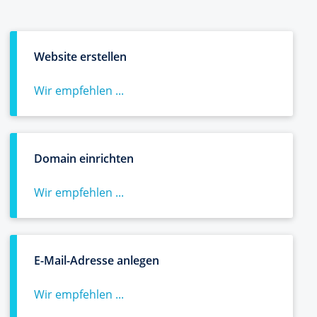
Website erstellen
Wir empfehlen ...
Domain einrichten
Wir empfehlen ...
E-Mail-Adresse anlegen
Wir empfehlen ...