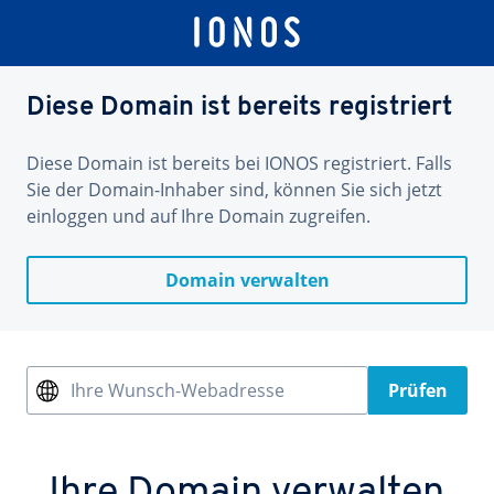
Diese Domain ist bereits registriert
Diese Domain ist bereits bei IONOS registriert. Falls
Sie der Domain-Inhaber sind, können Sie sich jetzt
einloggen und auf Ihre Domain zugreifen.
Domain verwalten
Ihre Wunsch-Webadresse
Prüfen