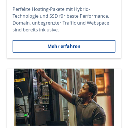
Perfekte Hosting-Pakete mit Hybrid-
Technologie und SSD für beste Performance.
Domain, unbegrenzter Traffic und Webspace
sind bereits inklusive.
Mehr erfahren