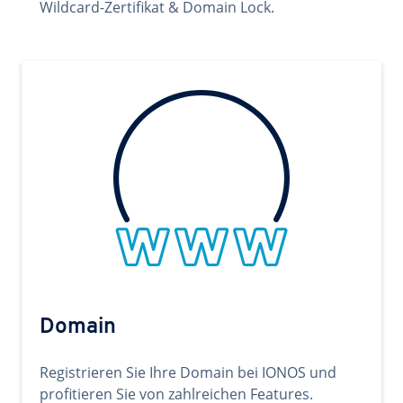
Wildcard-Zertifikat & Domain Lock.
Domain
Registrieren Sie Ihre Domain bei IONOS und
profitieren Sie von zahlreichen Features.