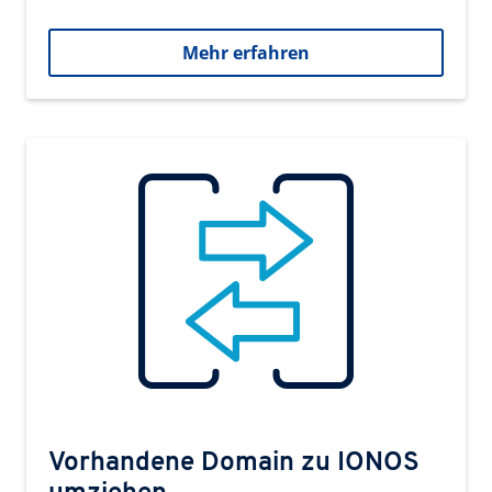
Mehr erfahren
Vorhandene Domain zu IONOS