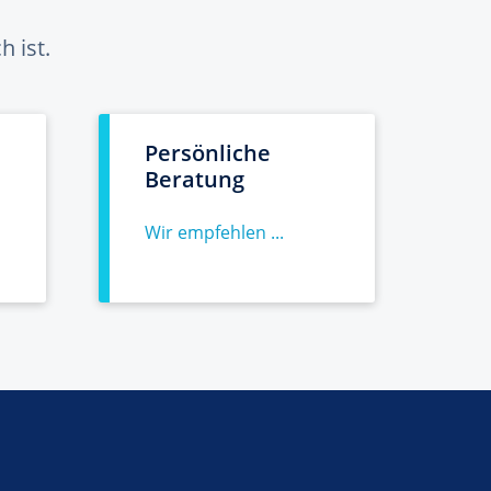
 ist.
Persönliche
Beratung
Wir empfehlen ...