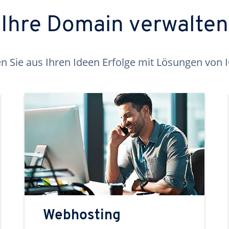
Ihre Domain verwalten
 Sie aus Ihren Ideen Erfolge mit Lösungen von
Webhosting