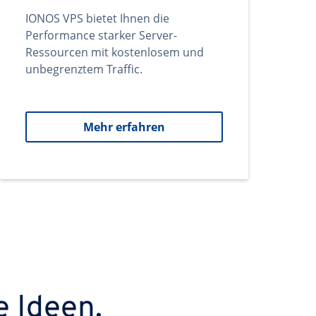
IONOS VPS bietet Ihnen die
Performance starker Server-
Ressourcen mit kostenlosem und
unbegrenztem Traffic.
Mehr erfahren
e Ideen.