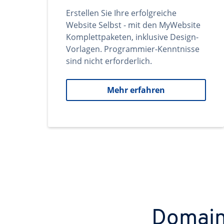
Erstellen Sie Ihre erfolgreiche
Website Selbst - mit den MyWebsite
Komplettpaketen, inklusive Design-
Vorlagen. Programmier-Kenntnisse
sind nicht erforderlich.
Mehr erfahren
Domains