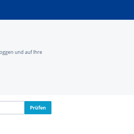
nloggen und auf Ihre
Prüfen