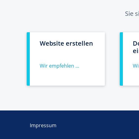
Sie 
Website erstellen
D
e
Wir empfehlen ...
Wi
Impressum