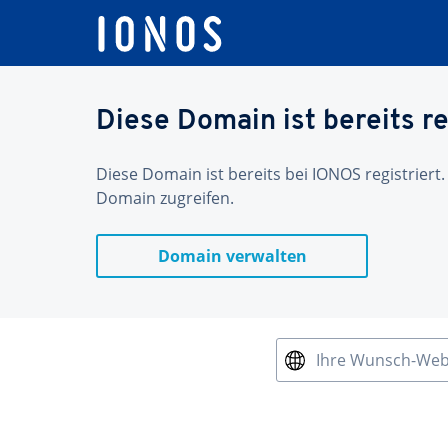
Diese Domain ist bereits re
Diese Domain ist bereits bei IONOS registriert.
Domain zugreifen.
Domain verwalten
Ihre Wunsch-We