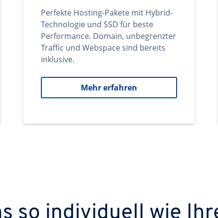
Perfekte Hosting-Pakete mit Hybrid-
Technologie und SSD für beste
Performance. Domain, unbegrenzter
Traffic und Webspace sind bereits
inklusive.
Mehr erfahren
 so individuell wie Ihr