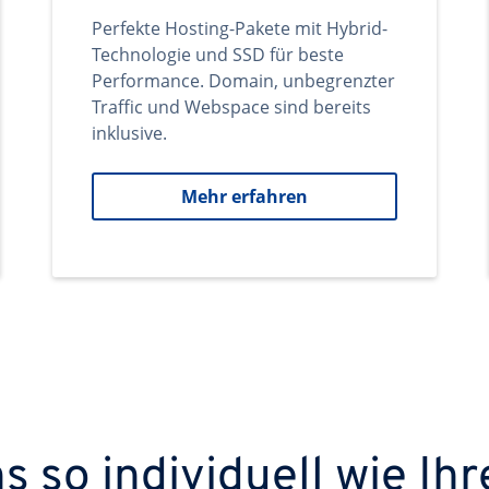
Perfekte Hosting-Pakete mit Hybrid-
Technologie und SSD für beste
Performance. Domain, unbegrenzter
Traffic und Webspace sind bereits
inklusive.
Mehr erfahren
 so individuell wie Ihr