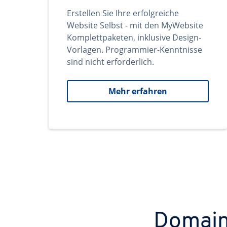
Erstellen Sie Ihre erfolgreiche
Website Selbst - mit den MyWebsite
Komplettpaketen, inklusive Design-
Vorlagen. Programmier-Kenntnisse
sind nicht erforderlich.
Mehr erfahren
Domains