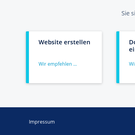
Sie 
Website erstellen
D
e
Wir empfehlen ...
Wi
Impressum