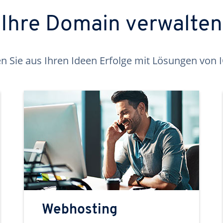
Ihre Domain verwalten
 Sie aus Ihren Ideen Erfolge mit Lösungen von
Webhosting