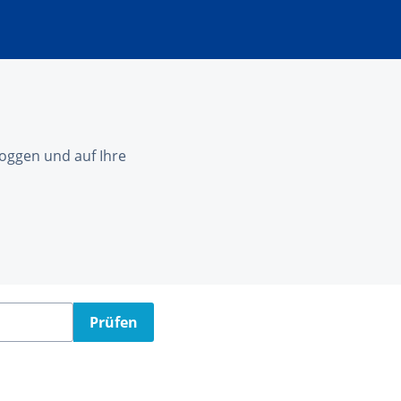
nloggen und auf Ihre
Prüfen