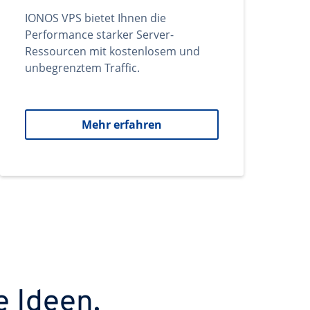
IONOS VPS bietet Ihnen die
Performance starker Server-
Ressourcen mit kostenlosem und
unbegrenztem Traffic.
Mehr erfahren
e Ideen.