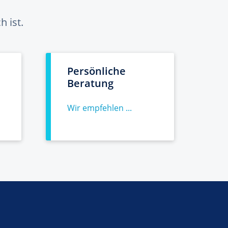
 ist.
Persönliche
Beratung
Wir empfehlen ...