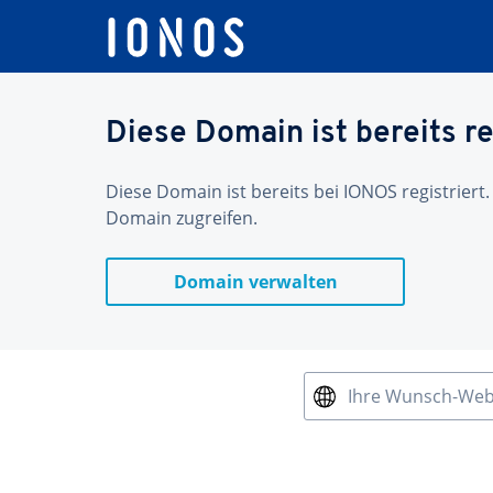
Diese Domain ist bereits re
Diese Domain ist bereits bei IONOS registriert.
Domain zugreifen.
Domain verwalten
Ihre Wunsch-We