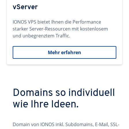
vServer
IONOS VPS bietet Ihnen die Performance
starker Server-Ressourcen mit kostenlosem
und unbegrenztem Traffic.
Mehr erfahren
Domains so individuell
wie Ihre Ideen.
Domain von IONOS inkl. Subdomains, E-Mail, SSL-