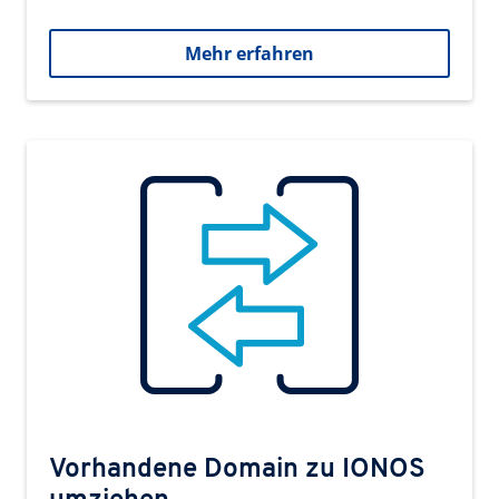
Mehr erfahren
Vorhandene Domain zu IONOS