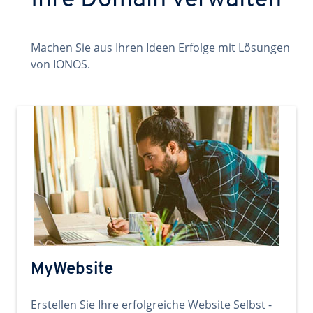
Ihre Domain verwalten
Machen Sie aus Ihren Ideen Erfolge mit Lösungen
von IONOS.
MyWebsite
Erstellen Sie Ihre erfolgreiche Website Selbst -