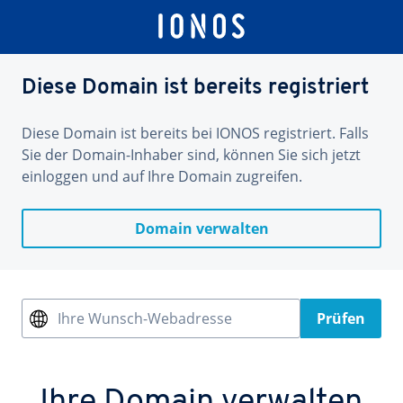
Diese Domain ist bereits registriert
Diese Domain ist bereits bei IONOS registriert. Falls
Sie der Domain-Inhaber sind, können Sie sich jetzt
einloggen und auf Ihre Domain zugreifen.
Domain verwalten
Ihre Wunsch-Webadresse
Prüfen