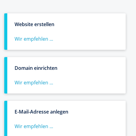
Website erstellen
Wir empfehlen ...
Domain einrichten
Wir empfehlen ...
E-Mail-Adresse anlegen
Wir empfehlen ...