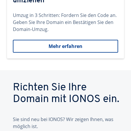
umziehen
Umzug in 3 Schritten: Fordern Sie den Code an.
Geben Sie Ihre Domain ein Bestätigen Sie den
Domain-Umzug.
Mehr erfahren
Richten Sie Ihre
Domain mit IONOS ein.
Sie sind neu bei IONOS? Wir zeigen Ihnen, was
möglich ist.