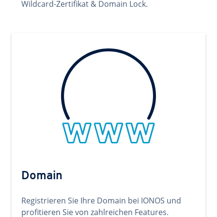
Wildcard-Zertifikat & Domain Lock.
Domain
Registrieren Sie Ihre Domain bei IONOS und
profitieren Sie von zahlreichen Features.