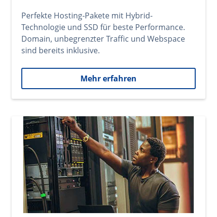
Perfekte Hosting-Pakete mit Hybrid-
Technologie und SSD für beste Performance.
Domain, unbegrenzter Traffic und Webspace
sind bereits inklusive.
Mehr erfahren