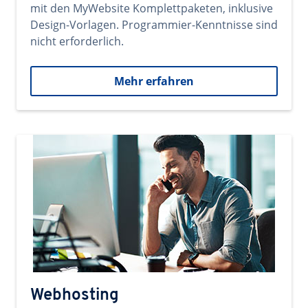
mit den MyWebsite Komplettpaketen, inklusive
Design-Vorlagen. Programmier-Kenntnisse sind
nicht erforderlich.
Mehr erfahren
Webhosting