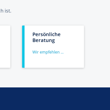
 ist.
Persönliche
Beratung
Wir empfehlen ...