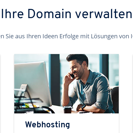
Ihre Domain verwalten
 Sie aus Ihren Ideen Erfolge mit Lösungen von
Webhosting