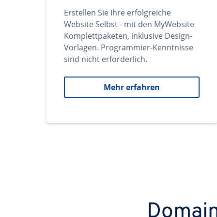
Erstellen Sie Ihre erfolgreiche
Website Selbst - mit den MyWebsite
Komplettpaketen, inklusive Design-
Vorlagen. Programmier-Kenntnisse
sind nicht erforderlich.
Mehr erfahren
Domains