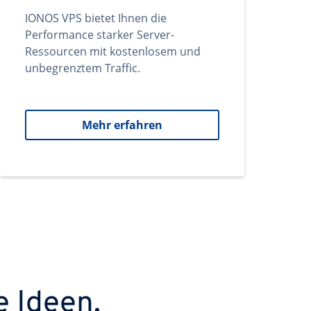
IONOS VPS bietet Ihnen die
Performance starker Server-
Ressourcen mit kostenlosem und
unbegrenztem Traffic.
Mehr erfahren
e Ideen.