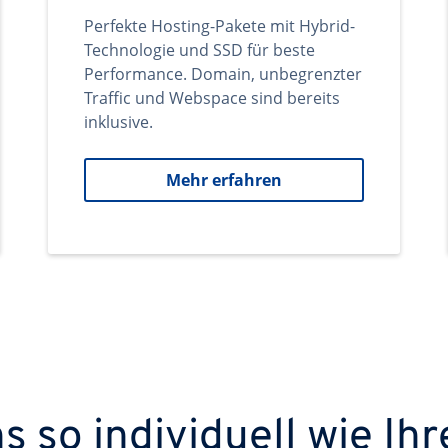
Perfekte Hosting-Pakete mit Hybrid-
Technologie und SSD für beste
Performance. Domain, unbegrenzter
Traffic und Webspace sind bereits
inklusive.
Mehr erfahren
 so individuell wie Ihr