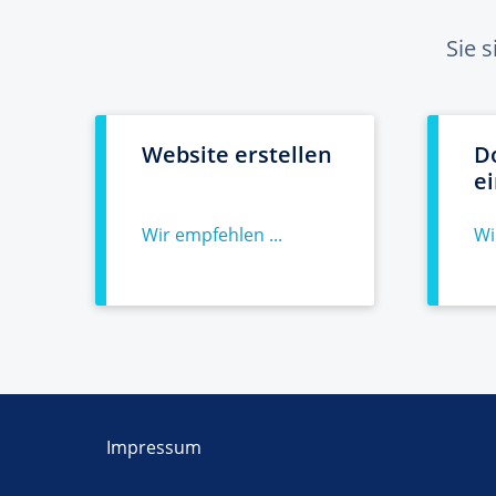
Sie 
Website erstellen
D
e
Wir empfehlen ...
Wi
Impressum