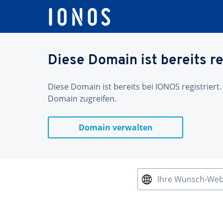
Diese Domain ist bereits re
Diese Domain ist bereits bei IONOS registriert.
Domain zugreifen.
Domain verwalten
Ihre Wunsch-We