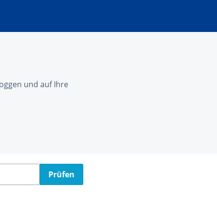
nloggen und auf Ihre
Prüfen