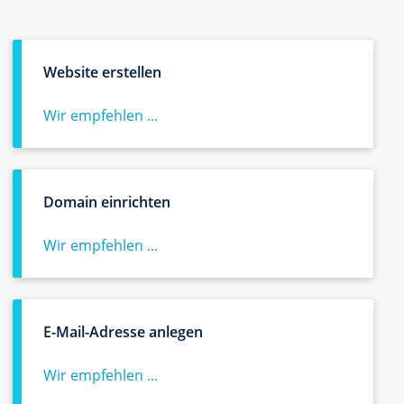
Website erstellen
Wir empfehlen ...
Domain einrichten
Wir empfehlen ...
E-Mail-Adresse anlegen
Wir empfehlen ...