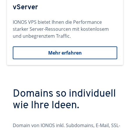
vServer
IONOS VPS bietet Ihnen die Performance
starker Server-Ressourcen mit kostenlosem
und unbegrenztem Traffic.
Mehr erfahren
Domains so individuell
wie Ihre Ideen.
Domain von IONOS inkl. Subdomains, E-Mail, SSL-