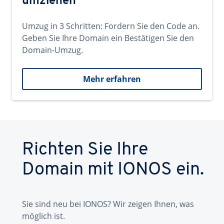
umziehen
Umzug in 3 Schritten: Fordern Sie den Code an.
Geben Sie Ihre Domain ein Bestätigen Sie den
Domain-Umzug.
Mehr erfahren
Richten Sie Ihre
Domain mit IONOS ein.
Sie sind neu bei IONOS? Wir zeigen Ihnen, was
möglich ist.