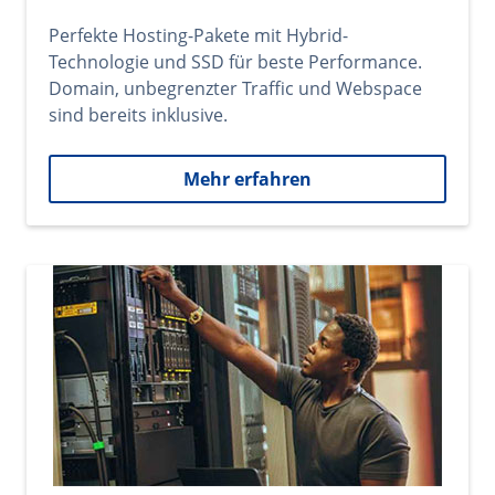
Perfekte Hosting-Pakete mit Hybrid-
Technologie und SSD für beste Performance.
Domain, unbegrenzter Traffic und Webspace
sind bereits inklusive.
Mehr erfahren