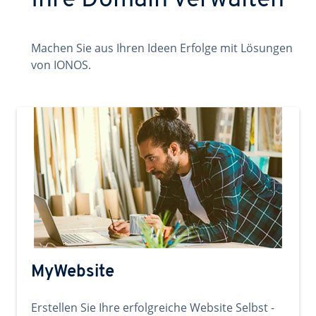
Ihre Domain verwalten
Machen Sie aus Ihren Ideen Erfolge mit Lösungen
von IONOS.
MyWebsite
Erstellen Sie Ihre erfolgreiche Website Selbst -