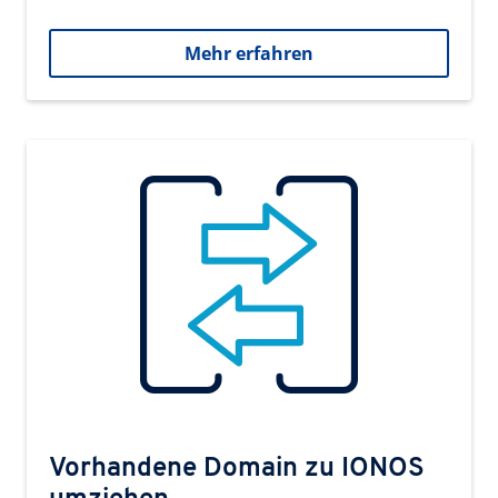
Mehr erfahren
Vorhandene Domain zu IONOS