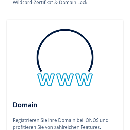
Wildcard-Zertifikat & Domain Lock.
Domain
Registrieren Sie Ihre Domain bei IONOS und
profitieren Sie von zahlreichen Features.