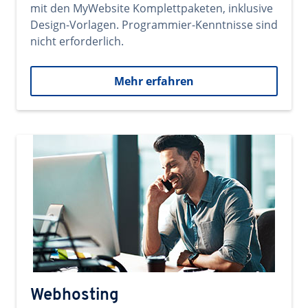
mit den MyWebsite Komplettpaketen, inklusive
Design-Vorlagen. Programmier-Kenntnisse sind
nicht erforderlich.
Mehr erfahren
Webhosting