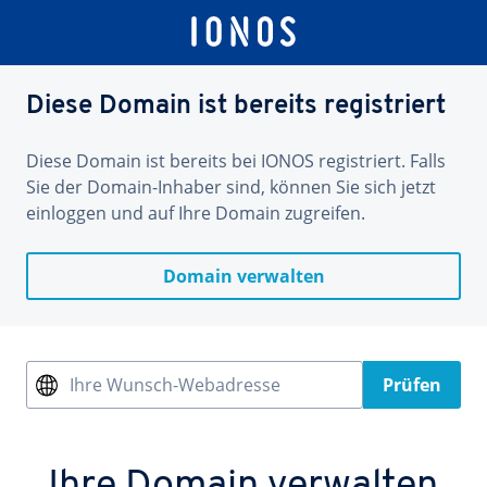
Diese Domain ist bereits registriert
Diese Domain ist bereits bei IONOS registriert. Falls
Sie der Domain-Inhaber sind, können Sie sich jetzt
einloggen und auf Ihre Domain zugreifen.
Domain verwalten
Ihre Wunsch-Webadresse
Prüfen