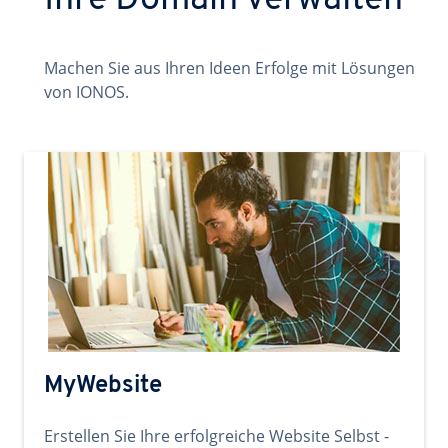
Ihre Domain verwalten
Machen Sie aus Ihren Ideen Erfolge mit Lösungen
von IONOS.
MyWebsite
Erstellen Sie Ihre erfolgreiche Website Selbst -