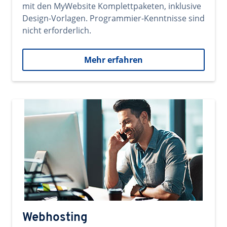
mit den MyWebsite Komplettpaketen, inklusive
Design-Vorlagen. Programmier-Kenntnisse sind
nicht erforderlich.
Mehr erfahren
Webhosting