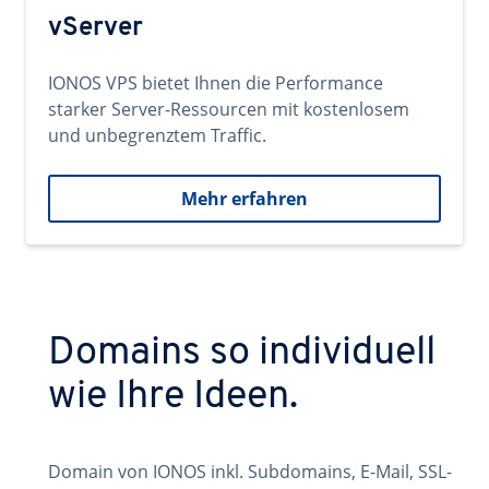
vServer
IONOS VPS bietet Ihnen die Performance
starker Server-Ressourcen mit kostenlosem
und unbegrenztem Traffic.
Mehr erfahren
Domains so individuell
wie Ihre Ideen.
Domain von IONOS inkl. Subdomains, E-Mail, SSL-