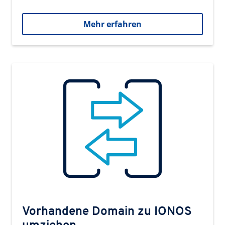
Mehr erfahren
Vorhandene Domain zu IONOS