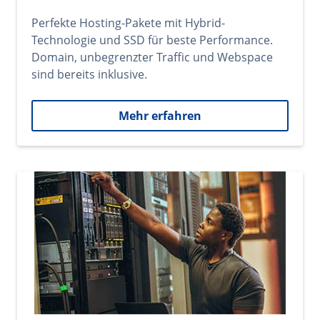
Perfekte Hosting-Pakete mit Hybrid-
Technologie und SSD für beste Performance.
Domain, unbegrenzter Traffic und Webspace
sind bereits inklusive.
Mehr erfahren