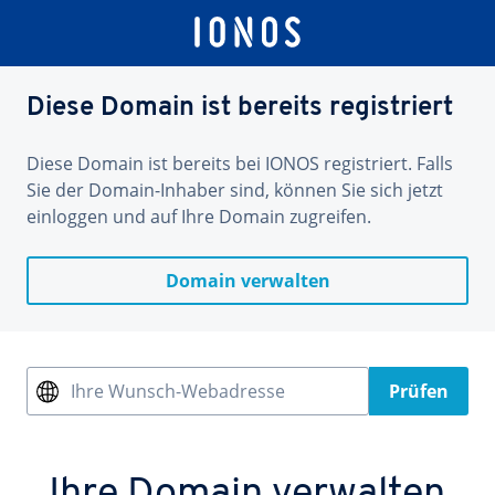
Diese Domain ist bereits registriert
Diese Domain ist bereits bei IONOS registriert. Falls
Sie der Domain-Inhaber sind, können Sie sich jetzt
einloggen und auf Ihre Domain zugreifen.
Domain verwalten
Ihre Wunsch-Webadresse
Prüfen