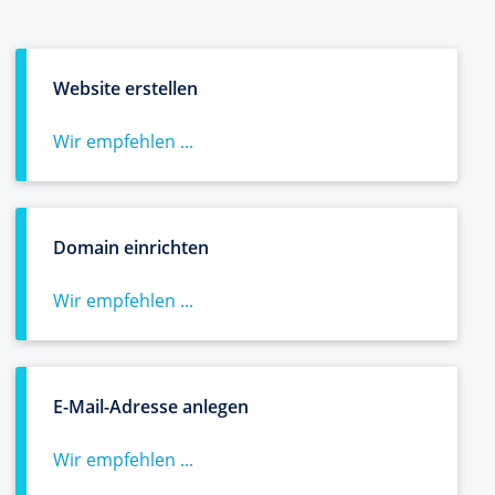
Website erstellen
Wir empfehlen ...
Domain einrichten
Wir empfehlen ...
E-Mail-Adresse anlegen
Wir empfehlen ...