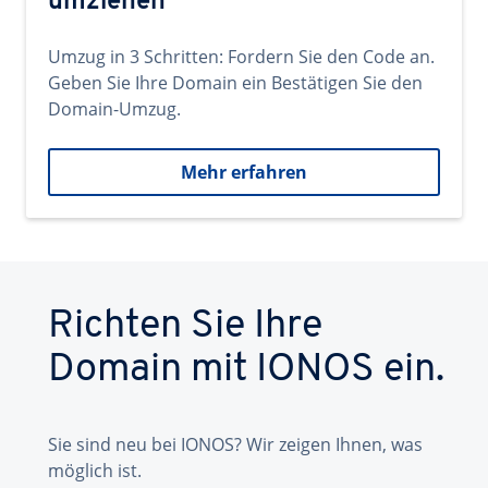
umziehen
Umzug in 3 Schritten: Fordern Sie den Code an.
Geben Sie Ihre Domain ein Bestätigen Sie den
Domain-Umzug.
Mehr erfahren
Richten Sie Ihre
Domain mit IONOS ein.
Sie sind neu bei IONOS? Wir zeigen Ihnen, was
möglich ist.