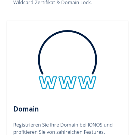
Wildcard-Zertifikat & Domain Lock.
Domain
Registrieren Sie Ihre Domain bei IONOS und
profitieren Sie von zahlreichen Features.