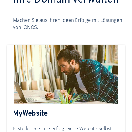
Ihre Domain verwalten
Machen Sie aus Ihren Ideen Erfolge mit Lösungen
von IONOS.
MyWebsite
Erstellen Sie Ihre erfolgreiche Website Selbst -