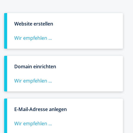
Website erstellen
Wir empfehlen ...
Domain einrichten
Wir empfehlen ...
E-Mail-Adresse anlegen
Wir empfehlen ...