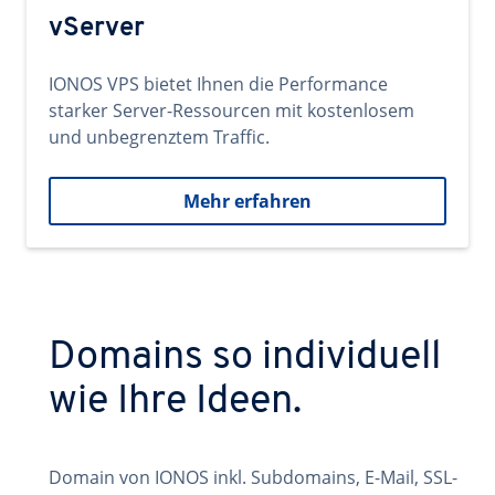
vServer
IONOS VPS bietet Ihnen die Performance
starker Server-Ressourcen mit kostenlosem
und unbegrenztem Traffic.
Mehr erfahren
Domains so individuell
wie Ihre Ideen.
Domain von IONOS inkl. Subdomains, E-Mail, SSL-