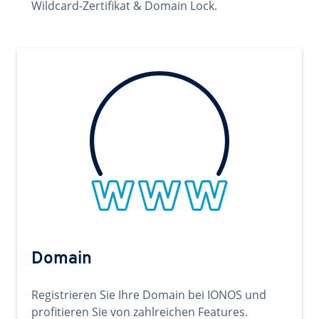
Wildcard-Zertifikat & Domain Lock.
Domain
Registrieren Sie Ihre Domain bei IONOS und
profitieren Sie von zahlreichen Features.