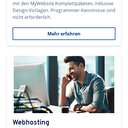
mit den MyWebsite Komplettpaketen, inklusive
Design-Vorlagen. Programmier-Kenntnisse sind
nicht erforderlich.
Mehr erfahren
Webhosting