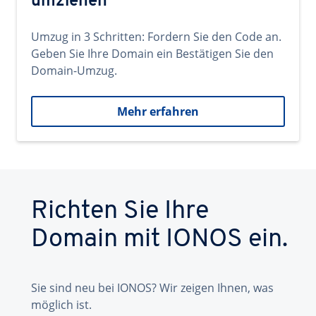
umziehen
Umzug in 3 Schritten: Fordern Sie den Code an.
Geben Sie Ihre Domain ein Bestätigen Sie den
Domain-Umzug.
Mehr erfahren
Richten Sie Ihre
Domain mit IONOS ein.
Sie sind neu bei IONOS? Wir zeigen Ihnen, was
möglich ist.