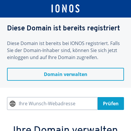
Diese Domain ist bereits registriert
Diese Domain ist bereits bei IONOS registriert. Falls
Sie der Domain-Inhaber sind, können Sie sich jetzt
einloggen und auf Ihre Domain zugreifen.
Domain verwalten
Ihre Wunsch-Webadresse
Prüfen