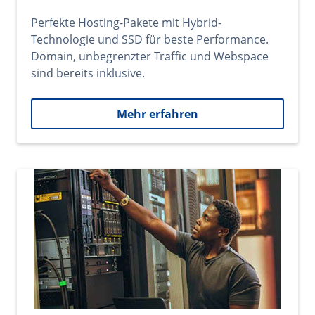
Perfekte Hosting-Pakete mit Hybrid-
Technologie und SSD für beste Performance.
Domain, unbegrenzter Traffic und Webspace
sind bereits inklusive.
Mehr erfahren