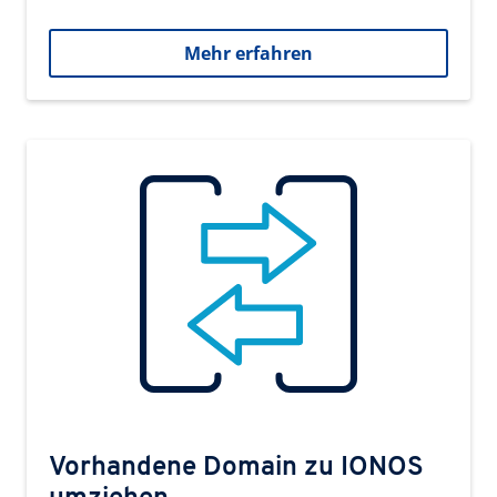
Mehr erfahren
Vorhandene Domain zu IONOS