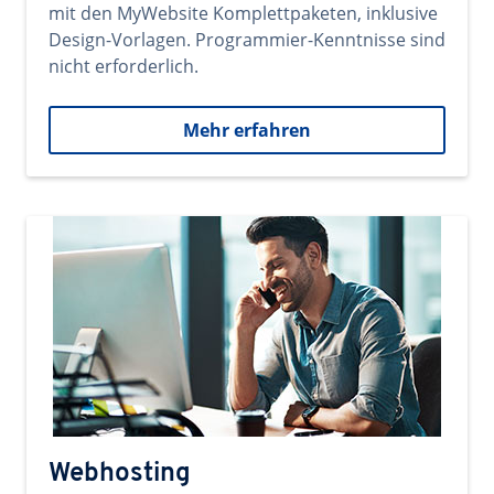
mit den MyWebsite Komplettpaketen, inklusive
Design-Vorlagen. Programmier-Kenntnisse sind
nicht erforderlich.
Mehr erfahren
Webhosting