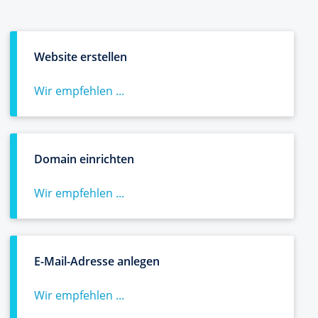
Website erstellen
Wir empfehlen ...
Domain einrichten
Wir empfehlen ...
E-Mail-Adresse anlegen
Wir empfehlen ...