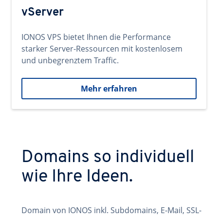
vServer
IONOS VPS bietet Ihnen die Performance
starker Server-Ressourcen mit kostenlosem
und unbegrenztem Traffic.
Mehr erfahren
Domains so individuell
wie Ihre Ideen.
Domain von IONOS inkl. Subdomains, E-Mail, SSL-