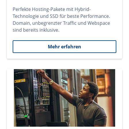
Perfekte Hosting-Pakete mit Hybrid-
Technologie und SSD für beste Performance.
Domain, unbegrenzter Traffic und Webspace
sind bereits inklusive.
Mehr erfahren