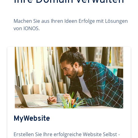
Ihre Domain verwalten
Machen Sie aus Ihren Ideen Erfolge mit Lösungen
von IONOS.
MyWebsite
Erstellen Sie Ihre erfolgreiche Website Selbst -