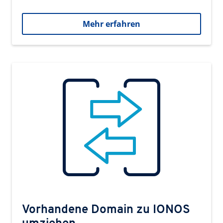
Mehr erfahren
Vorhandene Domain zu IONOS