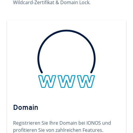
Wildcard-Zertifikat & Domain Lock.
Domain
Registrieren Sie Ihre Domain bei IONOS und
profitieren Sie von zahlreichen Features.