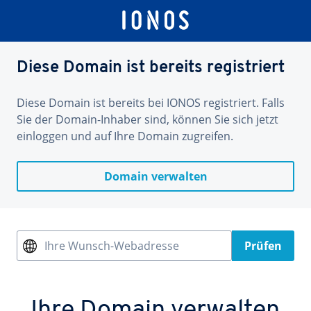
Diese Domain ist bereits registriert
Diese Domain ist bereits bei IONOS registriert. Falls
Sie der Domain-Inhaber sind, können Sie sich jetzt
einloggen und auf Ihre Domain zugreifen.
Domain verwalten
Ihre Wunsch-Webadresse
Prüfen