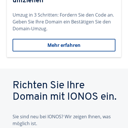
umziehen
Umzug in 3 Schritten: Fordern Sie den Code an.
Geben Sie Ihre Domain ein Bestätigen Sie den
Domain-Umzug.
Mehr erfahren
Richten Sie Ihre
Domain mit IONOS ein.
Sie sind neu bei IONOS? Wir zeigen Ihnen, was
möglich ist.