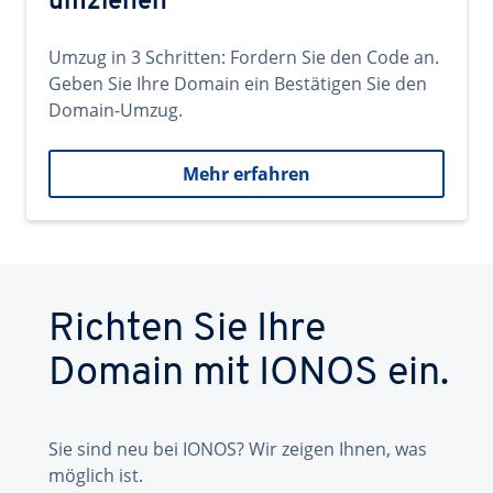
umziehen
Umzug in 3 Schritten: Fordern Sie den Code an.
Geben Sie Ihre Domain ein Bestätigen Sie den
Domain-Umzug.
Mehr erfahren
Richten Sie Ihre
Domain mit IONOS ein.
Sie sind neu bei IONOS? Wir zeigen Ihnen, was
möglich ist.