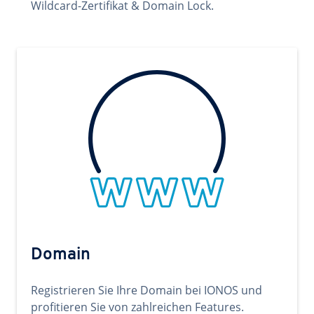
Wildcard-Zertifikat & Domain Lock.
Domain
Registrieren Sie Ihre Domain bei IONOS und
profitieren Sie von zahlreichen Features.