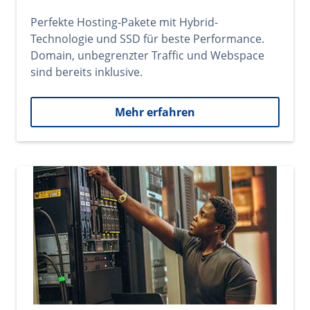
Perfekte Hosting-Pakete mit Hybrid-
Technologie und SSD für beste Performance.
Domain, unbegrenzter Traffic und Webspace
sind bereits inklusive.
Mehr erfahren