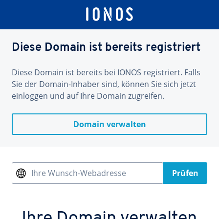
Diese Domain ist bereits registriert
Diese Domain ist bereits bei IONOS registriert. Falls
Sie der Domain-Inhaber sind, können Sie sich jetzt
einloggen und auf Ihre Domain zugreifen.
Domain verwalten
Ihre Wunsch-Webadresse
Prüfen