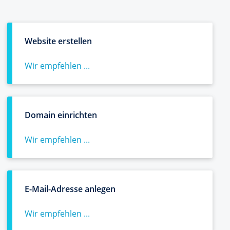
Website erstellen
Wir empfehlen ...
Domain einrichten
Wir empfehlen ...
E-Mail-Adresse anlegen
Wir empfehlen ...