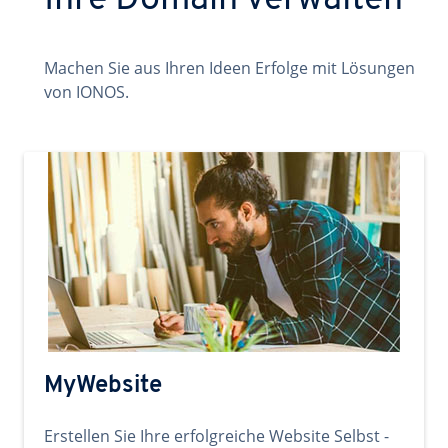
Ihre Domain verwalten
Machen Sie aus Ihren Ideen Erfolge mit Lösungen
von IONOS.
MyWebsite
Erstellen Sie Ihre erfolgreiche Website Selbst -