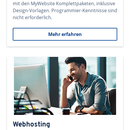
mit den MyWebsite Komplettpaketen, inklusive
Design-Vorlagen. Programmier-Kenntnisse sind
nicht erforderlich.
Mehr erfahren
Webhosting