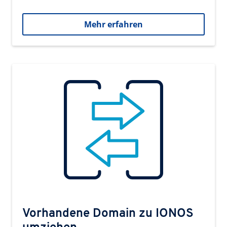
Mehr erfahren
Vorhandene Domain zu IONOS