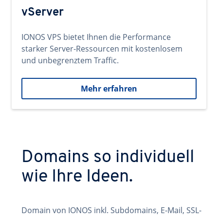
vServer
IONOS VPS bietet Ihnen die Performance
starker Server-Ressourcen mit kostenlosem
und unbegrenztem Traffic.
Mehr erfahren
Domains so individuell
wie Ihre Ideen.
Domain von IONOS inkl. Subdomains, E-Mail, SSL-