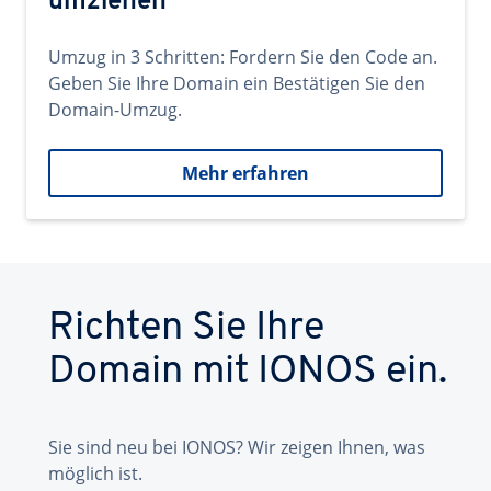
umziehen
Umzug in 3 Schritten: Fordern Sie den Code an.
Geben Sie Ihre Domain ein Bestätigen Sie den
Domain-Umzug.
Mehr erfahren
Richten Sie Ihre
Domain mit IONOS ein.
Sie sind neu bei IONOS? Wir zeigen Ihnen, was
möglich ist.