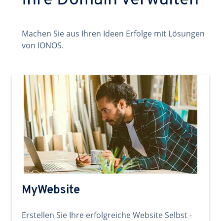
Ihre Domain verwalten
Machen Sie aus Ihren Ideen Erfolge mit Lösungen
von IONOS.
MyWebsite
Erstellen Sie Ihre erfolgreiche Website Selbst -