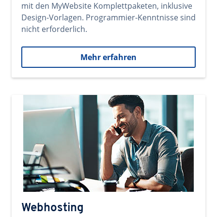
mit den MyWebsite Komplettpaketen, inklusive
Design-Vorlagen. Programmier-Kenntnisse sind
nicht erforderlich.
Mehr erfahren
Webhosting