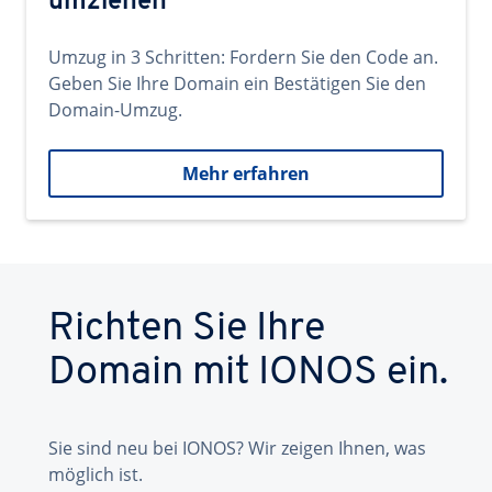
umziehen
Umzug in 3 Schritten: Fordern Sie den Code an.
Geben Sie Ihre Domain ein Bestätigen Sie den
Domain-Umzug.
Mehr erfahren
Richten Sie Ihre
Domain mit IONOS ein.
Sie sind neu bei IONOS? Wir zeigen Ihnen, was
möglich ist.