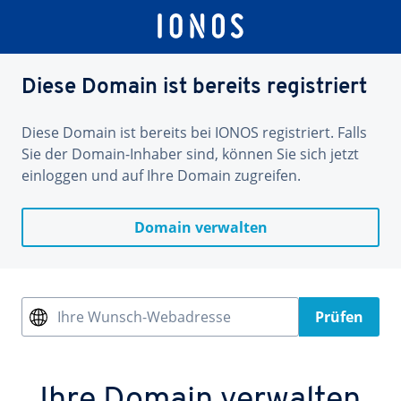
Diese Domain ist bereits registriert
Diese Domain ist bereits bei IONOS registriert. Falls
Sie der Domain-Inhaber sind, können Sie sich jetzt
einloggen und auf Ihre Domain zugreifen.
Domain verwalten
Ihre Wunsch-Webadresse
Prüfen