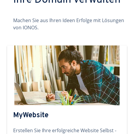
Ihre Domain verwalten
Machen Sie aus Ihren Ideen Erfolge mit Lösungen
von IONOS.
MyWebsite
Erstellen Sie Ihre erfolgreiche Website Selbst -