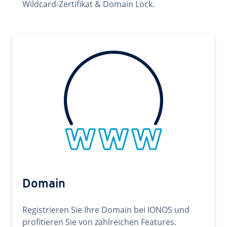
Wildcard-Zertifikat & Domain Lock.
Domain
Registrieren Sie Ihre Domain bei IONOS und
profitieren Sie von zahlreichen Features.