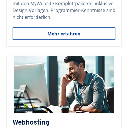
mit den MyWebsite Komplettpaketen, inklusive
Design-Vorlagen. Programmier-Kenntnisse sind
nicht erforderlich.
Mehr erfahren
Webhosting