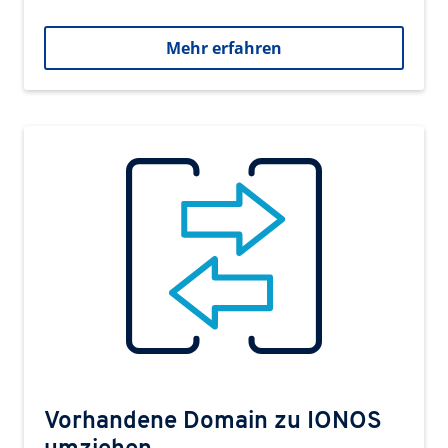
Mehr erfahren
Vorhandene Domain zu IONOS