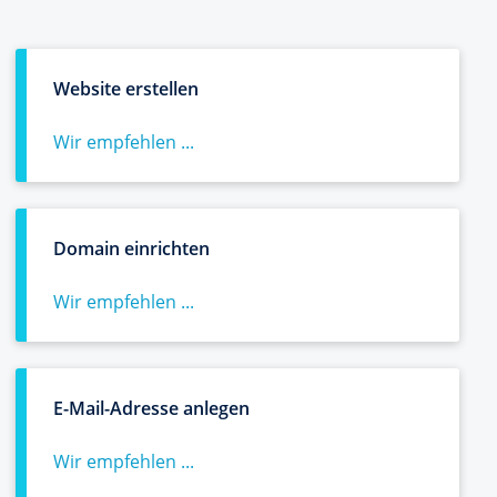
Website erstellen
Wir empfehlen ...
Domain einrichten
Wir empfehlen ...
E-Mail-Adresse anlegen
Wir empfehlen ...