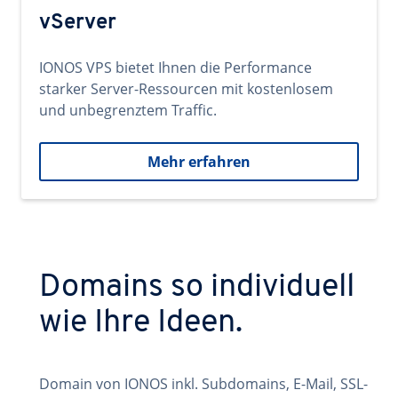
vServer
IONOS VPS bietet Ihnen die Performance
starker Server-Ressourcen mit kostenlosem
und unbegrenztem Traffic.
Mehr erfahren
Domains so individuell
wie Ihre Ideen.
Domain von IONOS inkl. Subdomains, E-Mail, SSL-