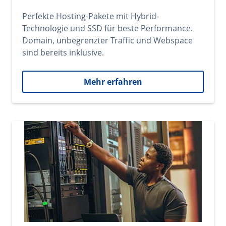
Perfekte Hosting-Pakete mit Hybrid-
Technologie und SSD für beste Performance.
Domain, unbegrenzter Traffic und Webspace
sind bereits inklusive.
Mehr erfahren