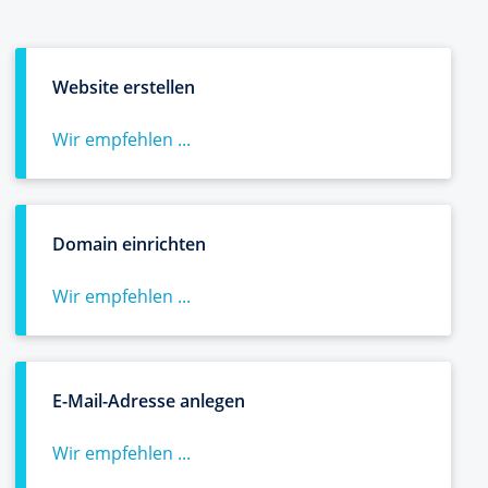
Website erstellen
Wir empfehlen ...
Domain einrichten
Wir empfehlen ...
E-Mail-Adresse anlegen
Wir empfehlen ...