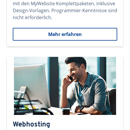
mit den MyWebsite Komplettpaketen, inklusive
Design-Vorlagen. Programmier-Kenntnisse sind
nicht erforderlich.
Mehr erfahren
Webhosting