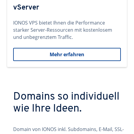
vServer
IONOS VPS bietet Ihnen die Performance
starker Server-Ressourcen mit kostenlosem
und unbegrenztem Traffic.
Mehr erfahren
Domains so individuell
wie Ihre Ideen.
Domain von IONOS inkl. Subdomains, E-Mail, SSL-