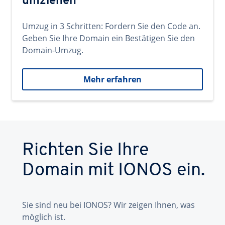
umziehen
Umzug in 3 Schritten: Fordern Sie den Code an.
Geben Sie Ihre Domain ein Bestätigen Sie den
Domain-Umzug.
Mehr erfahren
Richten Sie Ihre
Domain mit IONOS ein.
Sie sind neu bei IONOS? Wir zeigen Ihnen, was
möglich ist.