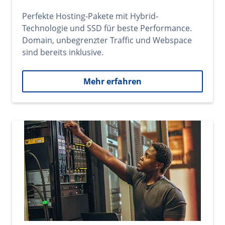
Perfekte Hosting-Pakete mit Hybrid-
Technologie und SSD für beste Performance.
Domain, unbegrenzter Traffic und Webspace
sind bereits inklusive.
Mehr erfahren