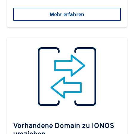
Mehr erfahren
Vorhandene Domain zu IONOS