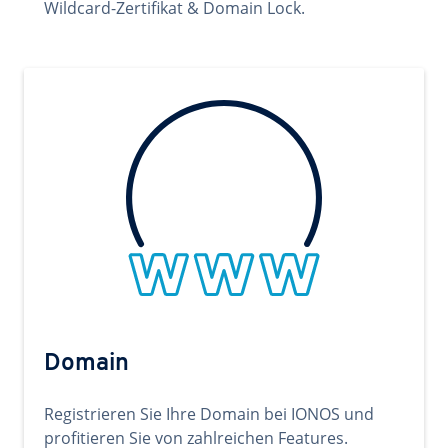
Wildcard-Zertifikat & Domain Lock.
Domain
Registrieren Sie Ihre Domain bei IONOS und
profitieren Sie von zahlreichen Features.