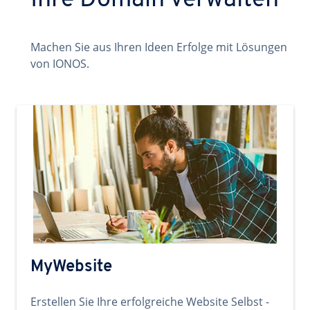
Ihre Domain verwalten
Machen Sie aus Ihren Ideen Erfolge mit Lösungen
von IONOS.
MyWebsite
Erstellen Sie Ihre erfolgreiche Website Selbst -