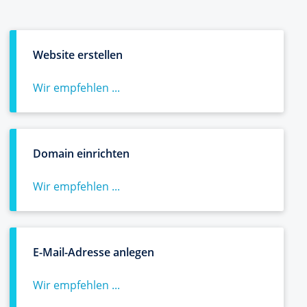
Website erstellen
Wir empfehlen ...
Domain einrichten
Wir empfehlen ...
E-Mail-Adresse anlegen
Wir empfehlen ...