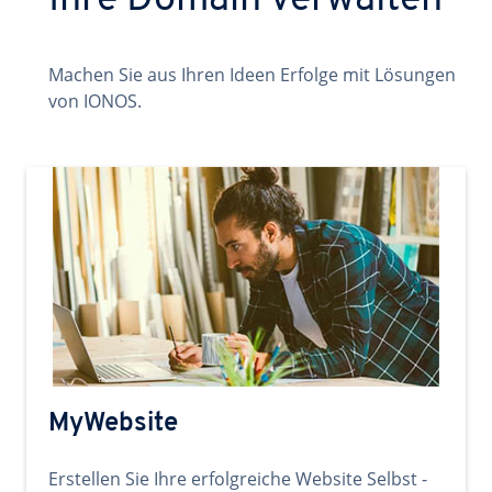
Ihre Domain verwalten
Machen Sie aus Ihren Ideen Erfolge mit Lösungen
von IONOS.
MyWebsite
Erstellen Sie Ihre erfolgreiche Website Selbst -