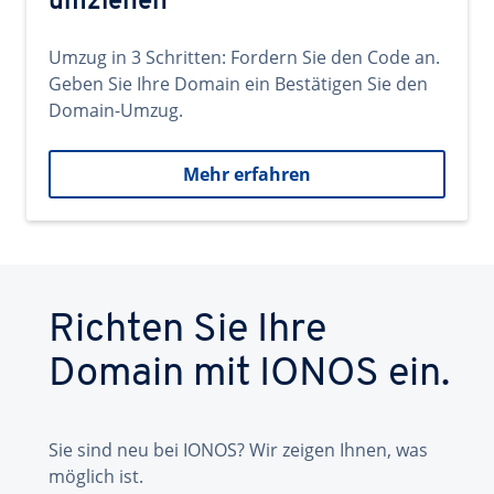
umziehen
Umzug in 3 Schritten: Fordern Sie den Code an.
Geben Sie Ihre Domain ein Bestätigen Sie den
Domain-Umzug.
Mehr erfahren
Richten Sie Ihre
Domain mit IONOS ein.
Sie sind neu bei IONOS? Wir zeigen Ihnen, was
möglich ist.