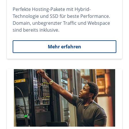
Perfekte Hosting-Pakete mit Hybrid-
Technologie und SSD für beste Performance.
Domain, unbegrenzter Traffic und Webspace
sind bereits inklusive.
Mehr erfahren