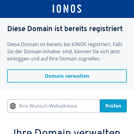
Diese Domain ist bereits registriert
Diese Domain ist bereits bei IONOS registriert. Falls
Sie der Domain-Inhaber sind, können Sie sich jetzt
einloggen und auf Ihre Domain zugreifen.
Domain verwalten
Ihre Wunsch-Webadresse
Prüfen