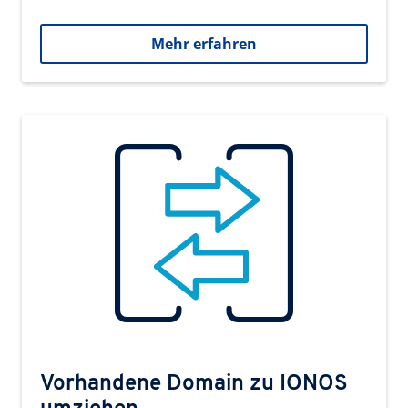
Mehr erfahren
Vorhandene Domain zu IONOS