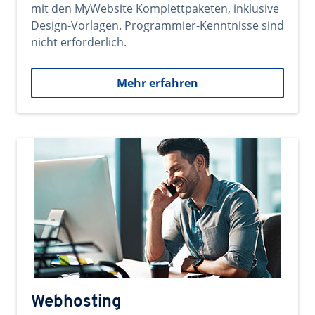
mit den MyWebsite Komplettpaketen, inklusive
Design-Vorlagen. Programmier-Kenntnisse sind
nicht erforderlich.
Mehr erfahren
Webhosting