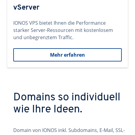
vServer
IONOS VPS bietet Ihnen die Performance
starker Server-Ressourcen mit kostenlosem
und unbegrenztem Traffic.
Mehr erfahren
Domains so individuell
wie Ihre Ideen.
Domain von IONOS inkl. Subdomains, E-Mail, SSL-