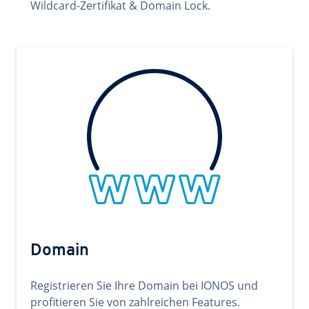
Wildcard-Zertifikat & Domain Lock.
Domain
Registrieren Sie Ihre Domain bei IONOS und
profitieren Sie von zahlreichen Features.