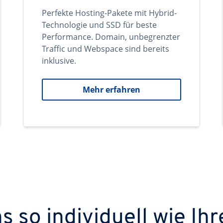
Perfekte Hosting-Pakete mit Hybrid-
Technologie und SSD für beste
Performance. Domain, unbegrenzter
Traffic und Webspace sind bereits
inklusive.
Mehr erfahren
 so individuell wie Ihr