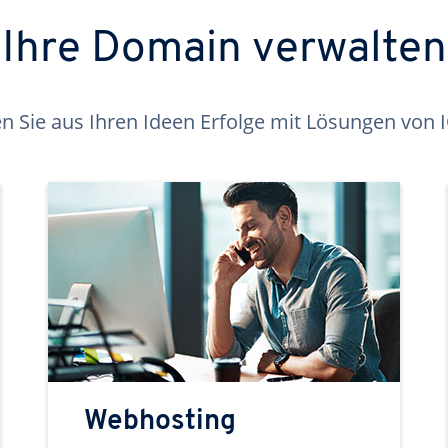
Ihre Domain verwalten
 Sie aus Ihren Ideen Erfolge mit Lösungen von
Webhosting