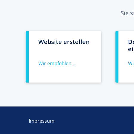
Sie 
Website erstellen
D
e
Wir empfehlen ...
Wi
Impressum