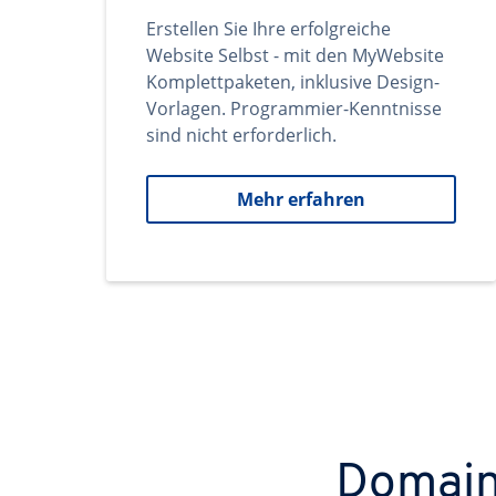
Erstellen Sie Ihre erfolgreiche
Website Selbst - mit den MyWebsite
Komplettpaketen, inklusive Design-
Vorlagen. Programmier-Kenntnisse
sind nicht erforderlich.
Mehr erfahren
Domains