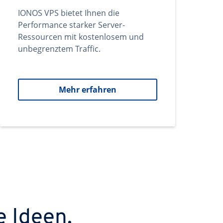
IONOS VPS bietet Ihnen die
Performance starker Server-
Ressourcen mit kostenlosem und
unbegrenztem Traffic.
Mehr erfahren
e Ideen.