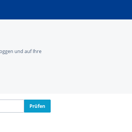
nloggen und auf Ihre
Prüfen