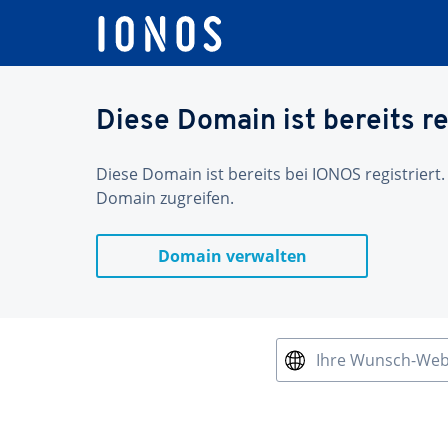
Diese Domain ist bereits re
Diese Domain ist bereits bei IONOS registriert.
Domain zugreifen.
Domain verwalten
Ihre Wunsch-We