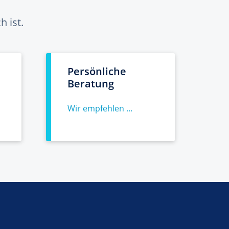
 ist.
Persönliche
Beratung
Wir empfehlen ...