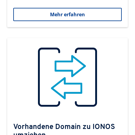
Mehr erfahren
Vorhandene Domain zu IONOS