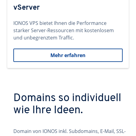
vServer
IONOS VPS bietet Ihnen die Performance
starker Server-Ressourcen mit kostenlosem
und unbegrenztem Traffic.
Mehr erfahren
Domains so individuell
wie Ihre Ideen.
Domain von IONOS inkl. Subdomains, E-Mail, SSL-