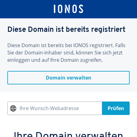
Diese Domain ist bereits registriert
Diese Domain ist bereits bei IONOS registriert. Falls
Sie der Domain-Inhaber sind, können Sie sich jetzt
einloggen und auf Ihre Domain zugreifen.
Domain verwalten
Ihre Wunsch-Webadresse
Prüfen