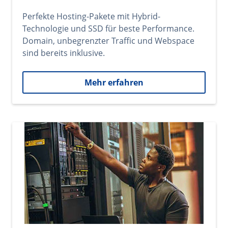
Perfekte Hosting-Pakete mit Hybrid-
Technologie und SSD für beste Performance.
Domain, unbegrenzter Traffic und Webspace
sind bereits inklusive.
Mehr erfahren