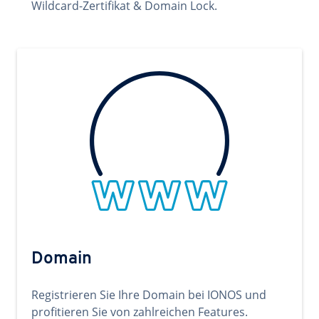
Wildcard-Zertifikat & Domain Lock.
Domain
Registrieren Sie Ihre Domain bei IONOS und
profitieren Sie von zahlreichen Features.