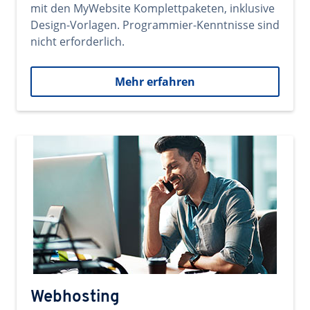
mit den MyWebsite Komplettpaketen, inklusive
Design-Vorlagen. Programmier-Kenntnisse sind
nicht erforderlich.
Mehr erfahren
Webhosting