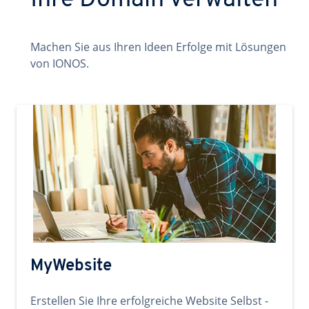
Ihre Domain verwalten
Machen Sie aus Ihren Ideen Erfolge mit Lösungen
von IONOS.
MyWebsite
Erstellen Sie Ihre erfolgreiche Website Selbst -