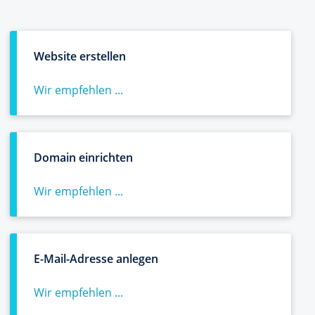
Website erstellen
Wir empfehlen ...
Domain einrichten
Wir empfehlen ...
E-Mail-Adresse anlegen
Wir empfehlen ...