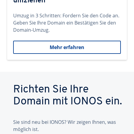
umziehen
Umzug in 3 Schritten: Fordern Sie den Code an.
Geben Sie Ihre Domain ein Bestätigen Sie den
Domain-Umzug.
Mehr erfahren
Richten Sie Ihre
Domain mit IONOS ein.
Sie sind neu bei IONOS? Wir zeigen Ihnen, was
möglich ist.