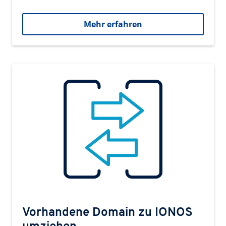
Mehr erfahren
Vorhandene Domain zu IONOS