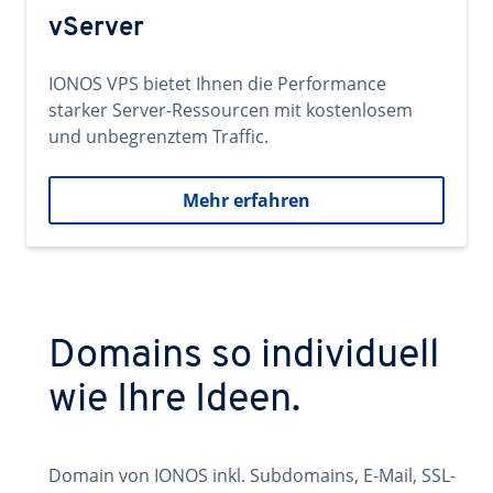
vServer
IONOS VPS bietet Ihnen die Performance
starker Server-Ressourcen mit kostenlosem
und unbegrenztem Traffic.
Mehr erfahren
Domains so individuell
wie Ihre Ideen.
Domain von IONOS inkl. Subdomains, E-Mail, SSL-