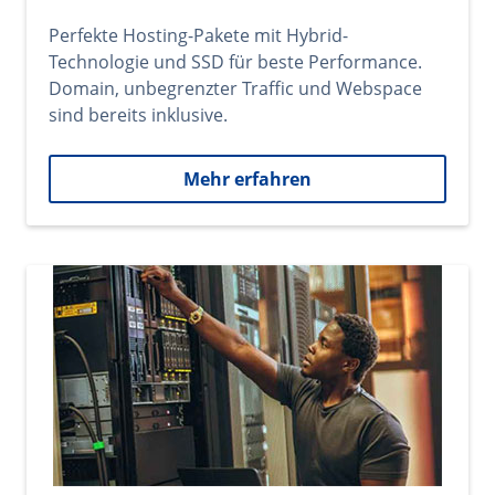
Perfekte Hosting-Pakete mit Hybrid-
Technologie und SSD für beste Performance.
Domain, unbegrenzter Traffic und Webspace
sind bereits inklusive.
Mehr erfahren