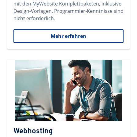
mit den MyWebsite Komplettpaketen, inklusive
Design-Vorlagen. Programmier-Kenntnisse sind
nicht erforderlich.
Mehr erfahren
Webhosting