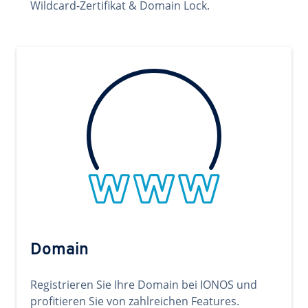
Wildcard-Zertifikat & Domain Lock.
Domain
Registrieren Sie Ihre Domain bei IONOS und
profitieren Sie von zahlreichen Features.