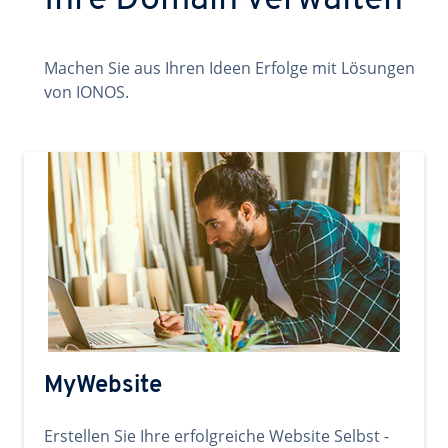
Ihre Domain verwalten
Machen Sie aus Ihren Ideen Erfolge mit Lösungen
von IONOS.
MyWebsite
Erstellen Sie Ihre erfolgreiche Website Selbst -