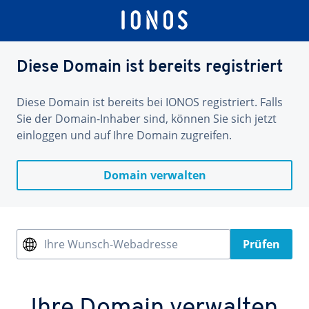
Diese Domain ist bereits registriert
Diese Domain ist bereits bei IONOS registriert. Falls
Sie der Domain-Inhaber sind, können Sie sich jetzt
einloggen und auf Ihre Domain zugreifen.
Domain verwalten
Ihre Wunsch-Webadresse
Prüfen