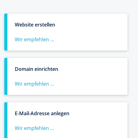
Website erstellen
Wir empfehlen ...
Domain einrichten
Wir empfehlen ...
E-Mail-Adresse anlegen
Wir empfehlen ...