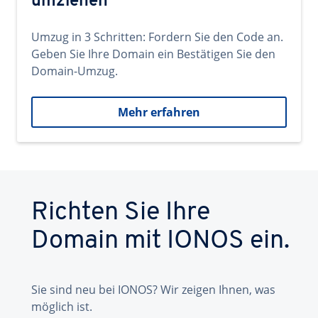
umziehen
Umzug in 3 Schritten: Fordern Sie den Code an.
Geben Sie Ihre Domain ein Bestätigen Sie den
Domain-Umzug.
Mehr erfahren
Richten Sie Ihre
Domain mit IONOS ein.
Sie sind neu bei IONOS? Wir zeigen Ihnen, was
möglich ist.