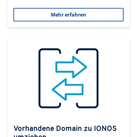
Mehr erfahren
Vorhandene Domain zu IONOS