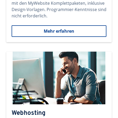
mit den MyWebsite Komplettpaketen, inklusive
Design-Vorlagen. Programmier-Kenntnisse sind
nicht erforderlich.
Mehr erfahren
Webhosting