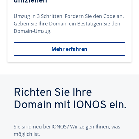
umziehen
Umzug in 3 Schritten: Fordern Sie den Code an.
Geben Sie Ihre Domain ein Bestätigen Sie den
Domain-Umzug.
Mehr erfahren
Richten Sie Ihre
Domain mit IONOS ein.
Sie sind neu bei IONOS? Wir zeigen Ihnen, was
möglich ist.