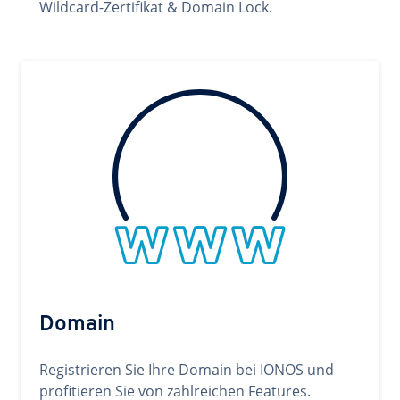
Wildcard-Zertifikat & Domain Lock.
Domain
Registrieren Sie Ihre Domain bei IONOS und
profitieren Sie von zahlreichen Features.