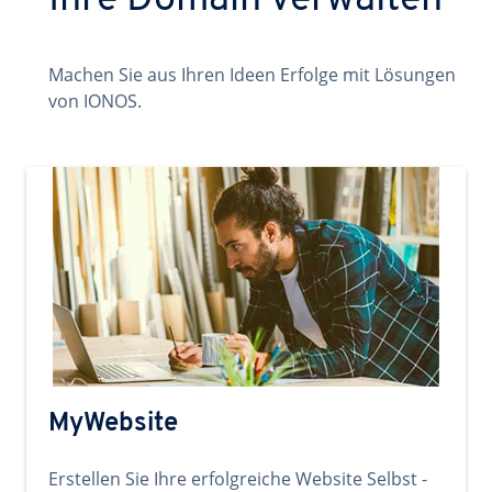
Ihre Domain verwalten
Machen Sie aus Ihren Ideen Erfolge mit Lösungen
von IONOS.
MyWebsite
Erstellen Sie Ihre erfolgreiche Website Selbst -