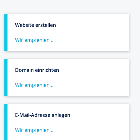
Website erstellen
Wir empfehlen ...
Domain einrichten
Wir empfehlen ...
E-Mail-Adresse anlegen
Wir empfehlen ...