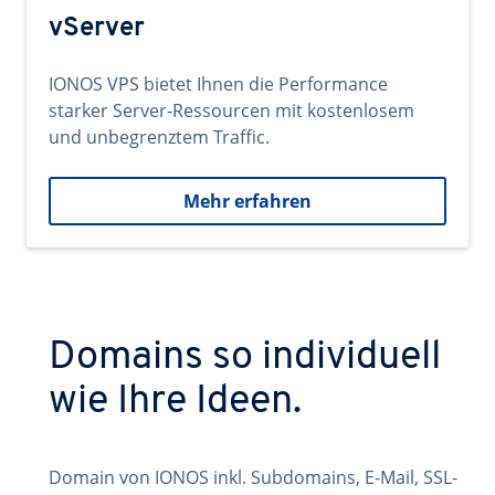
vServer
IONOS VPS bietet Ihnen die Performance
starker Server-Ressourcen mit kostenlosem
und unbegrenztem Traffic.
Mehr erfahren
Domains so individuell
wie Ihre Ideen.
Domain von IONOS inkl. Subdomains, E-Mail, SSL-