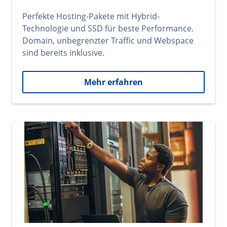
Perfekte Hosting-Pakete mit Hybrid-
Technologie und SSD für beste Performance.
Domain, unbegrenzter Traffic und Webspace
sind bereits inklusive.
Mehr erfahren