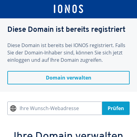
Diese Domain ist bereits registriert
Diese Domain ist bereits bei IONOS registriert. Falls
Sie der Domain-Inhaber sind, können Sie sich jetzt
einloggen und auf Ihre Domain zugreifen.
Domain verwalten
Ihre Wunsch-Webadresse
Prüfen