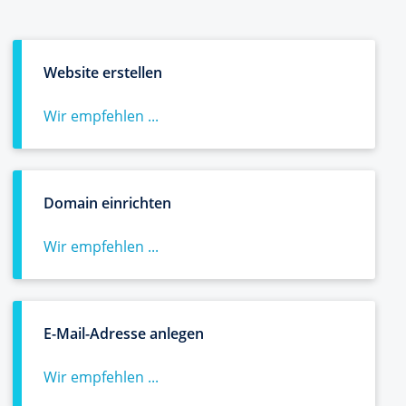
Website erstellen
Wir empfehlen ...
Domain einrichten
Wir empfehlen ...
E-Mail-Adresse anlegen
Wir empfehlen ...