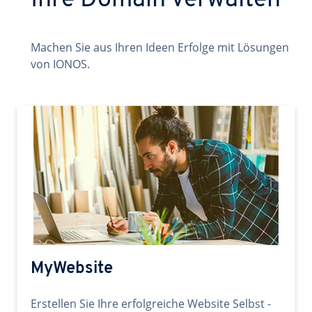
Ihre Domain verwalten
Machen Sie aus Ihren Ideen Erfolge mit Lösungen
von IONOS.
MyWebsite
Erstellen Sie Ihre erfolgreiche Website Selbst -