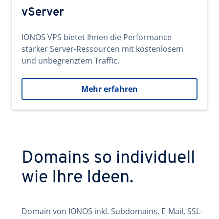
vServer
IONOS VPS bietet Ihnen die Performance
starker Server-Ressourcen mit kostenlosem
und unbegrenztem Traffic.
Mehr erfahren
Domains so individuell
wie Ihre Ideen.
Domain von IONOS inkl. Subdomains, E-Mail, SSL-