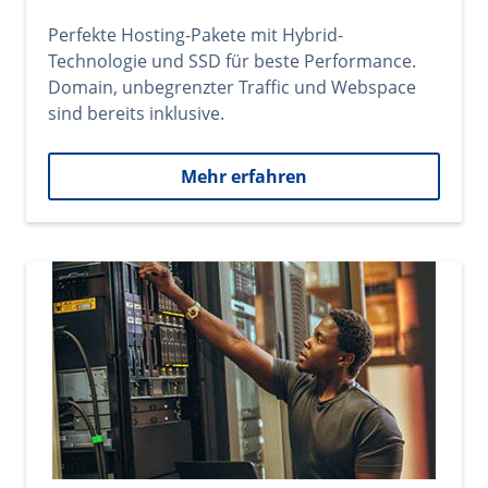
Perfekte Hosting-Pakete mit Hybrid-
Technologie und SSD für beste Performance.
Domain, unbegrenzter Traffic und Webspace
sind bereits inklusive.
Mehr erfahren