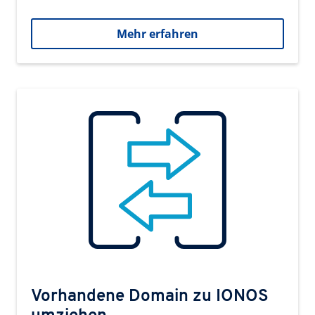
Mehr erfahren
Vorhandene Domain zu IONOS