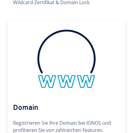
Wildcard-Zertifikat & Domain Lock.
Domain
Registrieren Sie Ihre Domain bei IONOS und
profitieren Sie von zahlreichen Features.