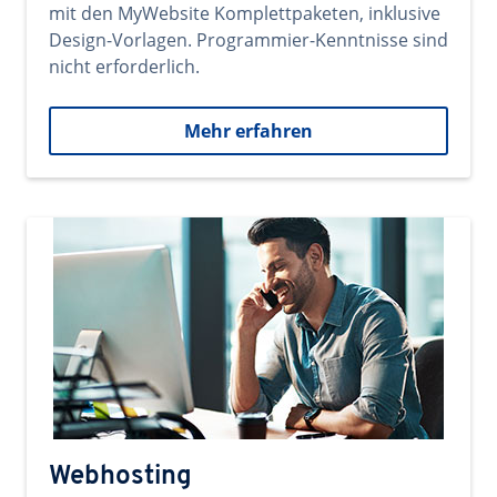
mit den MyWebsite Komplettpaketen, inklusive
Design-Vorlagen. Programmier-Kenntnisse sind
nicht erforderlich.
Mehr erfahren
Webhosting