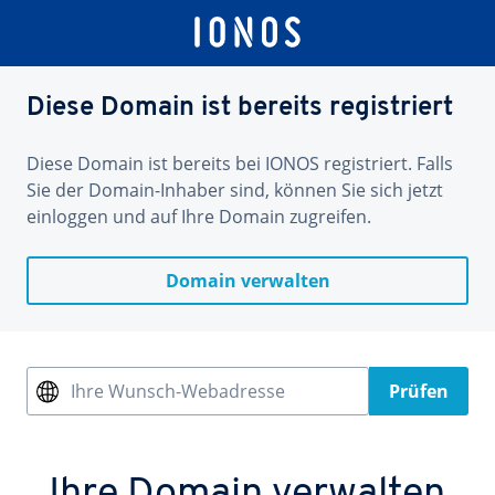
Diese Domain ist bereits registriert
Diese Domain ist bereits bei IONOS registriert. Falls
Sie der Domain-Inhaber sind, können Sie sich jetzt
einloggen und auf Ihre Domain zugreifen.
Domain verwalten
Ihre Wunsch-Webadresse
Prüfen