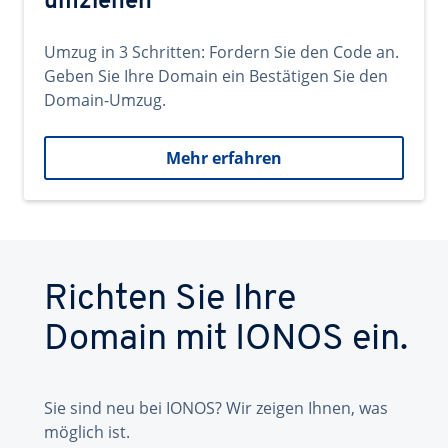
umziehen
Umzug in 3 Schritten: Fordern Sie den Code an.
Geben Sie Ihre Domain ein Bestätigen Sie den
Domain-Umzug.
Mehr erfahren
Richten Sie Ihre
Domain mit IONOS ein.
Sie sind neu bei IONOS? Wir zeigen Ihnen, was
möglich ist.