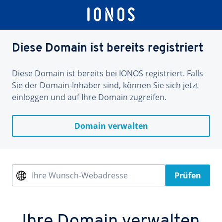
Diese Domain ist bereits registriert
Diese Domain ist bereits bei IONOS registriert. Falls
Sie der Domain-Inhaber sind, können Sie sich jetzt
einloggen und auf Ihre Domain zugreifen.
Domain verwalten
Ihre Wunsch-Webadresse
Prüfen