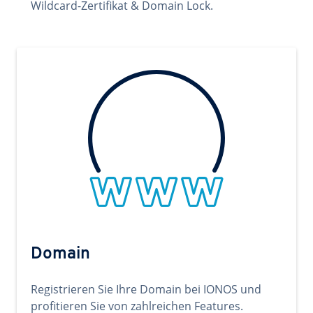
Wildcard-Zertifikat & Domain Lock.
Domain
Registrieren Sie Ihre Domain bei IONOS und
profitieren Sie von zahlreichen Features.