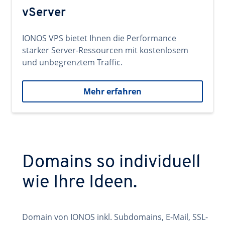
vServer
IONOS VPS bietet Ihnen die Performance
starker Server-Ressourcen mit kostenlosem
und unbegrenztem Traffic.
Mehr erfahren
Domains so individuell
wie Ihre Ideen.
Domain von IONOS inkl. Subdomains, E-Mail, SSL-