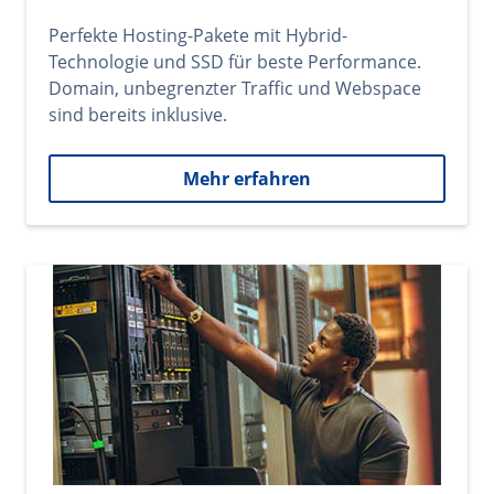
Perfekte Hosting-Pakete mit Hybrid-
Technologie und SSD für beste Performance.
Domain, unbegrenzter Traffic und Webspace
sind bereits inklusive.
Mehr erfahren