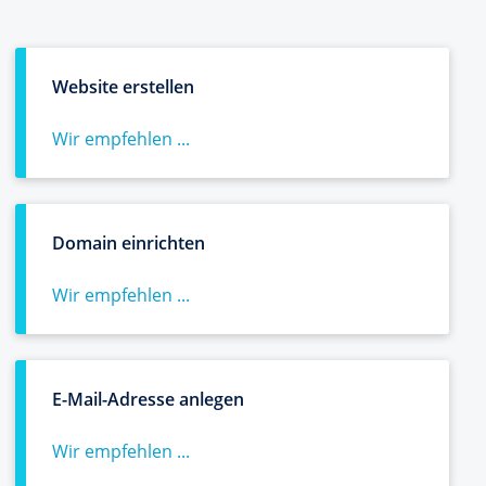
Website erstellen
Wir empfehlen ...
Domain einrichten
Wir empfehlen ...
E-Mail-Adresse anlegen
Wir empfehlen ...