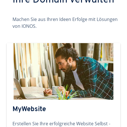
Ihre Domain verwalten
Machen Sie aus Ihren Ideen Erfolge mit Lösungen
von IONOS.
MyWebsite
Erstellen Sie Ihre erfolgreiche Website Selbst -