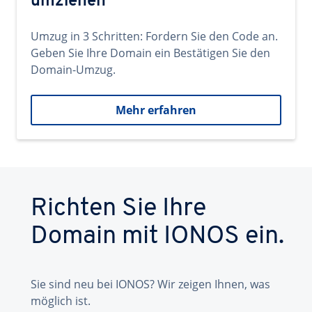
umziehen
Umzug in 3 Schritten: Fordern Sie den Code an.
Geben Sie Ihre Domain ein Bestätigen Sie den
Domain-Umzug.
Mehr erfahren
Richten Sie Ihre
Domain mit IONOS ein.
Sie sind neu bei IONOS? Wir zeigen Ihnen, was
möglich ist.