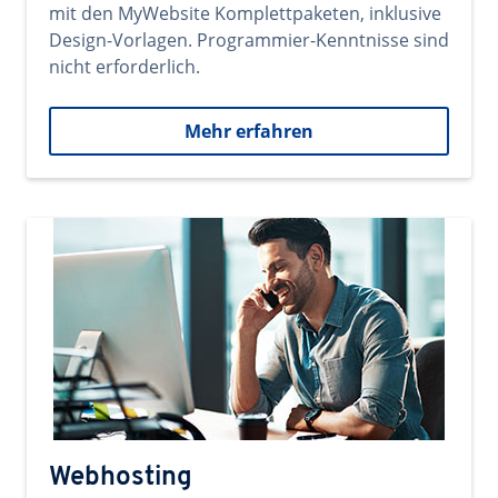
mit den MyWebsite Komplettpaketen, inklusive
Design-Vorlagen. Programmier-Kenntnisse sind
nicht erforderlich.
Mehr erfahren
Webhosting