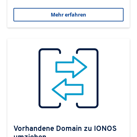
Mehr erfahren
Vorhandene Domain zu IONOS