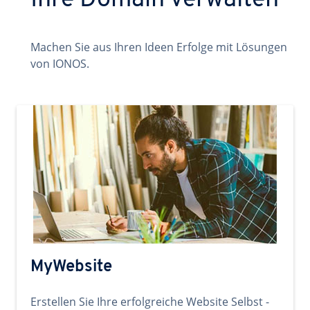
Ihre Domain verwalten
Machen Sie aus Ihren Ideen Erfolge mit Lösungen
von IONOS.
MyWebsite
Erstellen Sie Ihre erfolgreiche Website Selbst -