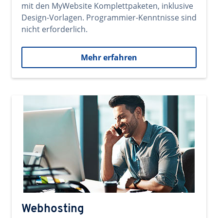
mit den MyWebsite Komplettpaketen, inklusive
Design-Vorlagen. Programmier-Kenntnisse sind
nicht erforderlich.
Mehr erfahren
Webhosting