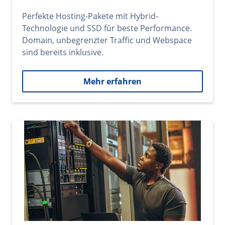
Perfekte Hosting-Pakete mit Hybrid-
Technologie und SSD für beste Performance.
Domain, unbegrenzter Traffic und Webspace
sind bereits inklusive.
Mehr erfahren