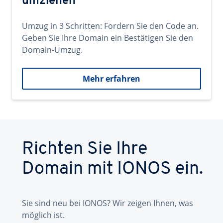
umziehen
Umzug in 3 Schritten: Fordern Sie den Code an.
Geben Sie Ihre Domain ein Bestätigen Sie den
Domain-Umzug.
Mehr erfahren
Richten Sie Ihre
Domain mit IONOS ein.
Sie sind neu bei IONOS? Wir zeigen Ihnen, was
möglich ist.