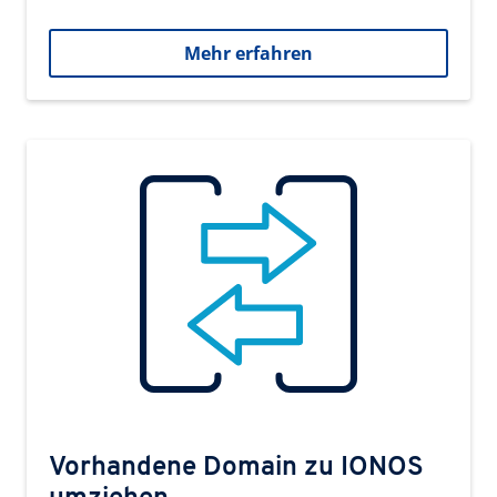
Mehr erfahren
Vorhandene Domain zu IONOS