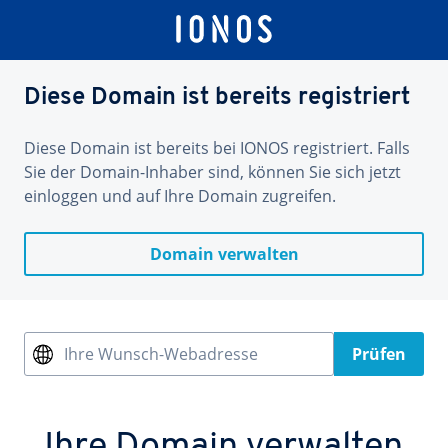
Diese Domain ist bereits registriert
Diese Domain ist bereits bei IONOS registriert. Falls
Sie der Domain-Inhaber sind, können Sie sich jetzt
einloggen und auf Ihre Domain zugreifen.
Domain verwalten
Ihre Wunsch-Webadresse
Prüfen