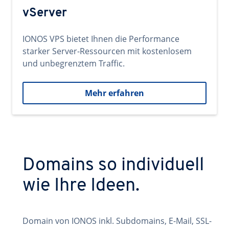
vServer
IONOS VPS bietet Ihnen die Performance
starker Server-Ressourcen mit kostenlosem
und unbegrenztem Traffic.
Mehr erfahren
Domains so individuell
wie Ihre Ideen.
Domain von IONOS inkl. Subdomains, E-Mail, SSL-