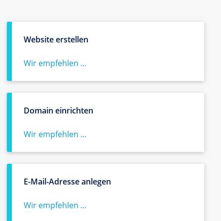
Website erstellen
Wir empfehlen ...
Domain einrichten
Wir empfehlen ...
E-Mail-Adresse anlegen
Wir empfehlen ...