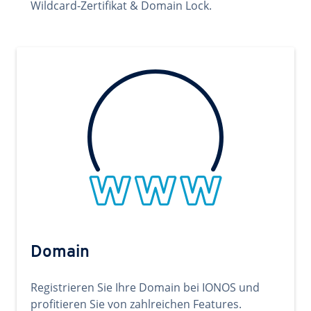
Wildcard-Zertifikat & Domain Lock.
Domain
Registrieren Sie Ihre Domain bei IONOS und
profitieren Sie von zahlreichen Features.