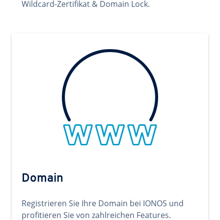
Wildcard-Zertifikat & Domain Lock.
Domain
Registrieren Sie Ihre Domain bei IONOS und
profitieren Sie von zahlreichen Features.