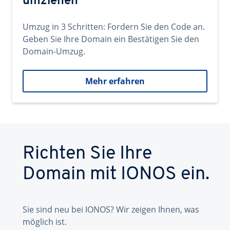
umziehen
Umzug in 3 Schritten: Fordern Sie den Code an.
Geben Sie Ihre Domain ein Bestätigen Sie den
Domain-Umzug.
Mehr erfahren
Richten Sie Ihre
Domain mit IONOS ein.
Sie sind neu bei IONOS? Wir zeigen Ihnen, was
möglich ist.