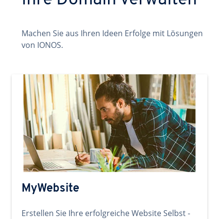
Ihre Domain verwalten
Machen Sie aus Ihren Ideen Erfolge mit Lösungen
von IONOS.
MyWebsite
Erstellen Sie Ihre erfolgreiche Website Selbst -