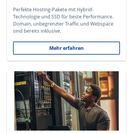
Perfekte Hosting-Pakete mit Hybrid-
Technologie und SSD für beste Performance.
Domain, unbegrenzter Traffic und Webspace
sind bereits inklusive.
Mehr erfahren