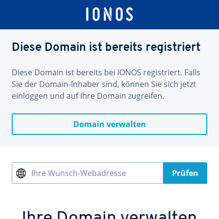
Diese Domain ist bereits registriert
Diese Domain ist bereits bei IONOS registriert. Falls
Sie der Domain-Inhaber sind, können Sie sich jetzt
einloggen und auf Ihre Domain zugreifen.
Domain verwalten
Ihre Wunsch-Webadresse
Prüfen