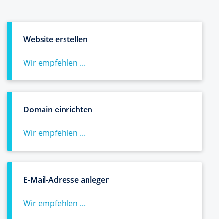
Website erstellen
Wir empfehlen ...
Domain einrichten
Wir empfehlen ...
E-Mail-Adresse anlegen
Wir empfehlen ...