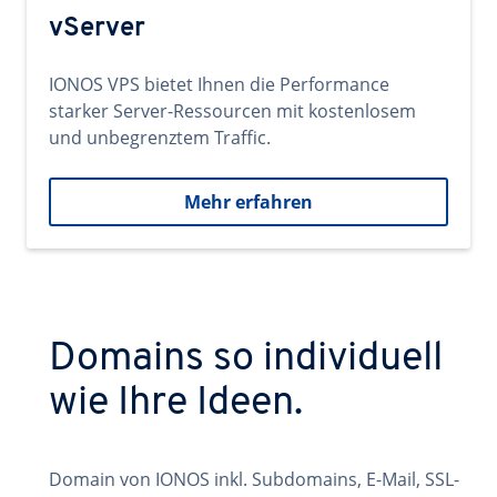
vServer
IONOS VPS bietet Ihnen die Performance
starker Server-Ressourcen mit kostenlosem
und unbegrenztem Traffic.
Mehr erfahren
Domains so individuell
wie Ihre Ideen.
Domain von IONOS inkl. Subdomains, E-Mail, SSL-