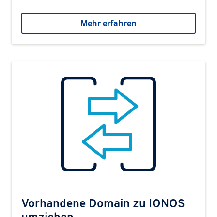
Mehr erfahren
Vorhandene Domain zu IONOS