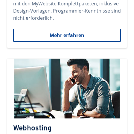
mit den MyWebsite Komplettpaketen, inklusive
Design-Vorlagen. Programmier-Kenntnisse sind
nicht erforderlich.
Mehr erfahren
Webhosting