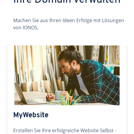
Ihre Domain verwalten
Machen Sie aus Ihren Ideen Erfolge mit Lösungen
von IONOS.
MyWebsite
Erstellen Sie Ihre erfolgreiche Website Selbst -