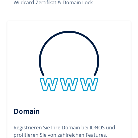
Wildcard-Zertifikat & Domain Lock.
Domain
Registrieren Sie Ihre Domain bei IONOS und
profitieren Sie von zahlreichen Features.