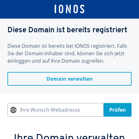
Diese Domain ist bereits registriert
Diese Domain ist bereits bei IONOS registriert. Falls
Sie der Domain-Inhaber sind, können Sie sich jetzt
einloggen und auf Ihre Domain zugreifen.
Domain verwalten
Ihre Wunsch-Webadresse
Prüfen