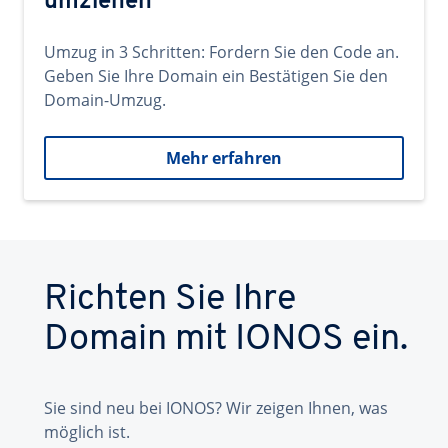
umziehen
Umzug in 3 Schritten: Fordern Sie den Code an.
Geben Sie Ihre Domain ein Bestätigen Sie den
Domain-Umzug.
Mehr erfahren
Richten Sie Ihre
Domain mit IONOS ein.
Sie sind neu bei IONOS? Wir zeigen Ihnen, was
möglich ist.