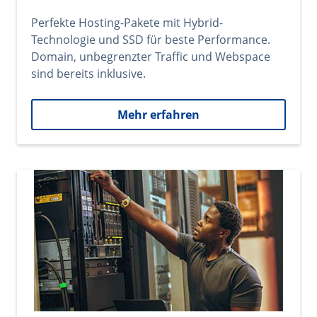
Perfekte Hosting-Pakete mit Hybrid-
Technologie und SSD für beste Performance.
Domain, unbegrenzter Traffic und Webspace
sind bereits inklusive.
Mehr erfahren