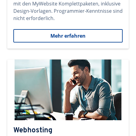
mit den MyWebsite Komplettpaketen, inklusive
Design-Vorlagen. Programmier-Kenntnisse sind
nicht erforderlich.
Mehr erfahren
Webhosting