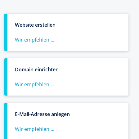
Website erstellen
Wir empfehlen ...
Domain einrichten
Wir empfehlen ...
E-Mail-Adresse anlegen
Wir empfehlen ...