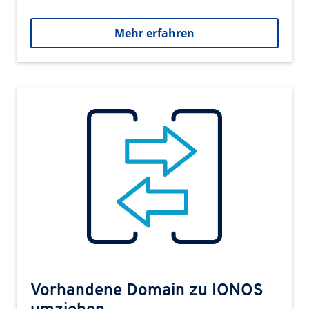
Mehr erfahren
Vorhandene Domain zu IONOS