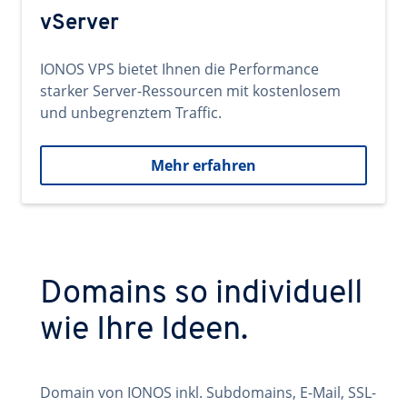
vServer
IONOS VPS bietet Ihnen die Performance
starker Server-Ressourcen mit kostenlosem
und unbegrenztem Traffic.
Mehr erfahren
Domains so individuell
wie Ihre Ideen.
Domain von IONOS inkl. Subdomains, E-Mail, SSL-