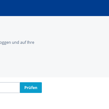
nloggen und auf Ihre
Prüfen