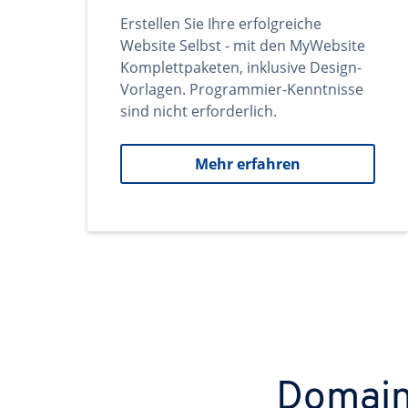
Erstellen Sie Ihre erfolgreiche
Website Selbst - mit den MyWebsite
Komplettpaketen, inklusive Design-
Vorlagen. Programmier-Kenntnisse
sind nicht erforderlich.
Mehr erfahren
Domains