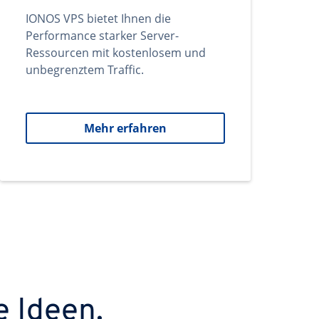
IONOS VPS bietet Ihnen die
Performance starker Server-
Ressourcen mit kostenlosem und
unbegrenztem Traffic.
Mehr erfahren
e Ideen.