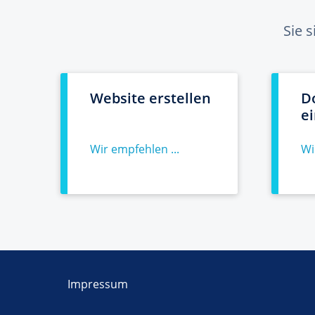
Sie 
Website erstellen
D
e
Wir empfehlen ...
Wi
Impressum