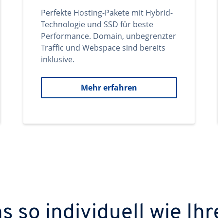
Perfekte Hosting-Pakete mit Hybrid-
Technologie und SSD für beste
Performance. Domain, unbegrenzter
Traffic und Webspace sind bereits
inklusive.
Mehr erfahren
 so individuell wie Ihr