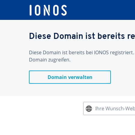
Diese Domain ist bereits re
Diese Domain ist bereits bei IONOS registriert.
Domain zugreifen.
Domain verwalten
Ihre Wunsch-We