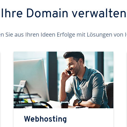
Ihre Domain verwalten
 Sie aus Ihren Ideen Erfolge mit Lösungen von
Webhosting