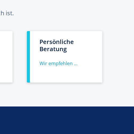
 ist.
Persönliche
Beratung
Wir empfehlen ...