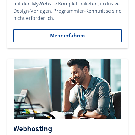
mit den MyWebsite Komplettpaketen, inklusive
Design-Vorlagen. Programmier-Kenntnisse sind
nicht erforderlich.
Mehr erfahren
Webhosting