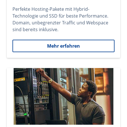
Perfekte Hosting-Pakete mit Hybrid-
Technologie und SSD für beste Performance.
Domain, unbegrenzter Traffic und Webspace
sind bereits inklusive.
Mehr erfahren