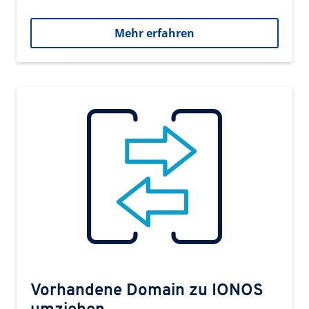
Mehr erfahren
Vorhandene Domain zu IONOS