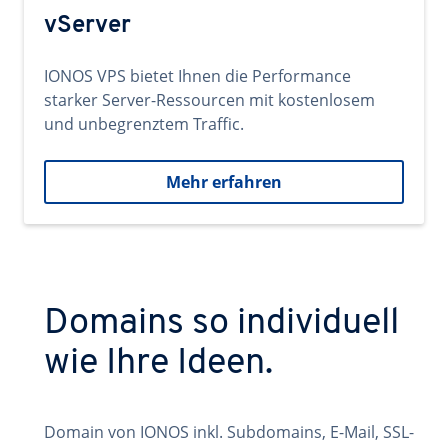
vServer
IONOS VPS bietet Ihnen die Performance
starker Server-Ressourcen mit kostenlosem
und unbegrenztem Traffic.
Mehr erfahren
Domains so individuell
wie Ihre Ideen.
Domain von IONOS inkl. Subdomains, E-Mail, SSL-