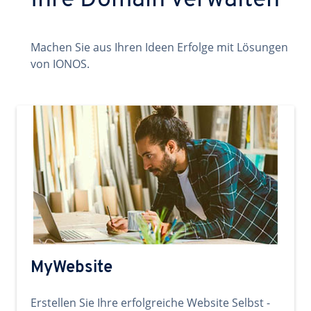
Ihre Domain verwalten
Machen Sie aus Ihren Ideen Erfolge mit Lösungen
von IONOS.
MyWebsite
Erstellen Sie Ihre erfolgreiche Website Selbst -