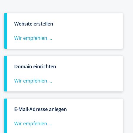
Website erstellen
Wir empfehlen ...
Domain einrichten
Wir empfehlen ...
E-Mail-Adresse anlegen
Wir empfehlen ...