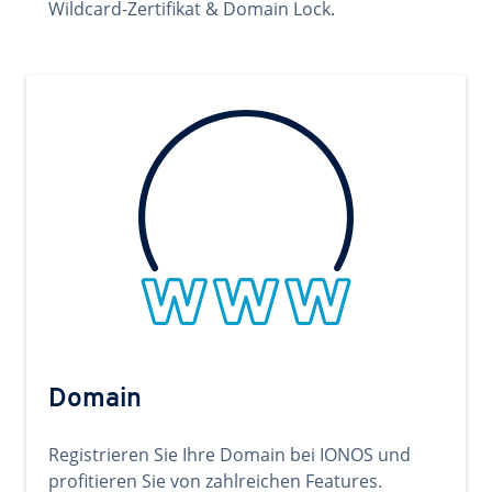
Wildcard-Zertifikat & Domain Lock.
Domain
Registrieren Sie Ihre Domain bei IONOS und
profitieren Sie von zahlreichen Features.