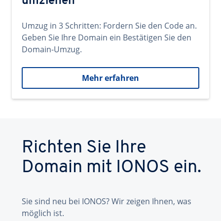
umziehen
Umzug in 3 Schritten: Fordern Sie den Code an.
Geben Sie Ihre Domain ein Bestätigen Sie den
Domain-Umzug.
Mehr erfahren
Richten Sie Ihre
Domain mit IONOS ein.
Sie sind neu bei IONOS? Wir zeigen Ihnen, was
möglich ist.