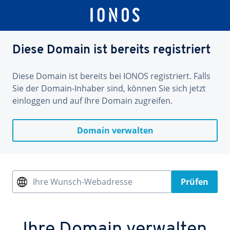
Diese Domain ist bereits registriert
Diese Domain ist bereits bei IONOS registriert. Falls
Sie der Domain-Inhaber sind, können Sie sich jetzt
einloggen und auf Ihre Domain zugreifen.
Domain verwalten
Ihre Wunsch-Webadresse
Prüfen