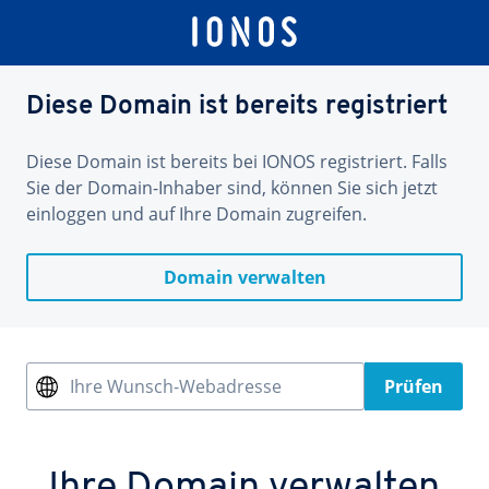
Diese Domain ist bereits registriert
Diese Domain ist bereits bei IONOS registriert. Falls
Sie der Domain-Inhaber sind, können Sie sich jetzt
einloggen und auf Ihre Domain zugreifen.
Domain verwalten
Ihre Wunsch-Webadresse
Prüfen