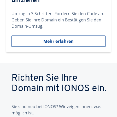
umziehen
Umzug in 3 Schritten: Fordern Sie den Code an.
Geben Sie Ihre Domain ein Bestätigen Sie den
Domain-Umzug.
Mehr erfahren
Richten Sie Ihre
Domain mit IONOS ein.
Sie sind neu bei IONOS? Wir zeigen Ihnen, was
möglich ist.