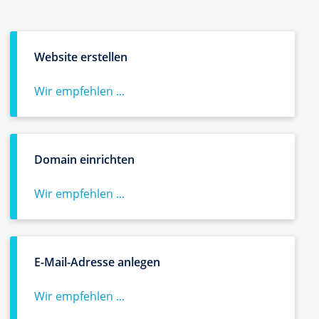
Website erstellen
Wir empfehlen ...
Domain einrichten
Wir empfehlen ...
E-Mail-Adresse anlegen
Wir empfehlen ...