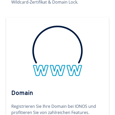
Wildcard-Zertifikat & Domain Lock.
Domain
Registrieren Sie Ihre Domain bei IONOS und
profitieren Sie von zahlreichen Features.