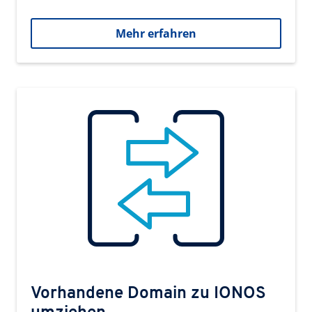
Mehr erfahren
Vorhandene Domain zu IONOS