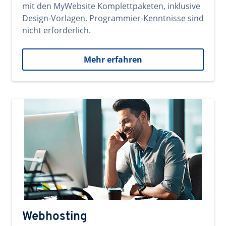
mit den MyWebsite Komplettpaketen, inklusive
Design-Vorlagen. Programmier-Kenntnisse sind
nicht erforderlich.
Mehr erfahren
Webhosting