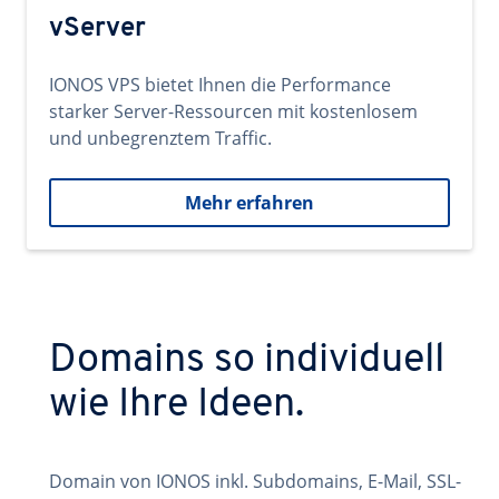
vServer
IONOS VPS bietet Ihnen die Performance
starker Server-Ressourcen mit kostenlosem
und unbegrenztem Traffic.
Mehr erfahren
Domains so individuell
wie Ihre Ideen.
Domain von IONOS inkl. Subdomains, E-Mail, SSL-