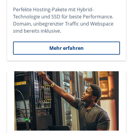
Perfekte Hosting-Pakete mit Hybrid-
Technologie und SSD für beste Performance.
Domain, unbegrenzter Traffic und Webspace
sind bereits inklusive.
Mehr erfahren