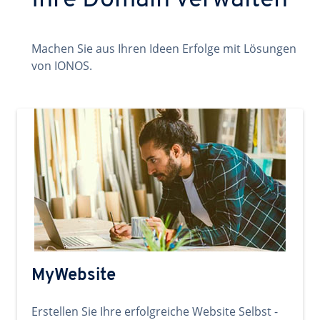
Ihre Domain verwalten
Machen Sie aus Ihren Ideen Erfolge mit Lösungen
von IONOS.
MyWebsite
Erstellen Sie Ihre erfolgreiche Website Selbst -