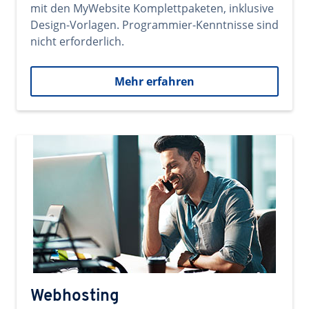
mit den MyWebsite Komplettpaketen, inklusive
Design-Vorlagen. Programmier-Kenntnisse sind
nicht erforderlich.
Mehr erfahren
Webhosting