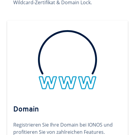
Wildcard-Zertifikat & Domain Lock.
Domain
Registrieren Sie Ihre Domain bei IONOS und
profitieren Sie von zahlreichen Features.