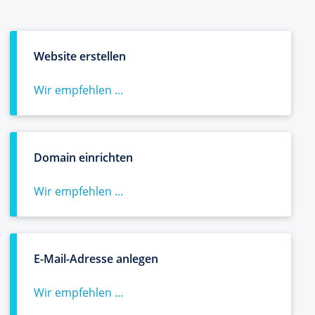
Website erstellen
Wir empfehlen ...
Domain einrichten
Wir empfehlen ...
E-Mail-Adresse anlegen
Wir empfehlen ...