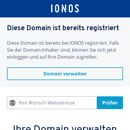
Diese Domain ist bereits registriert
Diese Domain ist bereits bei IONOS registriert. Falls
Sie der Domain-Inhaber sind, können Sie sich jetzt
einloggen und auf Ihre Domain zugreifen.
Domain verwalten
Ihre Wunsch-Webadresse
Prüfen