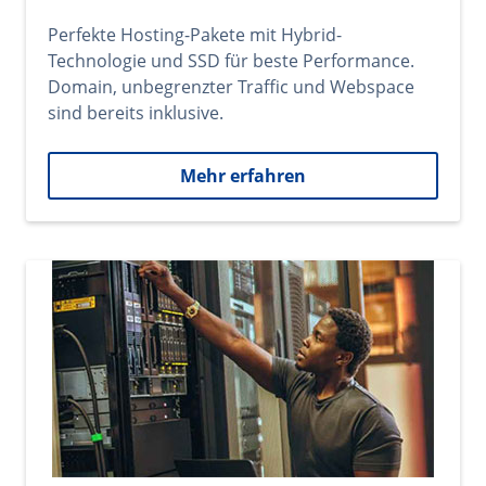
Perfekte Hosting-Pakete mit Hybrid-
Technologie und SSD für beste Performance.
Domain, unbegrenzter Traffic und Webspace
sind bereits inklusive.
Mehr erfahren