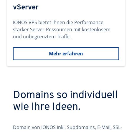
vServer
IONOS VPS bietet Ihnen die Performance
starker Server-Ressourcen mit kostenlosem
und unbegrenztem Traffic.
Mehr erfahren
Domains so individuell
wie Ihre Ideen.
Domain von IONOS inkl. Subdomains, E-Mail, SSL-