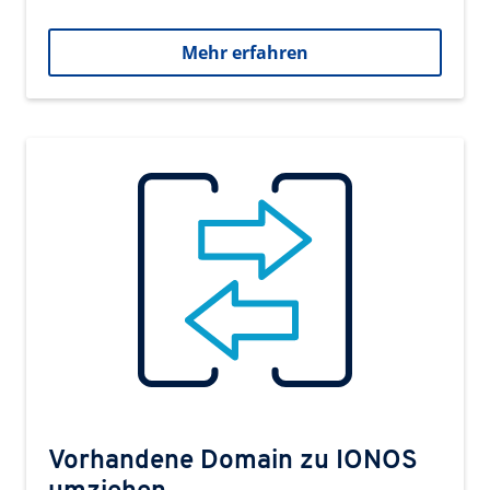
Mehr erfahren
Vorhandene Domain zu IONOS