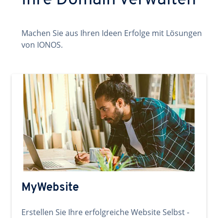
Ihre Domain verwalten
Machen Sie aus Ihren Ideen Erfolge mit Lösungen
von IONOS.
MyWebsite
Erstellen Sie Ihre erfolgreiche Website Selbst -