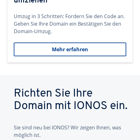
umziehen
Umzug in 3 Schritten: Fordern Sie den Code an.
Geben Sie Ihre Domain ein Bestätigen Sie den
Domain-Umzug.
Mehr erfahren
Richten Sie Ihre
Domain mit IONOS ein.
Sie sind neu bei IONOS? Wir zeigen Ihnen, was
möglich ist.